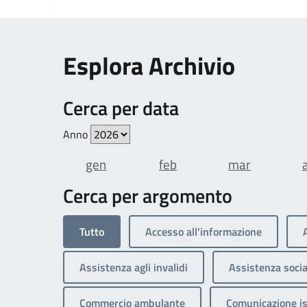
Esplora Archivio
Cerca per data
Anno
gen
feb
mar
Cerca per argomento
Tutto
Accesso all'informazione
Assistenza agli invalidi
Assistenza socia
Commercio ambulante
Comunicazione is