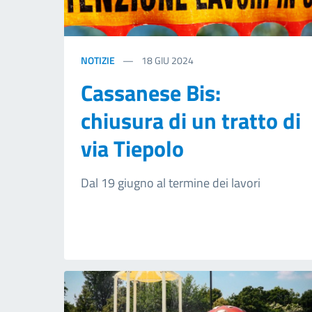
NOTIZIE
18
GIU 2024
Cassanese Bis:
chiusura di un tratto di
via Tiepolo
Dal 19 giugno al termine dei lavori