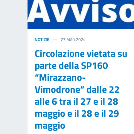
NOTIZIE
27
MAG 2024
Circolazione vietata su
parte della SP160
“Mirazzano-
Vimodrone” dalle 22
alle 6 tra il 27 e il 28
maggio e il 28 e il 29
maggio