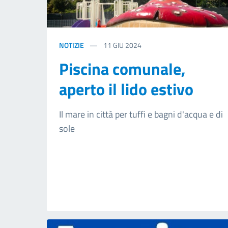
NOTIZIE
11
GIU 2024
Piscina comunale,
aperto il lido estivo
Il mare in città per tuffi e bagni d'acqua e di
sole