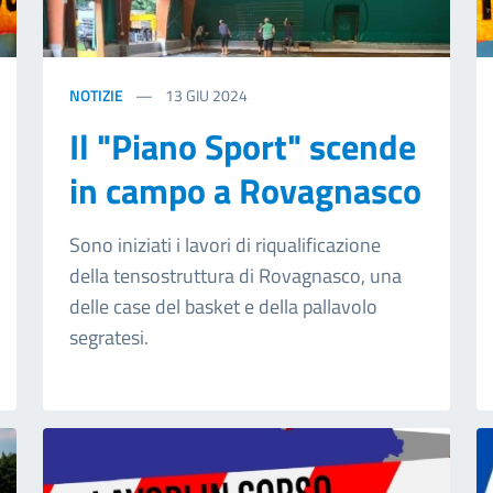
NOTIZIE
13
GIU 2024
Il "Piano Sport" scende
in campo a Rovagnasco
Sono iniziati i lavori di riqualificazione
della tensostruttura di Rovagnasco, una
delle case del basket e della pallavolo
segratesi.