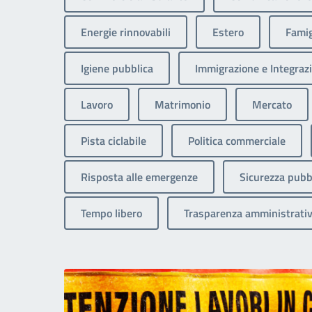
Energie rinnovabili
Estero
Famig
Igiene pubblica
Immigrazione e Integrazi
Lavoro
Matrimonio
Mercato
Pista ciclabile
Politica commerciale
Risposta alle emergenze
Sicurezza pubb
Tempo libero
Trasparenza amministrati