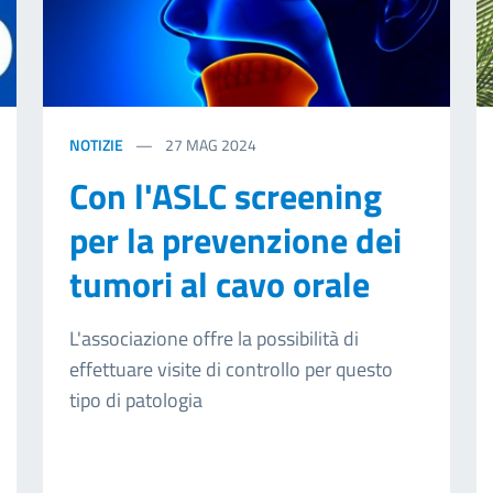
NOTIZIE
27
MAG 2024
Con l'ASLC screening
per la prevenzione dei
tumori al cavo orale
L'associazione offre la possibilità di
effettuare visite di controllo per questo
tipo di patologia