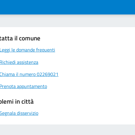
tatta il comune
Leggi le domande frequenti
Richiedi assistenza
Chiama il numero 02269021
Prenota appuntamento
lemi in città
Segnala disservizio