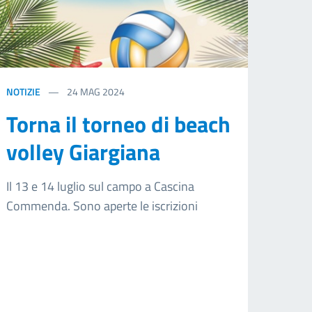
NOTIZIE
24
MAG 2024
Torna il torneo di beach
volley Giargiana
Il 13 e 14 luglio sul campo a Cascina
Commenda. Sono aperte le iscrizioni