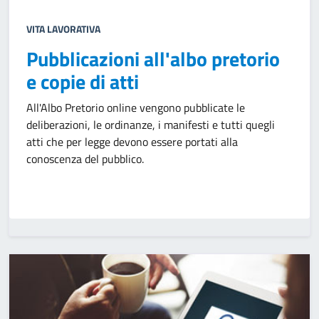
VITA LAVORATIVA
Pubblicazioni all'albo pretorio
e copie di atti
All'Albo Pretorio online vengono pubblicate le
deliberazioni, le ordinanze, i manifesti e tutti quegli
atti che per legge devono essere portati alla
conoscenza del pubblico.