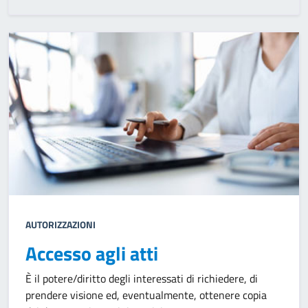
AUTORIZZAZIONI
Accesso agli atti
È il potere/diritto degli interessati di richiedere, di
prendere visione ed, eventualmente, ottenere copia