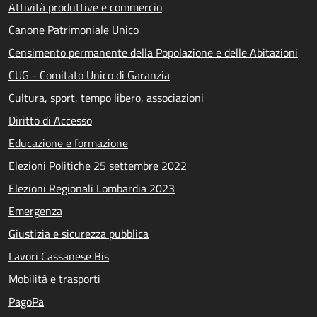
Attività produttive e commercio
Canone Patrimoniale Unico
Censimento permanente della Popolazione e delle Abitazioni
CUG - Comitato Unico di Garanzia
Cultura, sport, tempo libero, associazioni
Diritto di Accesso
Educazione e formazione
Elezioni Politiche 25 settembre 2022
Elezioni Regionali Lombardia 2023
Emergenza
Giustizia e sicurezza pubblica
Lavori Cassanese Bis
Mobilità e trasporti
PagoPa