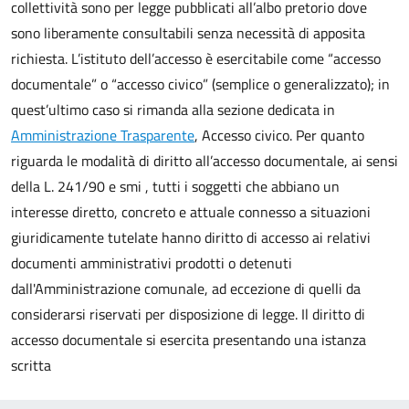
collettività sono per legge pubblicati all’albo pretorio dove
sono liberamente consultabili senza necessità di apposita
richiesta. L’istituto dell’accesso è esercitabile come “accesso
documentale” o “accesso civico” (semplice o generalizzato); in
quest’ultimo caso si rimanda alla sezione dedicata in
Amministrazione Trasparente
, Accesso civico. Per quanto
riguarda le modalità di diritto all’accesso documentale, ai sensi
della L. 241/90 e smi , tutti i soggetti che abbiano un
interesse diretto, concreto e attuale connesso a situazioni
giuridicamente tutelate hanno diritto di accesso ai relativi
documenti amministrativi prodotti o detenuti
dall'Amministrazione comunale, ad eccezione di quelli da
considerarsi riservati per disposizione di legge. Il diritto di
accesso documentale si esercita presentando una istanza
scritta