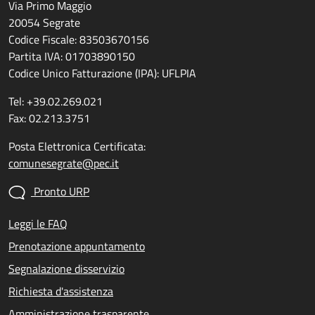
Via Primo Maggio
20054 Segrate
Codice Fiscale: 83503670156
Partita IVA: 01703890150
Codice Unico Fatturazione (IPA): UFLPIA
Tel: +39.02.269.021
Fax: 02.213.3751
Posta Elettronica Certificata:
comunesegrate@pec.it
Pronto URP
Leggi le FAQ
Prenotazione appuntamento
Segnalazione disservizio
Richiesta d'assistenza
Amministrazione trasparente