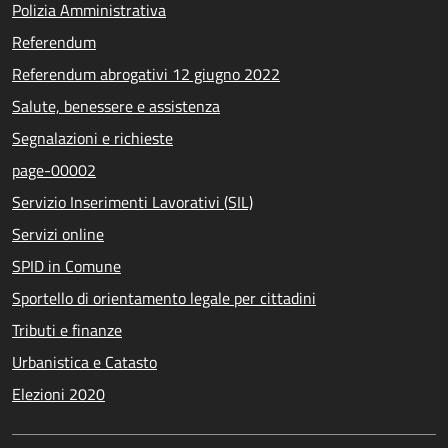
Polizia Amministrativa
Referendum
Referendum abrogativi 12 giugno 2022
Salute, benessere e assistenza
Segnalazioni e richieste
page-00002
Servizio Inserimenti Lavorativi (SIL)
Servizi online
SPID in Comune
Sportello di orientamento legale per cittadini
Tributi e finanze
Urbanistica e Catasto
Elezioni 2020