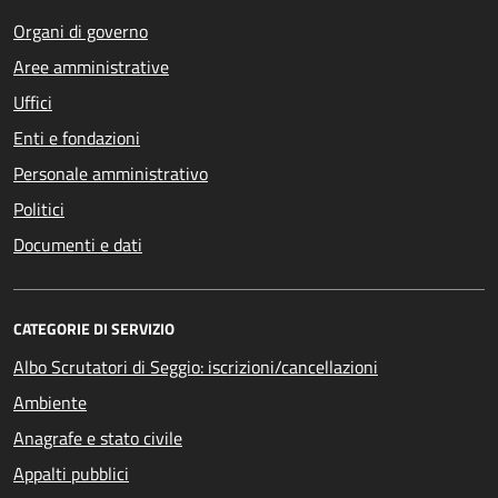
Organi di governo
Aree amministrative
Uffici
Enti e fondazioni
Personale amministrativo
Politici
Documenti e dati
CATEGORIE DI SERVIZIO
Albo Scrutatori di Seggio: iscrizioni/cancellazioni
Ambiente
Anagrafe e stato civile
Appalti pubblici