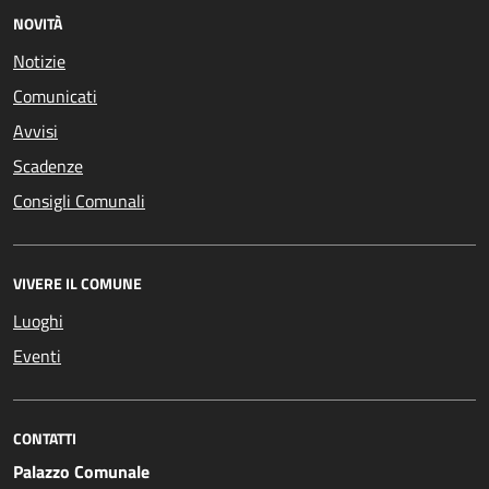
NOVITÀ
Notizie
Comunicati
Avvisi
Scadenze
Consigli Comunali
VIVERE IL COMUNE
Luoghi
Eventi
CONTATTI
Palazzo Comunale