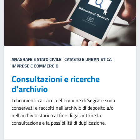
ANAGRAFE E STATO CIVILE
|
CATASTO E URBANISTICA
|
IMPRESE E COMMERCIO
Consultazioni e ricerche
d'archivio
I documenti cartacei del Comune di Segrate sono
conservati e raccolti nell’archivio di deposito e/o
nell’archivio storico al fine di garantirne la
consultazione e la possibilità di duplicazione.