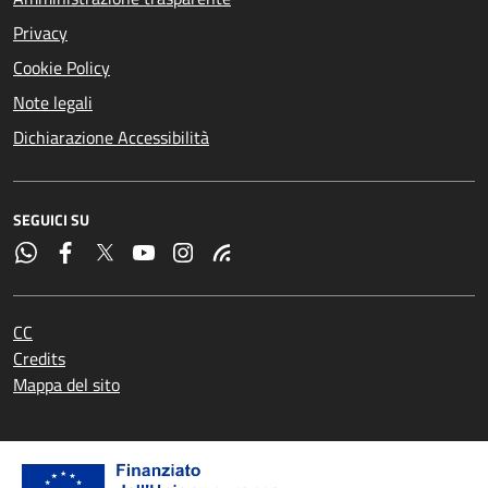
Privacy
Cookie Policy
Note legali
Dichiarazione Accessibilità
SEGUICI SU
CC
Credits
Mappa del sito