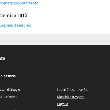
Prenota appuntamento
lemi in città
Segnala disservizio
ate
DI SERVIZIO
atori di Seggio:
Lavori Cassanese Bis
/cancellazioni
Mobilità e trasporti
PagoPa