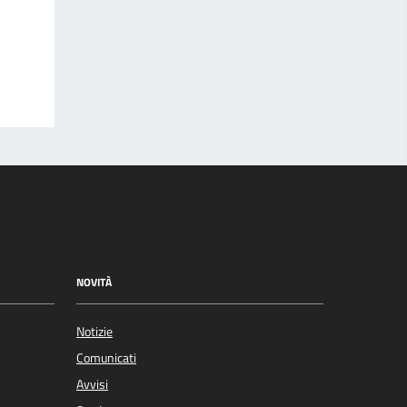
NOVITÀ
Notizie
Comunicati
Avvisi