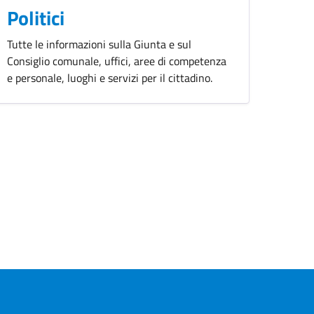
Politici
Tutte le informazioni sulla Giunta e sul
Consiglio comunale, uffici, aree di competenza
e personale, luoghi e servizi per il cittadino.