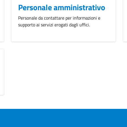
Personale amministrativo
Personale da contattare per informazioni e
supporto ai servizi erogati dagli uffici.