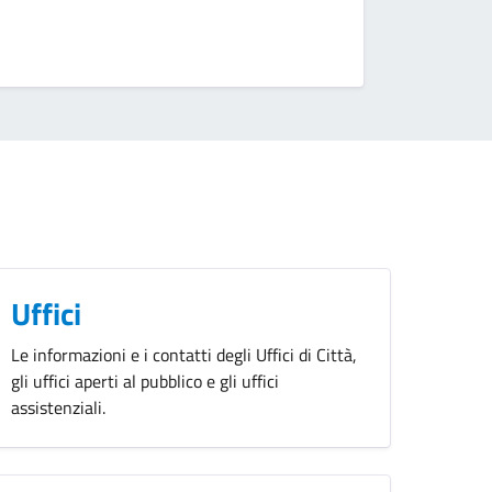
Uffici
Le informazioni e i contatti degli Uffici di Città,
gli uffici aperti al pubblico e gli uffici
assistenziali.