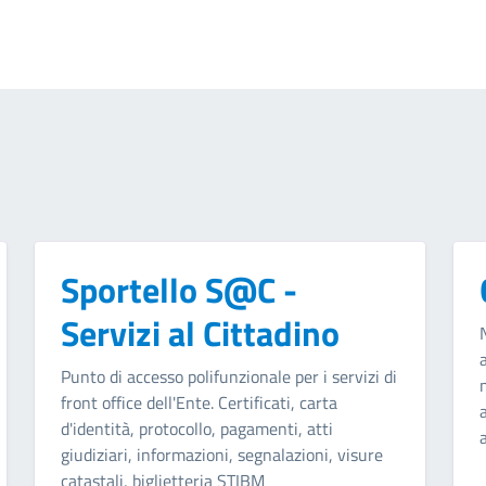
Sportello S@C -
Servizi al Cittadino
Punto di accesso polifunzionale per i servizi di
front office dell'Ente. Certificati, carta
d'identità, protocollo, pagamenti, atti
giudiziari, informazioni, segnalazioni, visure
catastali, biglietteria STIBM