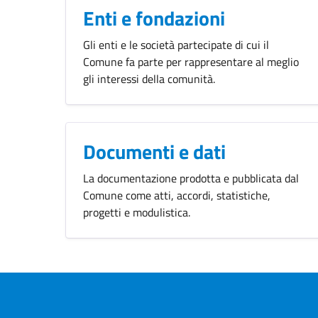
Enti e fondazioni
Gli enti e le società partecipate di cui il
Comune fa parte per rappresentare al meglio
gli interessi della comunità.
Documenti e dati
La documentazione prodotta e pubblicata dal
Comune come atti, accordi, statistiche,
progetti e modulistica.