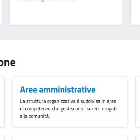
ione
Aree amministrative
La struttura organizzativa è suddivisa in aree
di competenze che gestiscono i servizi erogati
alla comunità.