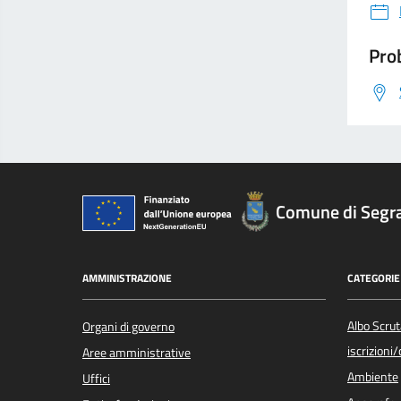
Prob
Comune di Segr
AMMINISTRAZIONE
CATEGORIE 
Albo Scrut
Organi di governo
iscrizioni
Aree amministrative
Ambiente
Uffici