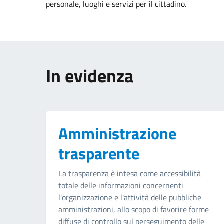
personale, luoghi e servizi per il cittadino.
In evidenza
Amministrazione
trasparente
La trasparenza è intesa come accessibilità
totale delle informazioni concernenti
l'organizzazione e l'attività delle pubbliche
amministrazioni, allo scopo di favorire forme
diffuse di controllo sul perseguimento delle