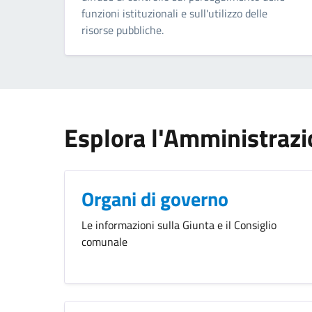
funzioni istituzionali e sull'utilizzo delle
risorse pubbliche.
Esplora l'Amministraz
Organi di governo
Le informazioni sulla Giunta e il Consiglio
comunale