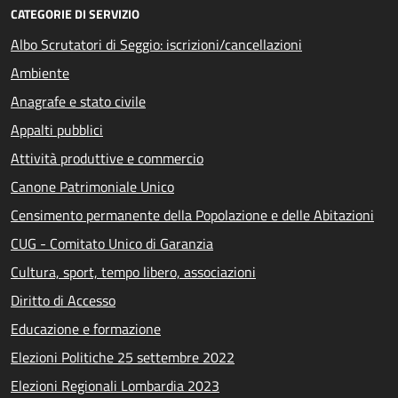
CATEGORIE DI SERVIZIO
Albo Scrutatori di Seggio: iscrizioni/cancellazioni
Ambiente
Anagrafe e stato civile
Appalti pubblici
Attività produttive e commercio
Canone Patrimoniale Unico
Censimento permanente della Popolazione e delle Abitazioni
CUG - Comitato Unico di Garanzia
Cultura, sport, tempo libero, associazioni
Diritto di Accesso
Educazione e formazione
Elezioni Politiche 25 settembre 2022
Elezioni Regionali Lombardia 2023