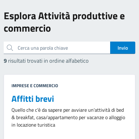
Esplora Attività produttive e
commercio
Cerca una parola chiave
Invio
9
risultati trovati in ordine alfabetico
IMPRESE E COMMERCIO
Affitti brevi
Quello che c'è da sapere per avviare un'attività di bed
& breakfat, casa/appartamento per vacanze o alloggio
in locazione turistica