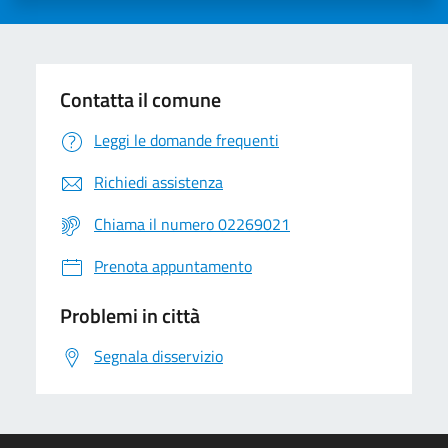
Contatta il comune
Leggi le domande frequenti
Richiedi assistenza
Chiama il numero 02269021
Prenota appuntamento
Problemi in città
Segnala disservizio