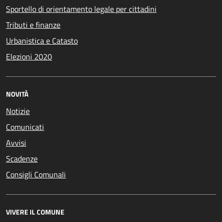
Sportello di orientamento legale per cittadini
Tributi e finanze
Urbanistica e Catasto
Elezioni 2020
NOVITÀ
Notizie
Comunicati
Avvisi
Scadenze
Consigli Comunali
VIVERE IL COMUNE