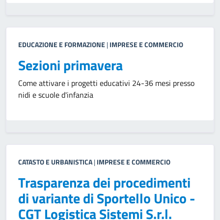
EDUCAZIONE E FORMAZIONE
|
IMPRESE E COMMERCIO
Sezioni primavera
Come attivare i progetti educativi 24-36 mesi presso
nidi e scuole d'infanzia
CATASTO E URBANISTICA
|
IMPRESE E COMMERCIO
Trasparenza dei procedimenti
di variante di Sportello Unico -
CGT Logistica Sistemi S.r.l.