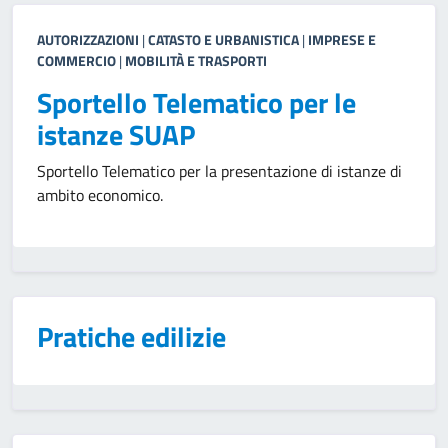
AUTORIZZAZIONI
|
CATASTO E URBANISTICA
|
IMPRESE E
COMMERCIO
|
MOBILITÀ E TRASPORTI
Sportello Telematico per le
istanze SUAP
Sportello Telematico per la presentazione di istanze di
ambito economico.
Pratiche edilizie