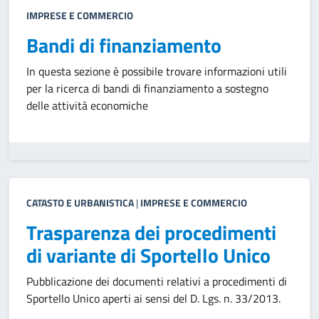
IMPRESE E COMMERCIO
Bandi di finanziamento
In questa sezione è possibile trovare informazioni utili
per la ricerca di bandi di finanziamento a sostegno
delle attività economiche
CATASTO E URBANISTICA
|
IMPRESE E COMMERCIO
Trasparenza dei procedimenti
di variante di Sportello Unico
Pubblicazione dei documenti relativi a procedimenti di
Sportello Unico aperti ai sensi del D. Lgs. n. 33/2013.