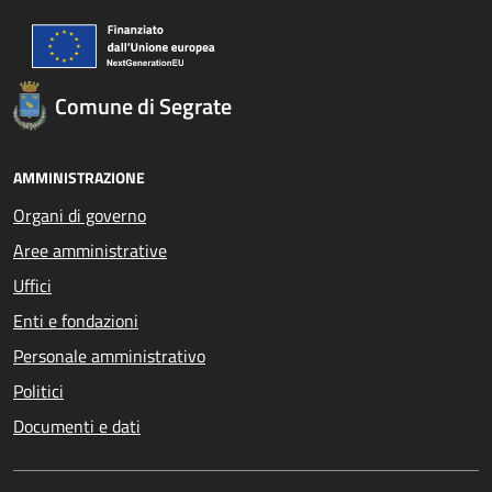
Comune di Segrate
AMMINISTRAZIONE
Organi di governo
Aree amministrative
Uffici
Enti e fondazioni
Personale amministrativo
Politici
Documenti e dati