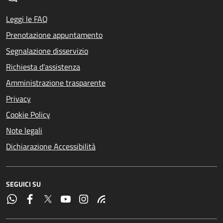
Leggi le FAQ
Prenotazione appuntamento
Segnalazione disservizio
Richiesta d'assistenza
Amministrazione trasparente
Privacy
Cookie Policy
Note legali
Dichiarazione Accessibilità
SEGUICI SU