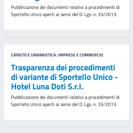
Pubblicazione dei documenti relativi a procedimenti di
Sportello Unico aperti ai sensi del D. Lgs. n. 33/2013.
CATASTO E URBANISTICA
|
IMPRESE E COMMERCIO
Trasparenza dei procedimenti
di variante di Sportello Unico -
Hotel Luna Doti S.r.l.
Pubblicazione dei documenti relativi a procedimenti di
Sportello Unico aperti ai sensi del D. Lgs. n. 33/2013.