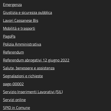
Emergenza
Giustizia e sicurezza pubblica
Lavori Cassanese Bis
Mobilità e trasporti
PagoPa
Polizia Amministrativa
Referendum
Referendum abrogativi 12 giugno 2022
Salute, benessere e assistenza
Segnalazioni e richieste
page-00002
Servizio Inserimenti Lavorativi (SIL)
Servizi online
SPID in Comune