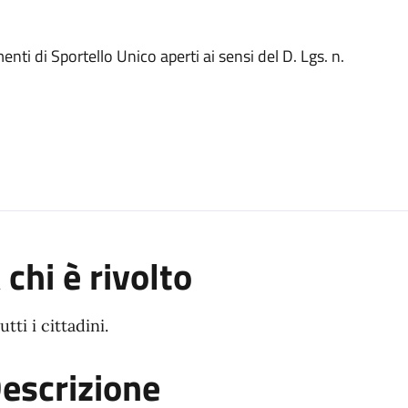
nti di Sportello Unico aperti ai sensi del D. Lgs. n.
 chi è rivolto
utti i cittadini.
escrizione