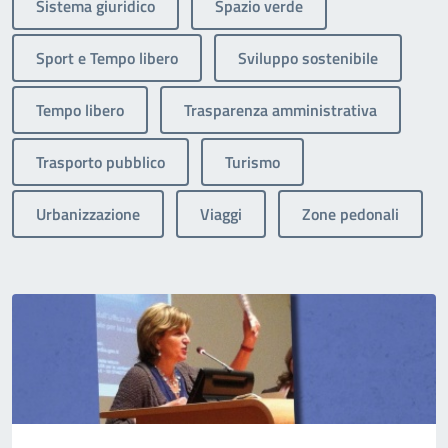
Sistema giuridico
Spazio verde
Sport e Tempo libero
Sviluppo sostenibile
Tempo libero
Trasparenza amministrativa
Trasporto pubblico
Turismo
Urbanizzazione
Viaggi
Zone pedonali