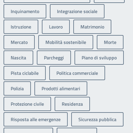
Inquinamento
Integrazione sociale
Istruzione
Lavoro
Matrimonio
Mercato
Mobilità sostenibile
Morte
Nascita
Parcheggi
Piano di sviluppo
Pista ciclabile
Politica commerciale
Polizia
Prodotti alimentari
Protezione civile
Residenza
Risposta alle emergenze
Sicurezza pubblica