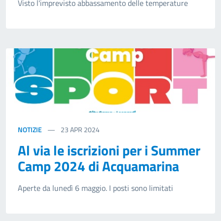
Visto l'imprevisto abbassamento delle temperature
NOTIZIE
23
APR 2024
Al via le iscrizioni per i Summer
Camp 2024 di Acquamarina
Aperte da lunedì 6 maggio. I posti sono limitati