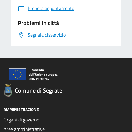
Prenota appuntamento
Problemi in città
Segnala disservizio
Comune di Segrate
AMMINISTRAZIONE
Organi di governo
Aree amministrative