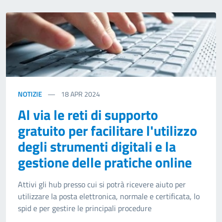
NOTIZIE
18
APR 2024
Al via le reti di supporto
gratuito per facilitare l'utilizzo
degli strumenti digitali e la
gestione delle pratiche online
Attivi gli hub presso cui si potrà ricevere aiuto per
utilizzare la posta elettronica, normale e certificata, lo
spid e per gestire le principali procedure