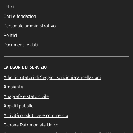
Uffici
Enti e fondazioni
Personale amministrativo
Politici
Documenti e dati
CATEGORIE DI SERVIZIO
Albo Scrutatori di Seggio: iscrizioni/cancellazioni
Ambiente
Anagrafe e stato civile
Appalti pubblici
Attività produttive e commercio
Canone Patrimoniale Unico