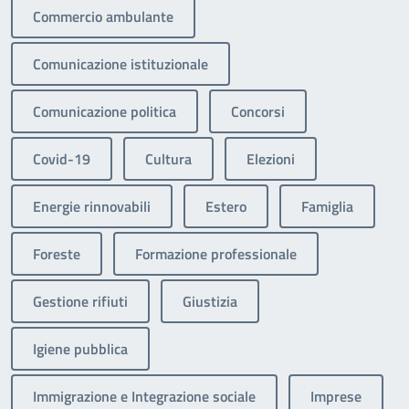
Commercio ambulante
Comunicazione istituzionale
Comunicazione politica
Concorsi
Covid-19
Cultura
Elezioni
Energie rinnovabili
Estero
Famiglia
Foreste
Formazione professionale
Gestione rifiuti
Giustizia
Igiene pubblica
Immigrazione e Integrazione sociale
Imprese