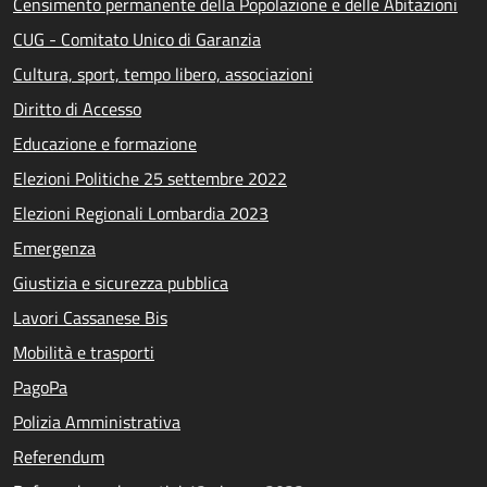
Censimento permanente della Popolazione e delle Abitazioni
CUG - Comitato Unico di Garanzia
Cultura, sport, tempo libero, associazioni
Diritto di Accesso
Educazione e formazione
Elezioni Politiche 25 settembre 2022
Elezioni Regionali Lombardia 2023
Emergenza
Giustizia e sicurezza pubblica
Lavori Cassanese Bis
Mobilità e trasporti
PagoPa
Polizia Amministrativa
Referendum