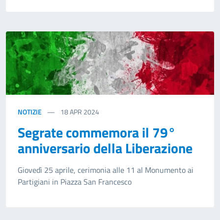
NOTIZIE
18
APR 2024
Segrate commemora il 79°
anniversario della Liberazione
Giovedì 25 aprile, cerimonia alle 11 al Monumento ai
Partigiani in Piazza San Francesco