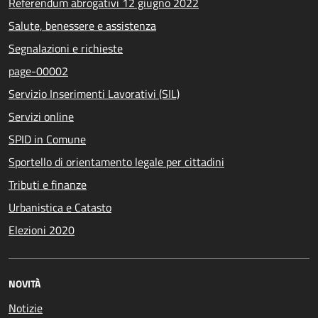
Referendum abrogativi 12 giugno 2022
Salute, benessere e assistenza
Segnalazioni e richieste
page-00002
Servizio Inserimenti Lavorativi (SIL)
Servizi online
SPID in Comune
Sportello di orientamento legale per cittadini
Tributi e finanze
Urbanistica e Catasto
Elezioni 2020
NOVITÀ
Notizie