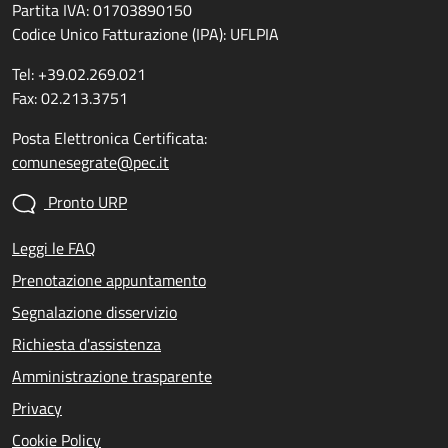
Partita IVA: 01703890150
Codice Unico Fatturazione (IPA): UFLPIA
Tel: +39.02.269.021
Fax: 02.213.3751
Posta Elettronica Certificata:
comunesegrate@pec.it
Pronto URP
Leggi le FAQ
Prenotazione appuntamento
Segnalazione disservizio
Richiesta d'assistenza
Amministrazione trasparente
Privacy
Cookie Policy