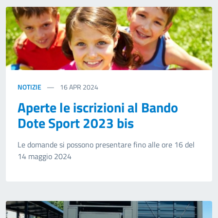
NOTIZIE
16
APR 2024
Aperte le iscrizioni al Bando
Dote Sport 2023 bis
Le domande si possono presentare fino alle ore 16 del
14 maggio 2024