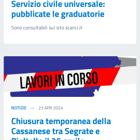
Servizio civile universale:
pubblicate le graduatorie
Sono consultabili sul sito scanci.it
NOTIZIE
23
APR 2024
Chiusura temporanea della
Cassanese tra Segrate e