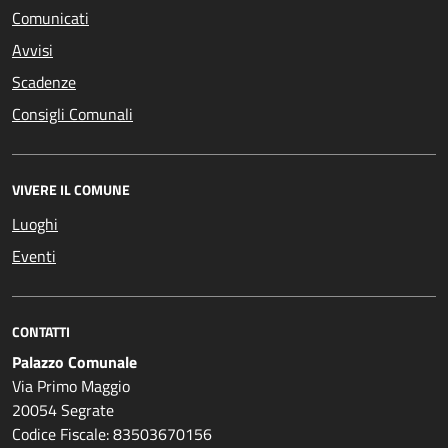
Comunicati
Avvisi
Scadenze
Consigli Comunali
VIVERE IL COMUNE
Luoghi
Eventi
CONTATTI
Palazzo Comunale
Via Primo Maggio
20054 Segrate
Codice Fiscale: 83503670156