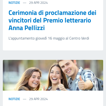
NOTIZIE
29
APR 2024
Cerimonia di proclamazione dei
vincitori del Premio letterario
Anna Pellizzi
L'appuntamento giovedì 16 maggio al Centro Verdi
NOTIZIE
29
APR 2024