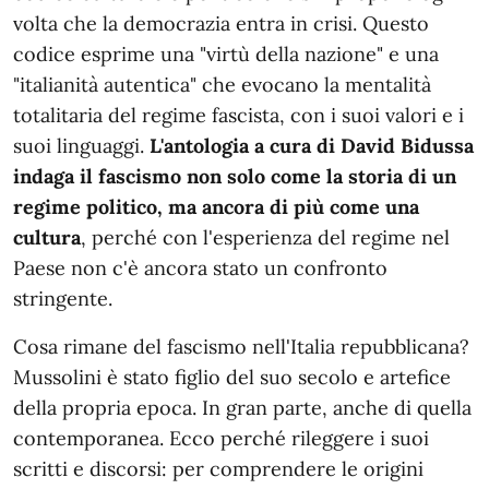
volta che la democrazia entra in crisi. Questo
codice esprime una "virtù della nazione" e una
"italianità autentica" che evocano la mentalità
totalitaria del regime fascista, con i suoi valori e i
suoi linguaggi.
L'antologia a cura di David Bidussa
indaga il fascismo non solo come la storia di un
regime politico, ma ancora di più come una
cultura
, perché con l'esperienza del regime nel
Paese non c'è ancora stato un confronto
stringente.
Cosa rimane del fascismo nell'Italia repubblicana?
Mussolini è stato figlio del suo secolo e artefice
della propria epoca. In gran parte, anche di quella
contemporanea. Ecco perché rileggere i suoi
scritti e discorsi: per comprendere le origini