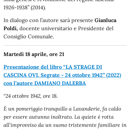
1926-1938” (2014).
In dialogo con l’autore sarà presente
Gianluca
Poldi,
docente universitario e Presidente del
Consiglio Comunale.
Martedì 18 aprile, ore 21
Presentazione del libro “LA STRAGE DI
CASCINA OVI. Segrate - 24 ottobre 1942” (2022)
con l’autore DAMIANO DALERBA
“24 ottobre 1942, ore 18.
È un pomeriggio tranquillo a Lavanderie, fa caldo
per essere autunno inoltrato. La quiete è rotta
all’improvviso da un suono tristemente familiare in