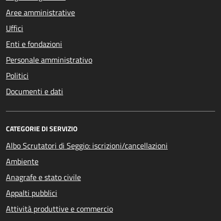
Aree amministrative
Uffici
Enti e fondazioni
Personale amministrativo
Politici
Documenti e dati
CATEGORIE DI SERVIZIO
Albo Scrutatori di Seggio: iscrizioni/cancellazioni
Ambiente
Anagrafe e stato civile
Appalti pubblici
Attività produttive e commercio