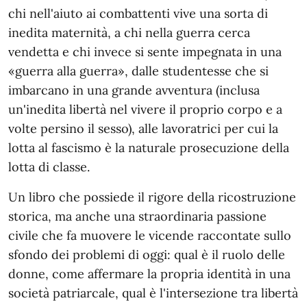
chi nell'aiuto ai combattenti vive una sorta di
inedita maternità, a chi nella guerra cerca
vendetta e chi invece si sente impegnata in una
«guerra alla guerra», dalle studentesse che si
imbarcano in una grande avventura (inclusa
un'inedita libertà nel vivere il proprio corpo e a
volte persino il sesso), alle lavoratrici per cui la
lotta al fascismo è la naturale prosecuzione della
lotta di classe.
Un libro che possiede il rigore della ricostruzione
storica, ma anche una straordinaria passione
civile che fa muovere le vicende raccontate sullo
sfondo dei problemi di oggi: qual è il ruolo delle
donne, come affermare la propria identità in una
società patriarcale, qual è l'intersezione tra libertà