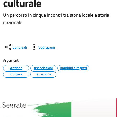
culturale
Un percorso in cinque incontri tra storia locale e storia
nazionale
Condividi
Vedi azioni
Argomenti
Anziano
Associazioni
Bambini e ragazzi
Cultura
Istruzione