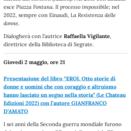
esce
Piazza Fontana. Il processo impossibile
; nel
2022, sempre con Einaudi,
La Resistenza delle
donne.
Dialogherà con l’autrice
Raffaella Vigilante
,
direttrice della Biblioteca di Segrate.
Giovedì 2 maggio, ore 21
Presentazione del libro “EROI. Otto storie di
donne e uomini che con coraggio e altruismo
hanno lasciato un segno nella storia” (Le Chateau
Edizioni 2022) con l’autore GIANFRANCO
D’AMATO
I sei anni della Seconda guerra mondiale furono