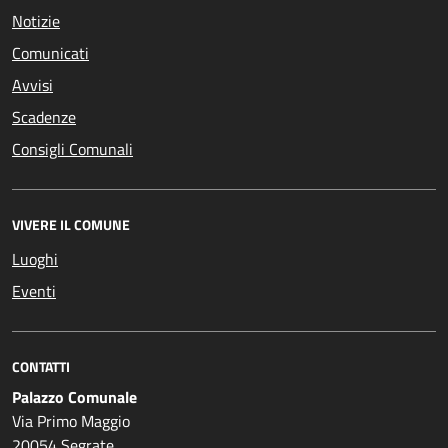
Notizie
Comunicati
Avvisi
Scadenze
Consigli Comunali
VIVERE IL COMUNE
Luoghi
Eventi
CONTATTI
Palazzo Comunale
Via Primo Maggio
20054 Segrate