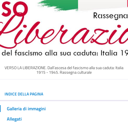
VERSO LA LIBERAZIONE. Dall’ascesa del fascismo alla sua caduta: Italia
1915 - 1945. Rassegna culturale
INDICE DELLA PAGINA
Galleria di immagini
Allegati