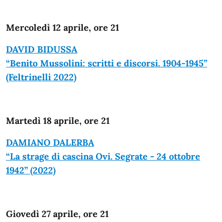
Mercoledì 12 aprile, ore 21
DAVID BIDUSSA
“Benito Mussolini: scritti e discorsi. 1904-1945”
(Feltrinelli 2022)
Martedì 18 aprile, ore 21
DAMIANO DALERBA
“La strage di cascina Ovi. Segrate - 24 ottobre
1942” (2022)
Giovedì 27 aprile, ore 21