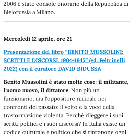
2006 è stato console onorario della Repubblica di
Bielorussia a Milano.
Mercoledì 12 aprile, ore 21
Presentazione del libro “BENITO MUSSOLINI:
SCRITTI E DISCORSI. 1904-1945” (ed. Feltrinelli
2022) con il curatore DAVID BIDUSSA
Benito Mussolini è stato molte cose: il militante,
l'uomo nuovo, il dittatore
. Non più un
funzionario, ma l'oppositore radicale nei
confronti del passato; il volto e la voce della
trasformazione violenta. Perché rileggere i suoi
scritti politici e i suoi discorsi? In Italia esiste un
codice culturale e politico che si ripropone ogni