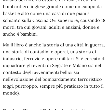
bombardiere inglese grande come un campo da
basket e alto come una casa di due piani si
schiantò sulla Cascina Ovi superiore, causando 18
morti, tra cui giovani, adulti e anziani, donne e
anche 4 bambini.
Ma il libro è anche la storia di una città in guerra,
una storia di contadini e operai, una storia di
industrie, ferrovie e opere militari. Si è cercato di
inquadrare gli eventi di Segrate e Milano sia nel
contesto degli avvenimenti bellici sia
nell’evoluzione del bombardamento terroristico
(oggi, purtroppo, sempre più praticato in tutto il
mondo).