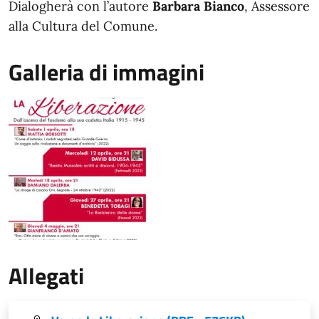
Dialogherà con l’autore
Barbara Bianco
, Assessore
alla Cultura del Comune.
Galleria di immagini
Allegati