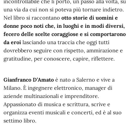
incontrollabile che li portò, un passo alla volta, su
una via da cui non si poteva più tornare indietro.
Nel libro si raccontano
otto storie di uomini e
donne poco noti che, in luoghi e in modi diversi,
fecero delle scelte coraggiose e si comportarono
da eroi
lasciando una traccia che oggi tutti
dovrebbero seguire con rispetto, ammirazione e
gratitudine, per conoscere, capire, riflettere.
Gianfranco D’Amato
è nato a Salerno e vive a
Milano. È ingegnere elettronico, manager di
aziende multinazionali e imprenditore.
Appassionato di musica e scrittura, scrive e
organizza eventi musicali e concerti, ed è al suo
settimo libro.