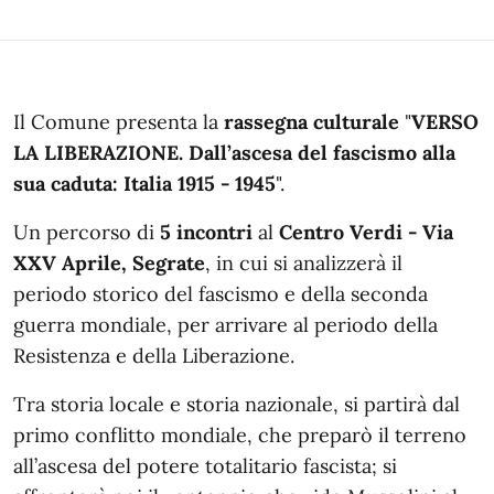
In dettaglio
Il Comune presenta la
rassegna culturale
"
VERSO
LA LIBERAZIONE. Dall’ascesa del fascismo alla
sua caduta: Italia 1915 - 1945
".
Un percorso di
5 incontri
al
Centro Verdi - Via
XXV Aprile, Segrate
, in cui si analizzerà il
periodo storico del fascismo e della seconda
guerra mondiale, per arrivare al periodo della
Resistenza e della Liberazione.
Tra storia locale e storia nazionale, si partirà dal
primo conflitto mondiale, che preparò il terreno
all’ascesa del potere totalitario fascista; si