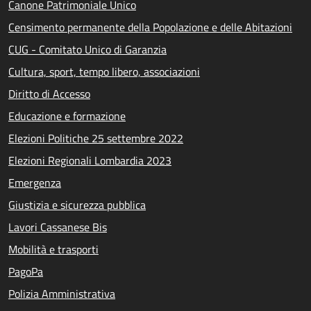
Canone Patrimoniale Unico
Censimento permanente della Popolazione e delle Abitazioni
CUG - Comitato Unico di Garanzia
Cultura, sport, tempo libero, associazioni
Diritto di Accesso
Educazione e formazione
Elezioni Politiche 25 settembre 2022
Elezioni Regionali Lombardia 2023
Emergenza
Giustizia e sicurezza pubblica
Lavori Cassanese Bis
Mobilità e trasporti
PagoPa
Polizia Amministrativa