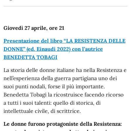
Giovedì 27 aprile, ore 21
Presentazione del libro “LA RESISTENZA DELLE
DONNE” (ed. Einaudi 2022) con l’autrice
BENEDETTA TOBAGI
La storia delle donne italiane ha nella Resistenza e
nell’esperienza della guerra partigiana uno dei
suoi punti nodali, forse il più importante.
Benedetta Tobagi la ricostruisce facendo ricorso
a tutti i suoi talenti: quello di storica, di
intellettuale civile, di scrittrice.
Le donne furono protagoniste della Resistenza: