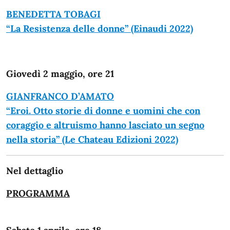
BENEDETTA TOBAGI
“La Resistenza delle donne” (Einaudi 2022)
Giovedì 2 maggio, ore 21
GIANFRANCO D’AMATO
“Eroi. Otto storie di donne e uomini che con
coraggio e altruismo hanno lasciato un segno
nella storia” (Le Chateau Edizioni 2022)
Nel dettaglio
PROGRAMMA