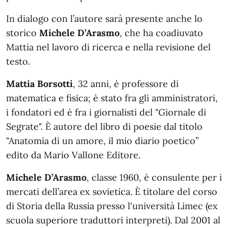
In dialogo con l’autore sarà presente anche lo
storico
Michele D’Arasmo
, che ha coadiuvato
Mattia nel lavoro di ricerca e nella revisione del
testo.
Mattia Borsotti
, 32 anni, è professore di
matematica e fisica; è stato fra gli amministratori,
i fondatori ed è fra i giornalisti del "Giornale di
Segrate". È autore del libro di poesie dal titolo
"Anatomia di un amore, il mio diario poetico”
edito da Mario Vallone Editore.
Michele D’Arasmo
, classe 1960, è consulente per i
mercati dell’area ex sovietica. È titolare del corso
di Storia della Russia presso l'università Limec (ex
scuola superiore traduttori interpreti). Dal 2001 al