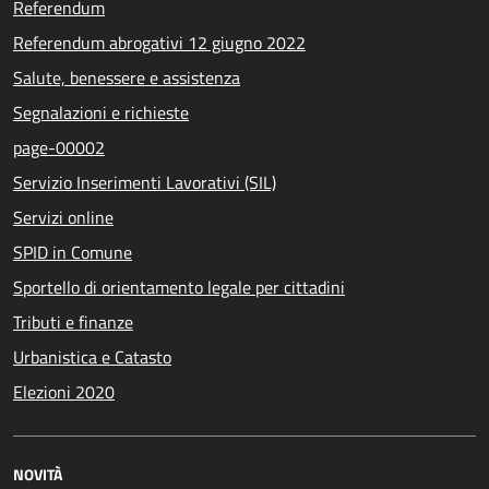
Referendum
Referendum abrogativi 12 giugno 2022
Salute, benessere e assistenza
Segnalazioni e richieste
page-00002
Servizio Inserimenti Lavorativi (SIL)
Servizi online
SPID in Comune
Sportello di orientamento legale per cittadini
Tributi e finanze
Urbanistica e Catasto
Elezioni 2020
NOVITÀ