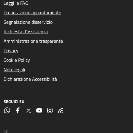
Leggi le FAQ
Prenotazione appuntamento
Segnalazione disservizio
Richiesta d'assistenza
Amministrazione trasparente
Privacy
Cookie Policy
Note legali
Dichiarazione Accessibilità
SEGUICI SU
CC