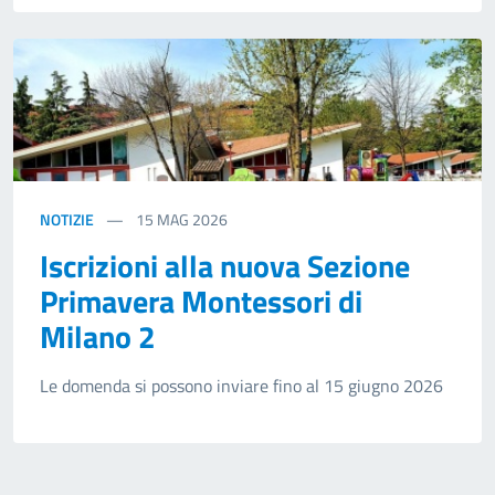
NOTIZIE
15
MAG 2026
Iscrizioni alla nuova Sezione
Primavera Montessori di
Milano 2
Le domenda si possono inviare fino al 15 giugno 2026