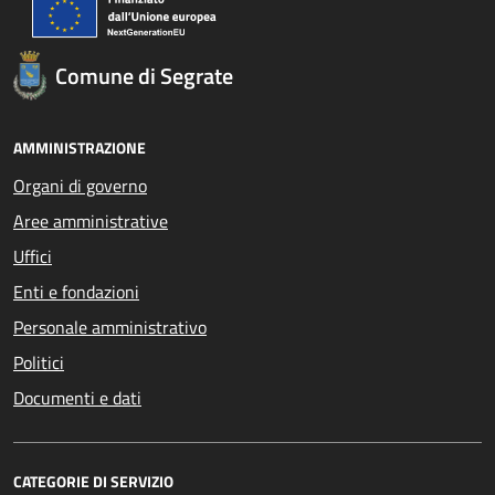
Comune di Segrate
AMMINISTRAZIONE
Organi di governo
Aree amministrative
Uffici
Enti e fondazioni
Personale amministrativo
Politici
Documenti e dati
CATEGORIE DI SERVIZIO