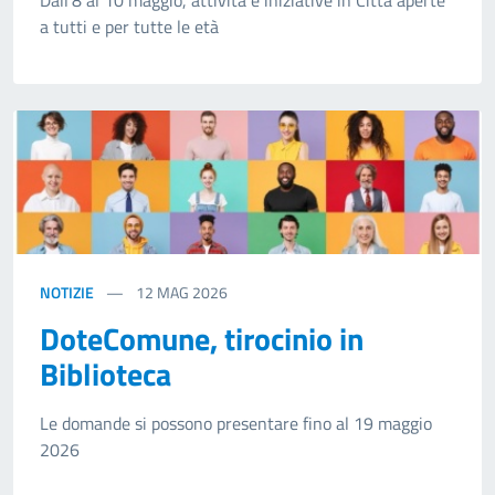
a tutti e per tutte le età
NOTIZIE
12
MAG 2026
DoteComune, tirocinio in
Biblioteca
Le domande si possono presentare fino al 19 maggio
2026