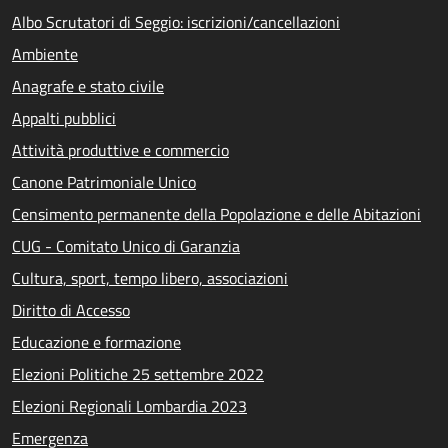
Albo Scrutatori di Seggio: iscrizioni/cancellazioni
Ambiente
Anagrafe e stato civile
Appalti pubblici
Attività produttive e commercio
Canone Patrimoniale Unico
Censimento permanente della Popolazione e delle Abitazioni
CUG - Comitato Unico di Garanzia
Cultura, sport, tempo libero, associazioni
Diritto di Accesso
Educazione e formazione
Elezioni Politiche 25 settembre 2022
Elezioni Regionali Lombardia 2023
Emergenza