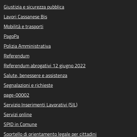
Giustizia e sicurezza pubblica
Lavori Cassanese Bis
Mobilità e trasporti
PagoPa
Polizia Amministrativa
Referendum
Referendum abrogativi 12 giugno 2022
Salute, benessere e assistenza
Segnalazioni e richieste
page-00002
Servizio Inserimenti Lavorativi (SIL)
Servizi online
SPID in Comune
Sportello di orientamento legale per cittadini