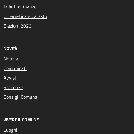
Tributi e finanze
Urbanistica e Catasto
Elezioni 2020
NOVITÀ
Notizie
Comunicati
Avvisi
Scadenze
Consigli Comunali
VIVERE IL COMUNE
Luoghi