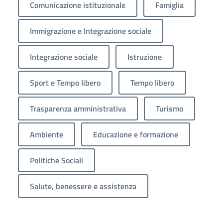
Comunicazione istituzionale
Famiglia
Immigrazione e Integrazione sociale
Integrazione sociale
Istruzione
Sport e Tempo libero
Tempo libero
Trasparenza amministrativa
Turismo
Ambiente
Educazione e formazione
Politiche Sociali
Salute, benessere e assistenza