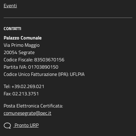
Eventi
CONTATTI
Palazzo Comunale
Via Primo Maggio
20054 Segrate
Codice Fiscale: 83503670156
Partita IVA: 01703890150
Codice Unico Fatturazione (IPA): UFLPIA
Tel: +39.02.269.021
Fax: 02.213.3751
Posta Elettronica Certificata:
comunesegrate@pec.it
Pronto URP