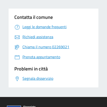
Contatta il comune
Leggi le domande frequenti
Richiedi assistenza
Chiama il numero 02269021
Prenota appuntamento
Problemi in città
Segnala disservizio