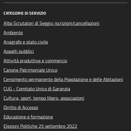
CATEGORIE DI SERVIZIO
Albo Scrutatori di Seggio: iscrizioni/cancellazioni
Ambiente
Anagrafe e stato civile
Appalti pubblici
Attività produttive e commercio
Canone Patrimoniale Unico
Censimento permanente della Popolazione e delle Abitazioni
CUG - Comitato Unico di Garanzia
Cultura, sport, tempo libero, associazioni
Diritto di Accesso
Educazione e formazione
Elezioni Politiche 25 settembre 2022