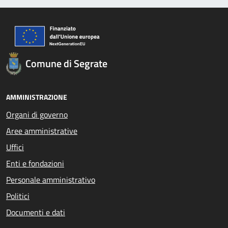
Comune di Segrate
AMMINISTRAZIONE
Organi di governo
Aree amministrative
Uffici
Enti e fondazioni
Personale amministrativo
Politici
Documenti e dati