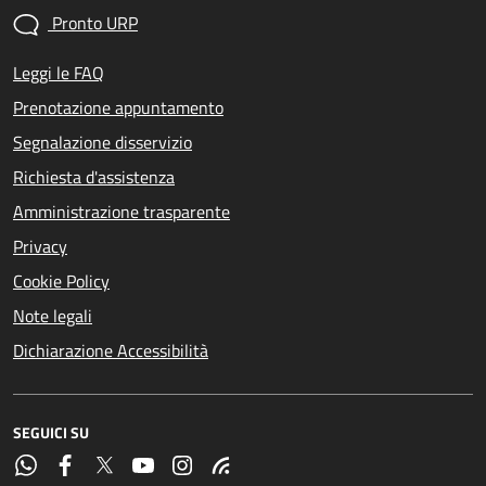
Pronto URP
Leggi le FAQ
Prenotazione appuntamento
Segnalazione disservizio
Richiesta d'assistenza
Amministrazione trasparente
Privacy
Cookie Policy
Note legali
Dichiarazione Accessibilità
SEGUICI SU