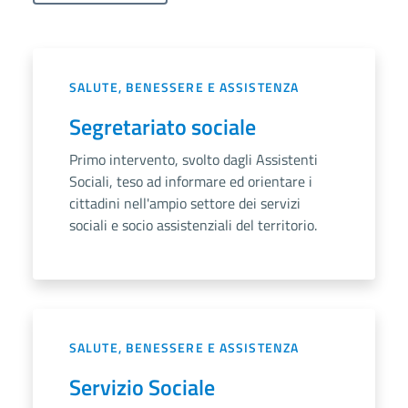
SALUTE, BENESSERE E ASSISTENZA
Segretariato sociale
Primo intervento, svolto dagli Assistenti
Sociali, teso ad informare ed orientare i
cittadini nell'ampio settore dei servizi
sociali e socio assistenziali del territorio.
SALUTE, BENESSERE E ASSISTENZA
Servizio Sociale