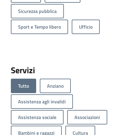
Sicurezza pubblica
Sport e Tempo libero
Ufficio
Servizi
Tutto
Anziano
Assistenza agli invalidi
Assistenza sociale
Associazioni
Bambini e ragazzi
Cultura