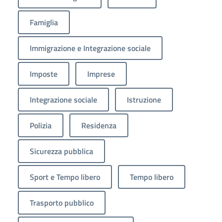
Famiglia
Immigrazione e Integrazione sociale
Imposte
Imprese
Integrazione sociale
Istruzione
Polizia
Residenza
Sicurezza pubblica
Sport e Tempo libero
Tempo libero
Trasporto pubblico