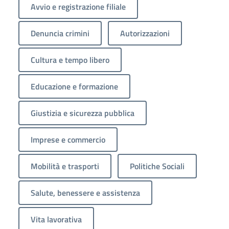
Avvio e registrazione filiale
Denuncia crimini
Autorizzazioni
Cultura e tempo libero
Educazione e formazione
Giustizia e sicurezza pubblica
Imprese e commercio
Mobilità e trasporti
Politiche Sociali
Salute, benessere e assistenza
Vita lavorativa