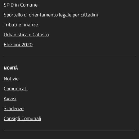
SPID in Comune
Sportello di orientamento legale per cittadini
Tributi e finanze
Urbanistica e Catasto
Elezioni 2020
NOVITÀ
Notizie
Comunicati
Avvisi
Scadenze
Consigli Comunali