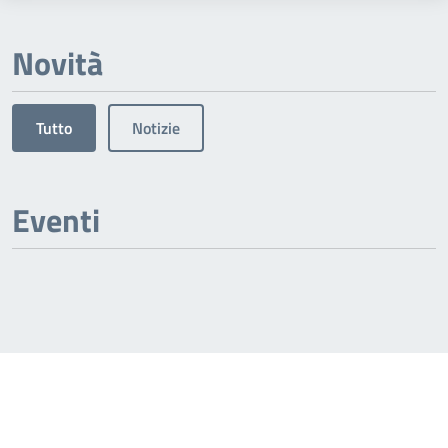
Novità
Tutto
Notizie
Eventi