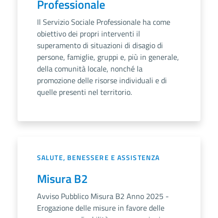
Professionale
Il Servizio Sociale Professionale ha come
obiettivo dei propri interventi il
superamento di situazioni di disagio di
persone, famiglie, gruppi e, più in generale,
della comunità locale, nonché la
promozione delle risorse individuali e di
quelle presenti nel territorio.
SALUTE, BENESSERE E ASSISTENZA
Misura B2
Avviso Pubblico Misura B2 Anno 2025 -
Erogazione delle misure in favore delle