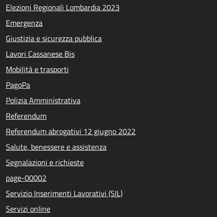
Elezioni Regionali Lombardia 2023
Emergenza
Giustizia e sicurezza pubblica
Lavori Cassanese Bis
Mobilità e trasporti
PagoPa
Polizia Amministrativa
Referendum
Referendum abrogativi 12 giugno 2022
Salute, benessere e assistenza
Segnalazioni e richieste
page-00002
Servizio Inserimenti Lavorativi (SIL)
Servizi online