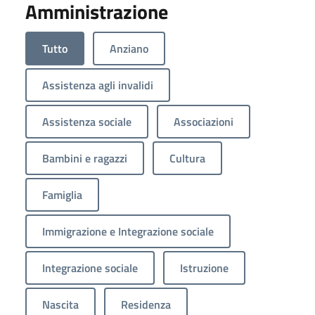
Amministrazione
Tutto
Anziano
Assistenza agli invalidi
Assistenza sociale
Associazioni
Bambini e ragazzi
Cultura
Famiglia
Immigrazione e Integrazione sociale
Integrazione sociale
Istruzione
Nascita
Residenza