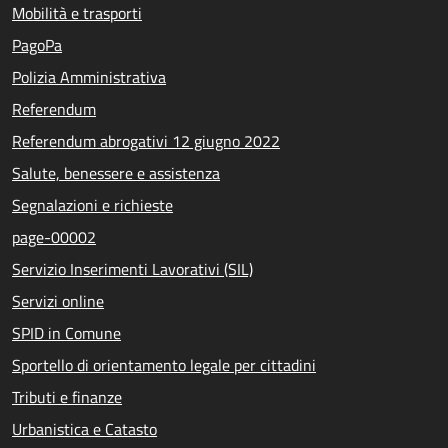
Mobilità e trasporti
PagoPa
Polizia Amministrativa
Referendum
Referendum abrogativi 12 giugno 2022
Salute, benessere e assistenza
Segnalazioni e richieste
page-00002
Servizio Inserimenti Lavorativi (SIL)
Servizi online
SPID in Comune
Sportello di orientamento legale per cittadini
Tributi e finanze
Urbanistica e Catasto