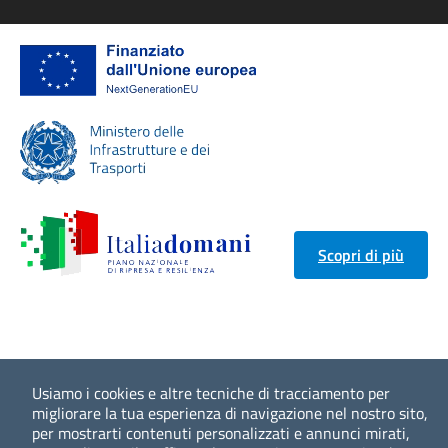
Scopri di più
Usiamo i cookies e altre tecniche di tracciamento per
migliorare la tua esperienza di navigazione nel nostro sito,
per mostrarti contenuti personalizzati e annunci mirati,