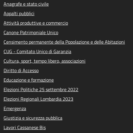
Anagrafe e stato civile
Appalti pubblici
Attività produttive e commercio
Canone Patrimoniale Unico
Censimento permanente della Popolazione e delle Abitazioni
CUG - Comitato Unico di Garanzia
Cultura, sport, tempo libero, associazioni
Diritto di Accesso
Educazione e formazione
Elezioni Politiche 25 settembre 2022
Elezioni Regionali Lombardia 2023
Emergenza
Giustizia e sicurezza pubblica
Lavori Cassanese Bis