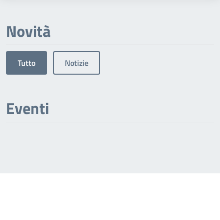
Novità
Tutto
Notizie
Eventi