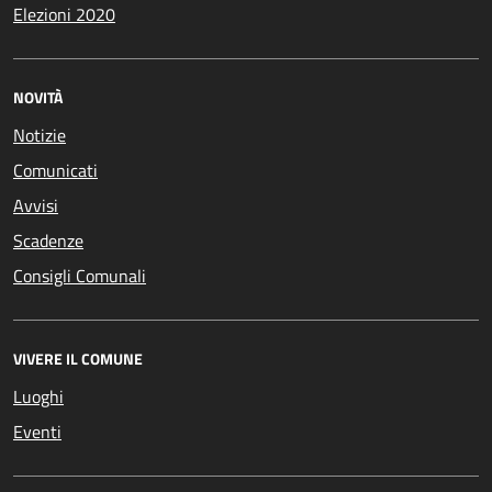
Elezioni 2020
NOVITÀ
Notizie
Comunicati
Avvisi
Scadenze
Consigli Comunali
VIVERE IL COMUNE
Luoghi
Eventi