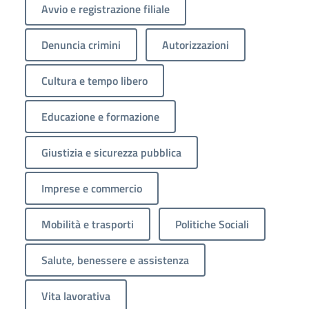
Avvio e registrazione filiale
Denuncia crimini
Autorizzazioni
Cultura e tempo libero
Educazione e formazione
Giustizia e sicurezza pubblica
Imprese e commercio
Mobilità e trasporti
Politiche Sociali
Salute, benessere e assistenza
Vita lavorativa