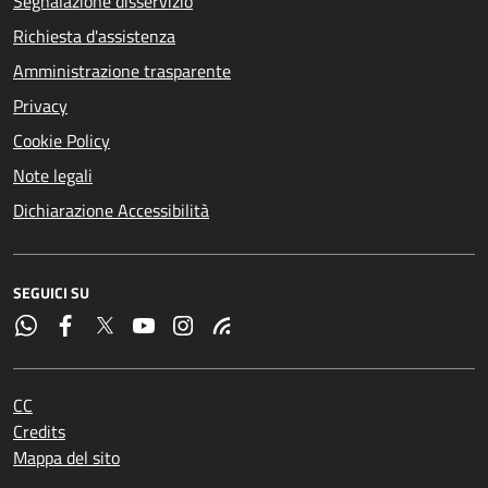
Segnalazione disservizio
Richiesta d'assistenza
Amministrazione trasparente
Privacy
Cookie Policy
Note legali
Dichiarazione Accessibilità
SEGUICI SU
CC
Credits
Mappa del sito