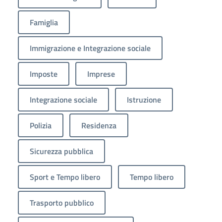
Famiglia
Immigrazione e Integrazione sociale
Imposte
Imprese
Integrazione sociale
Istruzione
Polizia
Residenza
Sicurezza pubblica
Sport e Tempo libero
Tempo libero
Trasporto pubblico