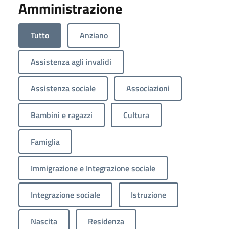
Amministrazione
Tutto
Anziano
Assistenza agli invalidi
Assistenza sociale
Associazioni
Bambini e ragazzi
Cultura
Famiglia
Immigrazione e Integrazione sociale
Integrazione sociale
Istruzione
Nascita
Residenza