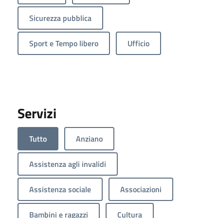
Sicurezza pubblica
Sport e Tempo libero
Ufficio
Servizi
Tutto
Anziano
Assistenza agli invalidi
Assistenza sociale
Associazioni
Bambini e ragazzi
Cultura