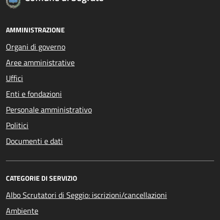
AMMINISTRAZIONE
Organi di governo
Aree amministrative
Uffici
Enti e fondazioni
Personale amministrativo
Politici
Documenti e dati
CATEGORIE DI SERVIZIO
Albo Scrutatori di Seggio: iscrizioni/cancellazioni
Ambiente