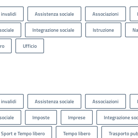
 invalidi
Assistenza sociale
Associazioni
sociale
Integrazione sociale
Istruzione
Na
ro
Ufficio
 invalidi
Assistenza sociale
Associazioni
sociale
Imposte
Imprese
Integrazione soc
Sport e Tempo libero
Tempo libero
Trasporto pub