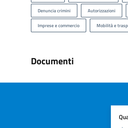
Denuncia crimini
Autorizzazioni
Imprese e commercio
Mobilità e trasp
Documenti
Qua
Valuta