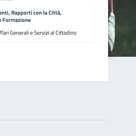
enti, Rapporti con la Città,
 e Formazione
fari Generali e Servizi al Cittadino