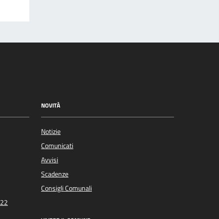
NOVITÀ
Notizie
Comunicati
Avvisi
Scadenze
Consigli Comunali
022