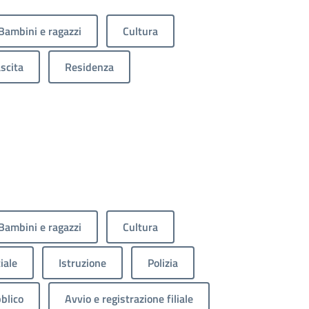
Bambini e ragazzi
Cultura
scita
Residenza
Bambini e ragazzi
Cultura
iale
Istruzione
Polizia
blico
Avvio e registrazione filiale