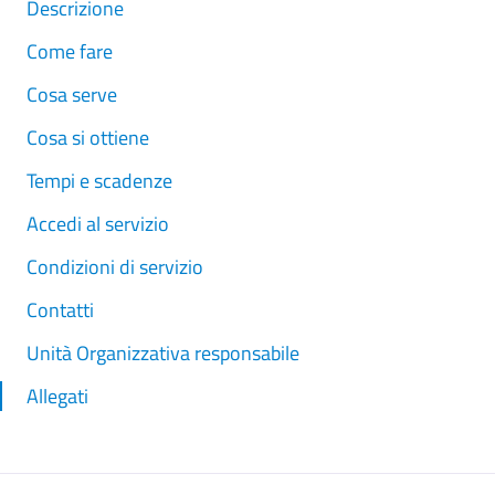
Descrizione
Come fare
Cosa serve
Cosa si ottiene
Tempi e scadenze
Accedi al servizio
Condizioni di servizio
Contatti
Unità Organizzativa responsabile
Allegati