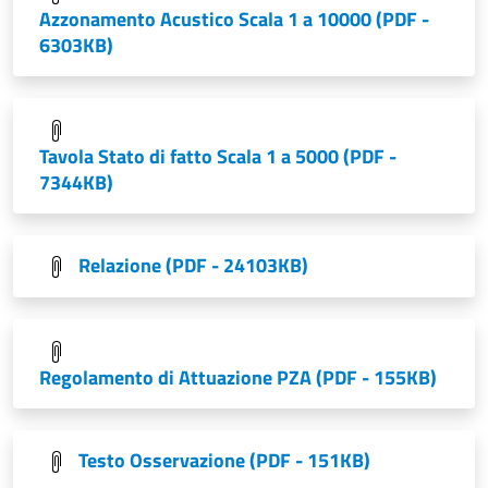
Azzonamento Acustico Scala 1 a 10000
(PDF -
6303KB)
Tavola Stato di fatto Scala 1 a 5000
(PDF -
7344KB)
Relazione
(PDF - 24103KB)
Regolamento di Attuazione PZA
(PDF - 155KB)
Testo Osservazione
(PDF - 151KB)