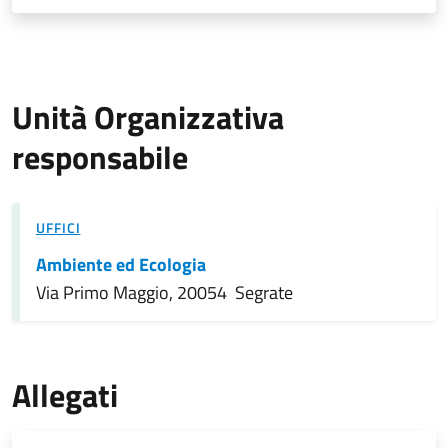
Unità Organizzativa
responsabile
UFFICI
Ambiente ed Ecologia
Via Primo Maggio, 20054 Segrate
Allegati