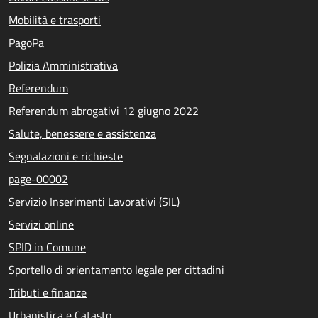
Mobilità e trasporti
PagoPa
Polizia Amministrativa
Referendum
Referendum abrogativi 12 giugno 2022
Salute, benessere e assistenza
Segnalazioni e richieste
page-00002
Servizio Inserimenti Lavorativi (SIL)
Servizi online
SPID in Comune
Sportello di orientamento legale per cittadini
Tributi e finanze
Urbanistica e Catasto