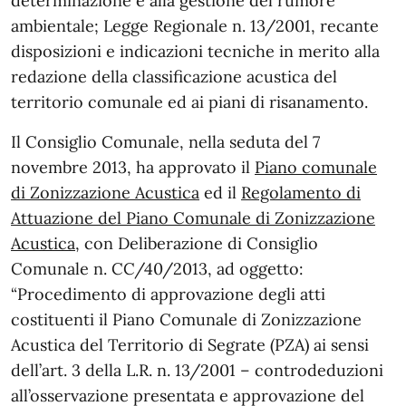
determinazione e alla gestione del rumore
ambientale; Legge Regionale n. 13/2001, recante
disposizioni e indicazioni tecniche in merito alla
redazione della classificazione acustica del
territorio comunale ed ai piani di risanamento.
Il Consiglio Comunale, nella seduta del 7
novembre 2013, ha approvato il
Piano comunale
di Zonizzazione Acustica
ed il
Regolamento di
Attuazione del Piano Comunale di Zonizzazione
Acustica
, con Deliberazione di Consiglio
Comunale n. CC/40/2013, ad oggetto:
“Procedimento di approvazione degli atti
costituenti il Piano Comunale di Zonizzazione
Acustica del Territorio di Segrate (PZA) ai sensi
dell’art. 3 della L.R. n. 13/2001 – controdeduzioni
all’osservazione presentata e approvazione del