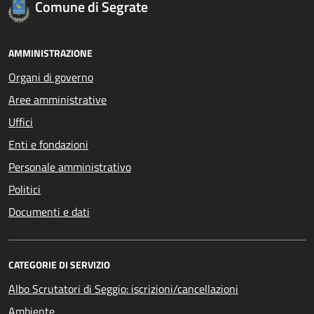
Comune di Segrate
AMMINISTRAZIONE
Organi di governo
Aree amministrative
Uffici
Enti e fondazioni
Personale amministrativo
Politici
Documenti e dati
CATEGORIE DI SERVIZIO
Albo Scrutatori di Seggio: iscrizioni/cancellazioni
Ambiente