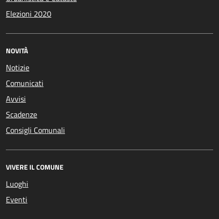
Elezioni 2020
NOVITÀ
Notizie
Comunicati
Avvisi
Scadenze
Consigli Comunali
VIVERE IL COMUNE
Luoghi
Eventi