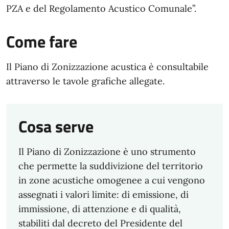
PZA e del Regolamento Acustico Comunale”.
Come fare
Il Piano di Zonizzazione acustica è consultabile
attraverso le tavole grafiche allegate.
Cosa serve
Il Piano di Zonizzazione è uno strumento
che permette la suddivizione del territorio
in zone acustiche omogenee a cui vengono
assegnati i valori limite: di emissione, di
immissione, di attenzione e di qualità,
stabiliti dal decreto del Presidente del