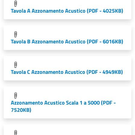
Tavola A Azzonamento Acustico
(PDF - 4025KB)
Tavola B Azzonamento Acustico
(PDF - 6016KB)
Tavola C Azzonamento Acustico
(PDF - 4949KB)
Azzonamento Acustico Scala 1 a 5000
(PDF -
7520KB)