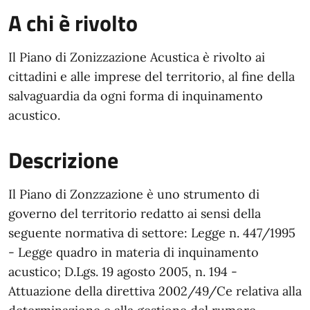
A chi è rivolto
Il Piano di Zonizzazione Acustica è rivolto ai
cittadini e alle imprese del territorio, al fine della
salvaguardia da ogni forma di inquinamento
acustico.
Descrizione
Il Piano di Zonzzazione è uno strumento di
governo del territorio redatto ai sensi della
seguente normativa di settore: Legge n. 447/1995
- Legge quadro in materia di inquinamento
acustico; D.Lgs. 19 agosto 2005, n. 194 -
Attuazione della direttiva 2002/49/Ce relativa alla