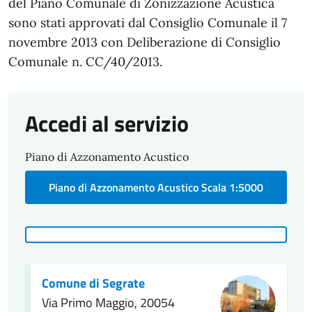
del Piano Comunale di Zonizzazione Acustica
sono stati approvati dal Consiglio Comunale il 7
novembre 2013 con Deliberazione di Consiglio
Comunale n. CC/40/2013.
Accedi al servizio
Piano di Azzonamento Acustico
Piano di Azzonamento Acustico Scala 1:5000
Comune di Segrate
Via Primo Maggio, 20054