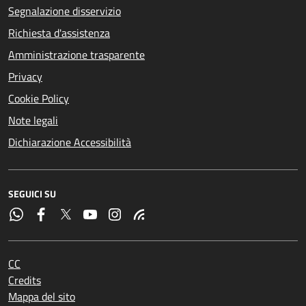
Segnalazione disservizio
Richiesta d'assistenza
Amministrazione trasparente
Privacy
Cookie Policy
Note legali
Dichiarazione Accessibilità
SEGUICI SU
CC
Credits
Mappa del sito