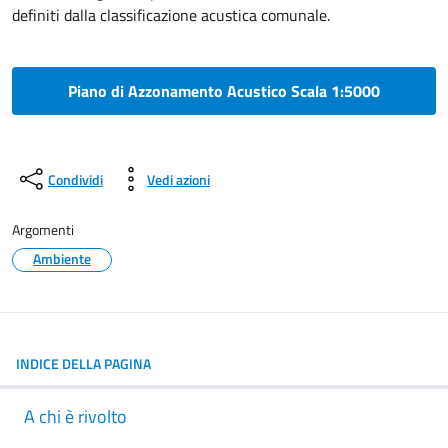
definiti dalla classificazione acustica comunale.
Piano di Azzonamento Acustico Scala 1:5000
Condividi
Vedi azioni
Argomenti
Ambiente
INDICE DELLA PAGINA
A chi è rivolto