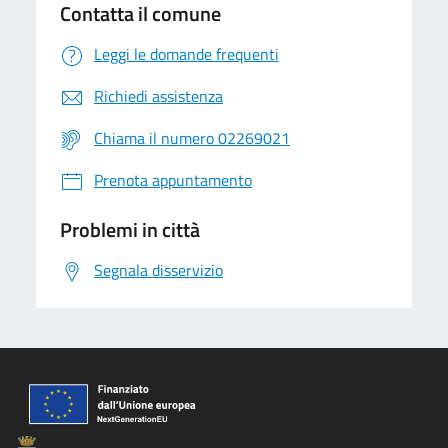
Contatta il comune
Leggi le domande frequenti
Richiedi assistenza
Chiama il numero 02269021
Prenota appuntamento
Problemi in città
Segnala disservizio