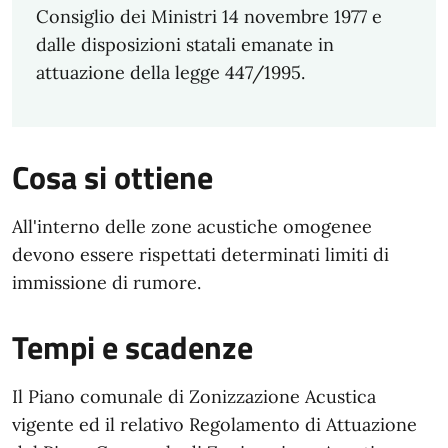
Consiglio dei Ministri 14 novembre 1977 e
dalle disposizioni statali emanate in
attuazione della legge 447/1995.
Cosa si ottiene
All'interno delle zone acustiche omogenee
devono essere rispettati determinati limiti di
immissione di rumore.
Tempi e scadenze
Il Piano comunale di Zonizzazione Acustica
vigente ed il relativo Regolamento di Attuazione