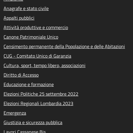
Anagrafe e stato civile
Appalti pubblici
Attività produttive e commercio
Canone Patrimoniale Unico
Censimento permanente della Popolazione e delle Abitazioni
CUG - Comitato Unico di Garanzia
Cultura, sport, tempo libero, associazioni
Diritto di Accesso
Educazione e formazione
Elezioni Politiche 25 settembre 2022
Elezioni Regionali Lombardia 2023
Emergenza
Giustizia e sicurezza pubblica
Lavori Cassanese Bis