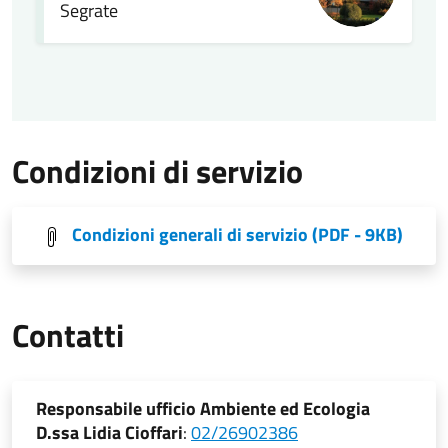
Segrate
Condizioni di servizio
Condizioni generali di servizio
(PDF - 9KB)
Contatti
Responsabile ufficio Ambiente ed Ecologia
D.ssa Lidia Cioffari
:
02/26902386