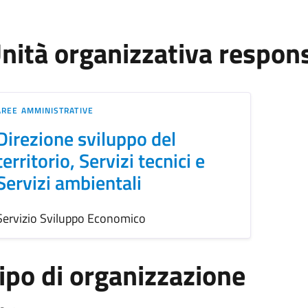
nità organizzativa respon
AREE AMMINISTRATIVE
Direzione sviluppo del
territorio, Servizi tecnici e
Servizi ambientali
Servizio Sviluppo Economico
ipo di organizzazione