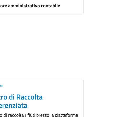
tore amministrativo contabile
TE
ro di Raccolta
erenziata
o di raccolta rifiuti presso la piattaforma