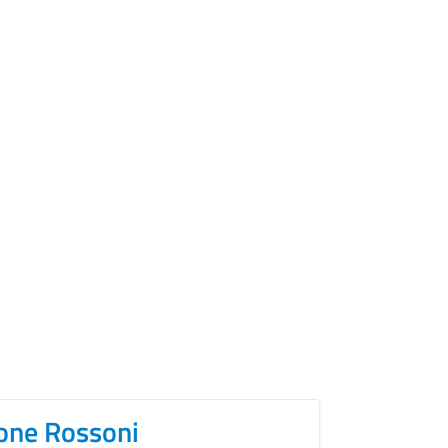
one Rossoni