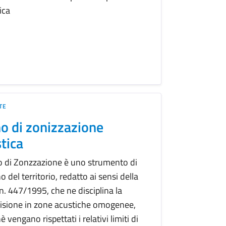
ica
TE
o di zonizzazione
tica
no di Zonzzazione è uno strumento di
 del territorio, redatto ai sensi della
n. 447/1995, che ne disciplina la
isione in zone acustiche omogenee,
è vengano rispettati i relativi limiti di