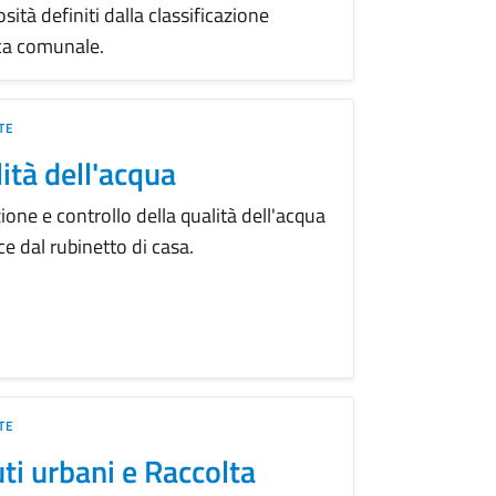
ità definiti dalla classificazione
ca comunale.
TE
ità dell'acqua
ione e controllo della qualità dell'acqua
ce dal rubinetto di casa.
TE
uti urbani e Raccolta