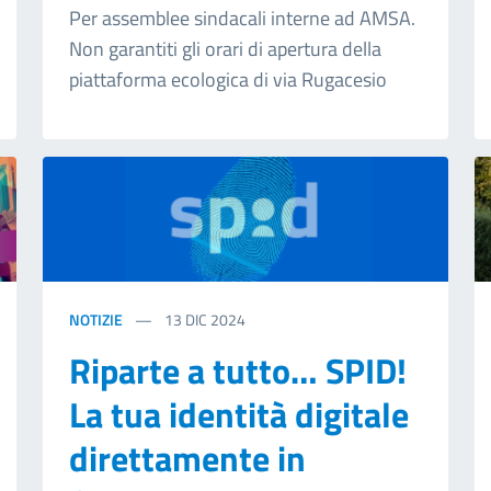
Per assemblee sindacali interne ad AMSA.
Non garantiti gli orari di apertura della
piattaforma ecologica di via Rugacesio
NOTIZIE
13
DIC 2024
Riparte a tutto… SPID!
La tua identità digitale
direttamente in