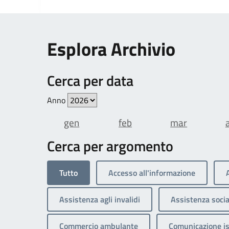
Esplora Archivio
Cerca per data
Anno
gen
feb
mar
Cerca per argomento
Tutto
Accesso all'informazione
Assistenza agli invalidi
Assistenza socia
Commercio ambulante
Comunicazione is