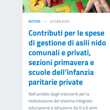
NOTIZIE
22
GEN 2025
Contributi per le spese
di gestione di asili nido
comunali e privati,
sezioni primavera e
scuole dell’infanzia
paritarie private
Nell’ambito degli interventi per la
realizzazione del sistema integrato
educazione e istruzione da 0 a 6 anni