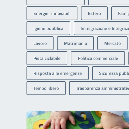
Energie rinnovabili
Estero
Famig
Igiene pubblica
Immigrazione e Integrazi
Lavoro
Matrimonio
Mercato
Pista ciclabile
Politica commerciale
Risposta alle emergenze
Sicurezza pubb
Tempo libero
Trasparenza amministrati