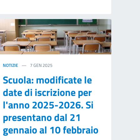
NOTIZIE
7
GEN 2025
Scuola: modificate le
date di iscrizione per
l'anno 2025-2026. Si
presentano dal 21
gennaio al 10 febbraio