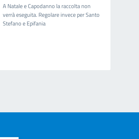
A Natale e Capodanno la raccolta non
verrà eseguita. Regolare invece per Santo
Stefano e Epifania