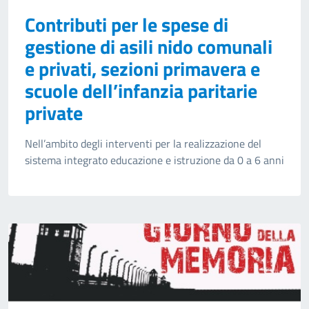
Contributi per le spese di
gestione di asili nido comunali
e privati, sezioni primavera e
scuole dell’infanzia paritarie
private
Nell’ambito degli interventi per la realizzazione del
sistema integrato educazione e istruzione da 0 a 6 anni