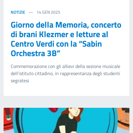
NOTIZIE
14
GEN 2025
Giorno della Memoria, concerto
di brani Klezmer e letture al
Centro Verdi con la “Sabin
Orchestra 3B”
Commemorazione con gli allievi della sezione musicale
dell’istituto cittadino, in rappresentanza degli studenti
segratesi