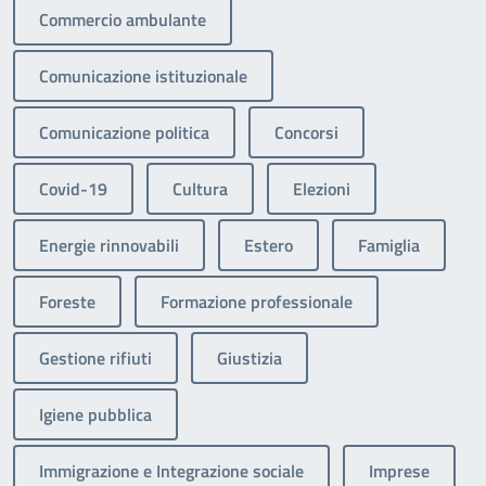
Commercio ambulante
Comunicazione istituzionale
Comunicazione politica
Concorsi
Covid-19
Cultura
Elezioni
Energie rinnovabili
Estero
Famiglia
Foreste
Formazione professionale
Gestione rifiuti
Giustizia
Igiene pubblica
Immigrazione e Integrazione sociale
Imprese