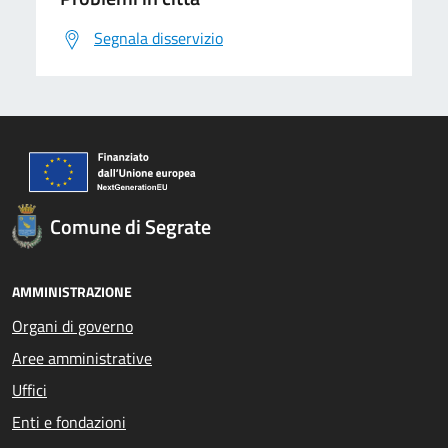
Segnala disservizio
Comune di Segrate
AMMINISTRAZIONE
Organi di governo
Aree amministrative
Uffici
Enti e fondazioni