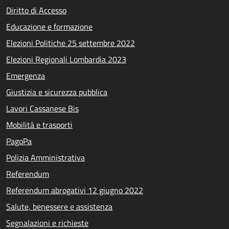
Diritto di Accesso
Educazione e formazione
Elezioni Politiche 25 settembre 2022
Elezioni Regionali Lombardia 2023
Emergenza
Giustizia e sicurezza pubblica
Lavori Cassanese Bis
Mobilità e trasporti
PagoPa
Polizia Amministrativa
Referendum
Referendum abrogativi 12 giugno 2022
Salute, benessere e assistenza
Segnalazioni e richieste