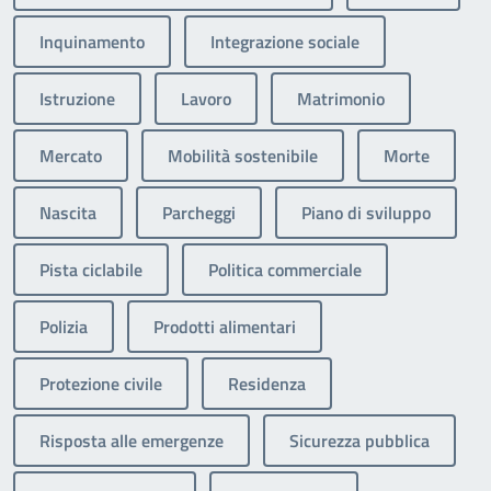
Inquinamento
Integrazione sociale
Istruzione
Lavoro
Matrimonio
Mercato
Mobilità sostenibile
Morte
Nascita
Parcheggi
Piano di sviluppo
Pista ciclabile
Politica commerciale
Polizia
Prodotti alimentari
Protezione civile
Residenza
Risposta alle emergenze
Sicurezza pubblica