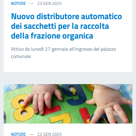
NOTIZIE
23
GEN 2025
Nuovo distributore automatico
dei sacchetti per la raccolta
della frazione organica
Attivo da lunedì 27 gennaio all'ingresso del palazzo
comunale
NOTIZIE
22
GEN 2025