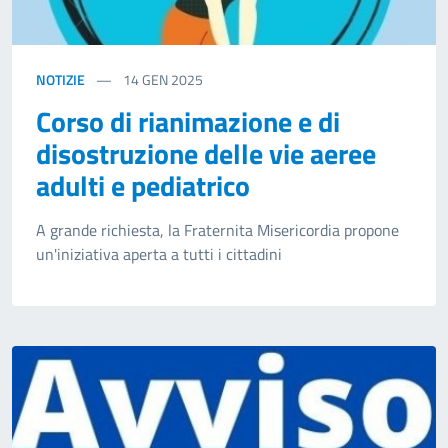
NOTIZIE
14
GEN 2025
Corso di rianimazione e di
disostruzione delle vie aeree
adulti e pediatrico
A grande richiesta, la Fraternita Misericordia propone
un'iniziativa aperta a tutti i cittadini