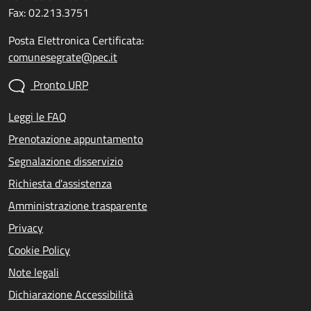
Fax: 02.213.3751
Posta Elettronica Certificata:
comunesegrate@pec.it
Pronto URP
Leggi le FAQ
Prenotazione appuntamento
Segnalazione disservizio
Richiesta d'assistenza
Amministrazione trasparente
Privacy
Cookie Policy
Note legali
Dichiarazione Accessibilità