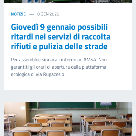
NOTIZIE
8
GEN 2025
Giovedì 9 gennaio possibili
ritardi nei servizi di raccolta
rifiuti e pulizia delle strade
Per assemblee sindacali interne ad AMSA. Non
garantiti gli orari di apertura della piattaforma
ecologica di via Rugacesio