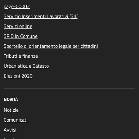
page-00002
Servizio Inserimenti Lavorativi (SIL)
Servizi online
SPID in Comune
Sportello di orientamento legale per cittadini
Tributi e finanze
Urbanistica e Catasto
Elezioni 2020
NOVITÀ
Notizie
Comunicati
Avvisi