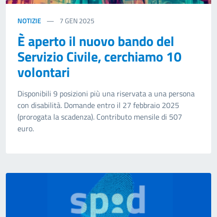
NOTIZIE
7
GEN 2025
È aperto il nuovo bando del
Servizio Civile, cerchiamo 10
volontari
Disponibili 9 posizioni più una riservata a una persona
con disabilità. Domande entro il 27 febbraio 2025
(prorogata la scadenza). Contributo mensile di 507
euro.