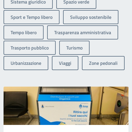
Sistema giuridico
Spazio verde
Sport e Tempo libero
Sviluppo sostenibile
Tempo libero
Trasparenza amministrativa
Trasporto pubblico
Turismo
Urbanizzazione
Viaggi
Zone pedonali