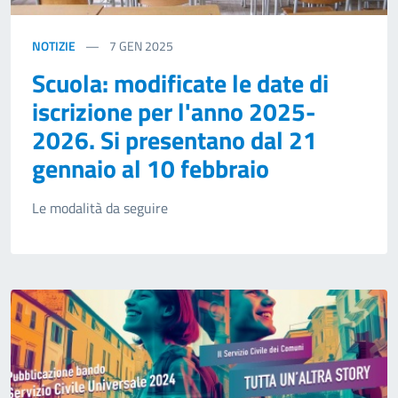
NOTIZIE
7
GEN 2025
Scuola: modificate le date di
iscrizione per l'anno 2025-
2026. Si presentano dal 21
gennaio al 10 febbraio
Le modalità da seguire