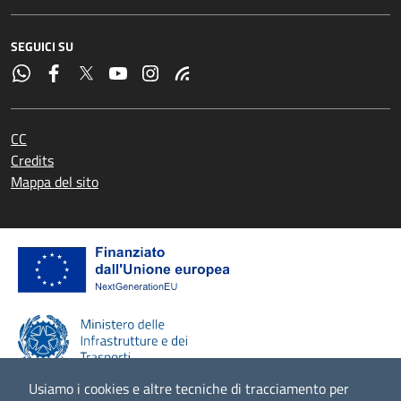
SEGUICI SU
CC
Credits
Mappa del sito
Usiamo i cookies e altre tecniche di tracciamento per