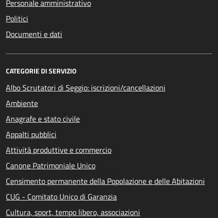
Personale amministrativo
Politici
Documenti e dati
CATEGORIE DI SERVIZIO
Albo Scrutatori di Seggio: iscrizioni/cancellazioni
Ambiente
Anagrafe e stato civile
Appalti pubblici
Attività produttive e commercio
Canone Patrimoniale Unico
Censimento permanente della Popolazione e delle Abitazioni
CUG - Comitato Unico di Garanzia
Cultura, sport, tempo libero, associazioni