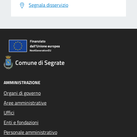
Segnala disservizio
Comune di Segrate
AMMINISTRAZIONE
Organi di governo
Aree amministrative
Uffici
Enti e fondazioni
Personale amministrativo