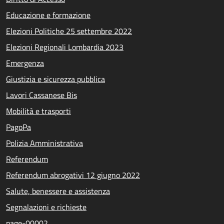
Educazione e formazione
Elezioni Politiche 25 settembre 2022
Elezioni Regionali Lombardia 2023
Emergenza
Giustizia e sicurezza pubblica
Lavori Cassanese Bis
Mobilità e trasporti
PagoPa
Polizia Amministrativa
Referendum
Referendum abrogativi 12 giugno 2022
Salute, benessere e assistenza
Segnalazioni e richieste
page-00002