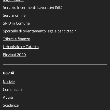
Servizio Inserimenti Lavorativi (SIL)
Servizi online
SPID in Comune
Sportello di orientamento legale per cittadini
Tributi e finanze
Urbanistica e Catasto
Elezioni 2020
NOVITÀ
Notizie
Comunicati
Avvisi
Scadenze