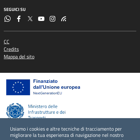
SEGUICI SU
CC
Credits
Mappa del sito
Usiamo i cookies e altre tecniche di tracciamento per
migliorare la tua esperienza di navigazione nel nostro