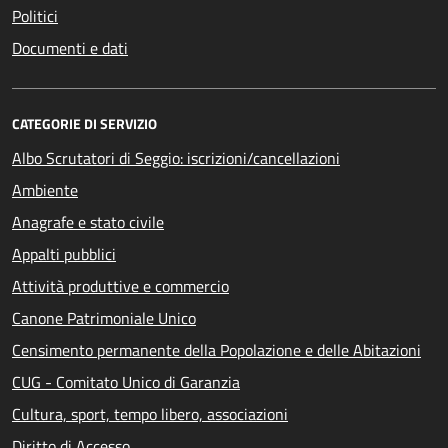
Politici
Documenti e dati
CATEGORIE DI SERVIZIO
Albo Scrutatori di Seggio: iscrizioni/cancellazioni
Ambiente
Anagrafe e stato civile
Appalti pubblici
Attività produttive e commercio
Canone Patrimoniale Unico
Censimento permanente della Popolazione e delle Abitazioni
CUG - Comitato Unico di Garanzia
Cultura, sport, tempo libero, associazioni
Diritto di Accesso