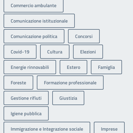
Commercio ambulante
Comunicazione istituzionale
Comunicazione politica
Concorsi
Covid-19
Cultura
Elezioni
Energie rinnovabili
Estero
Famiglia
Foreste
Formazione professionale
Gestione rifiuti
Giustizia
Igiene pubblica
Immigrazione e Integrazione sociale
Imprese