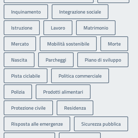
Inquinamento
Integrazione sociale
Istruzione
Lavoro
Matrimonio
Mercato
Mobilità sostenibile
Morte
Nascita
Parcheggi
Piano di sviluppo
Pista ciclabile
Politica commerciale
Polizia
Prodotti alimentari
Protezione civile
Residenza
Risposta alle emergenze
Sicurezza pubblica