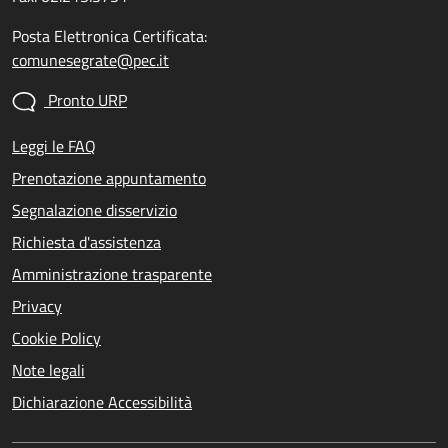
Posta Elettronica Certificata:
comunesegrate@pec.it
Pronto URP
Leggi le FAQ
Prenotazione appuntamento
Segnalazione disservizio
Richiesta d'assistenza
Amministrazione trasparente
Privacy
Cookie Policy
Note legali
Dichiarazione Accessibilità