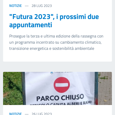
NOTIZIE
28
LUG 2023
"Futura 2023", i prossimi due
appuntamenti
Prosegue la terza e ultima edizione della rassegna con
un programma incentrato su cambiamento climatico,
transizione energetica e sostenibilità ambientale
NOTIZIE
26
LUG 2023