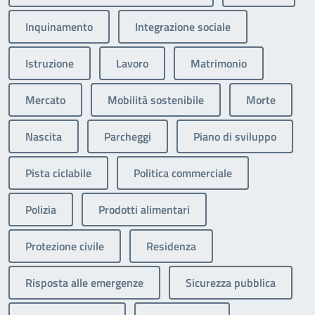
Inquinamento
Integrazione sociale
Istruzione
Lavoro
Matrimonio
Mercato
Mobilità sostenibile
Morte
Nascita
Parcheggi
Piano di sviluppo
Pista ciclabile
Politica commerciale
Polizia
Prodotti alimentari
Protezione civile
Residenza
Risposta alle emergenze
Sicurezza pubblica