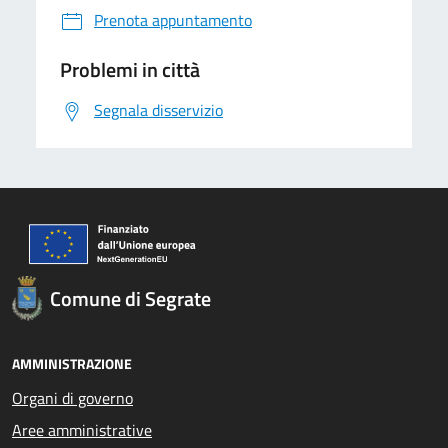
Prenota appuntamento
Problemi in città
Segnala disservizio
Comune di Segrate
AMMINISTRAZIONE
Organi di governo
Aree amministrative