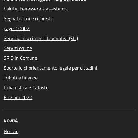
Salute, benessere e assistenza
Segnalazioni e richieste
page-00002
Servizio Inserimenti Lavorativi (SIL)
Servizi online
SPID in Comune
Sportello di orientamento legale per cittadini
Tributi e finanze
Urbanistica e Catasto
Elezioni 2020
NOVITÀ
Notizie