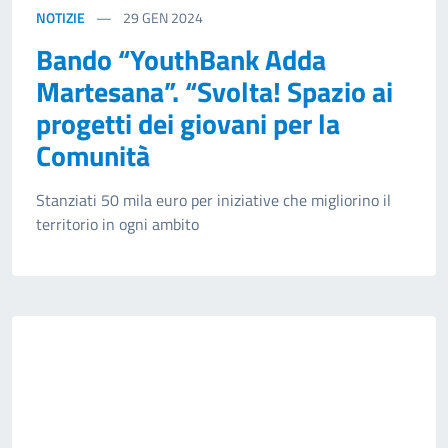
NOTIZIE
29
GEN 2024
Bando “YouthBank Adda
Martesana”. “Svolta! Spazio ai
progetti dei giovani per la
Comunità
Stanziati 50 mila euro per iniziative che migliorino il
territorio in ogni ambito