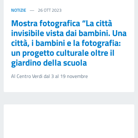
NOTIZIE
26
OTT 2023
Mostra fotografica “La città
invisibile vista dai bambini. Una
città, i bambini e la fotografia:
un progetto culturale oltre il
giardino della scuola
Al Centro Verdi dal 3 al 19 novembre