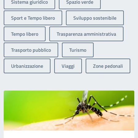
Sistema giuridico
Spazio verde
Sport e Tempo libero
Sviluppo sostenibile
Tempo libero
Trasparenza amministrativa
Trasporto pubblico
Turismo
Urbanizzazione
Viaggi
Zone pedonali