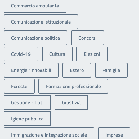
Commercio ambulante
Comunicazione istituzionale
Comunicazione politica
Concorsi
Covid-19
Cultura
Elezioni
Energie rinnovabili
Estero
Famiglia
Foreste
Formazione professionale
Gestione rifiuti
Giustizia
Igiene pubblica
Immigrazione e Integrazione sociale
Imprese