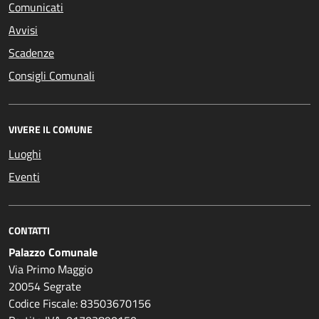
Comunicati
Avvisi
Scadenze
Consigli Comunali
VIVERE IL COMUNE
Luoghi
Eventi
CONTATTI
Palazzo Comunale
Via Primo Maggio
20054 Segrate
Codice Fiscale: 83503670156