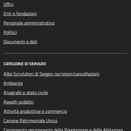
Uffici
Enti e fondazioni
Personale amministrativo
Politici
Documenti e dati
CATEGORIE DI SERVIZIO
Albo Scrutatori di Seggio: iscrizioni/cancellazioni
Ambiente
Anagrafe e stato civile
Appalti pubblici
Attività produttive e commercio
Canone Patrimoniale Unico
Censimento permanente della Popolazione e delle Abitazioni