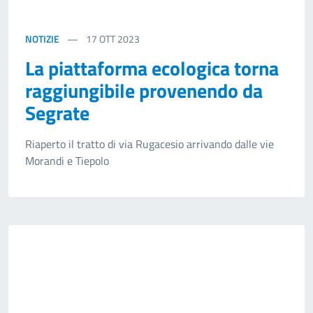
NOTIZIE
17
OTT 2023
La piattaforma ecologica torna
raggiungibile provenendo da
Segrate
Riaperto il tratto di via Rugacesio arrivando dalle vie
Morandi e Tiepolo