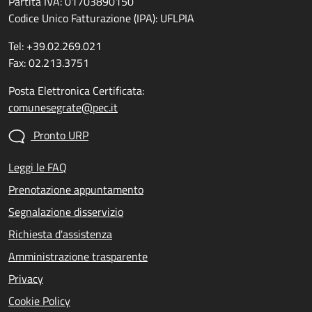
Partita IVA: 01703890150
Codice Unico Fatturazione (IPA): UFLPIA
Tel: +39.02.269.021
Fax: 02.213.3751
Posta Elettronica Certificata:
comunesegrate@pec.it
Pronto URP
Leggi le FAQ
Prenotazione appuntamento
Segnalazione disservizio
Richiesta d'assistenza
Amministrazione trasparente
Privacy
Cookie Policy