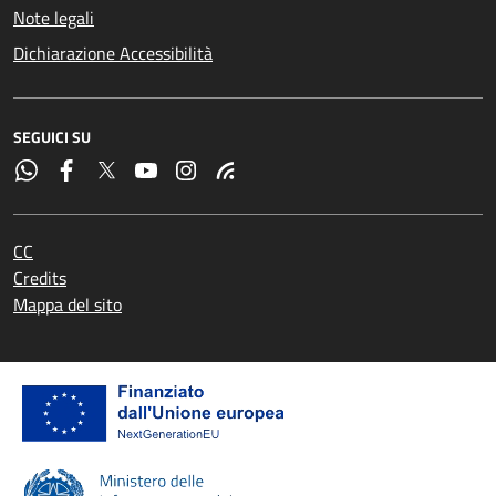
Note legali
Dichiarazione Accessibilità
SEGUICI SU
CC
Credits
Mappa del sito