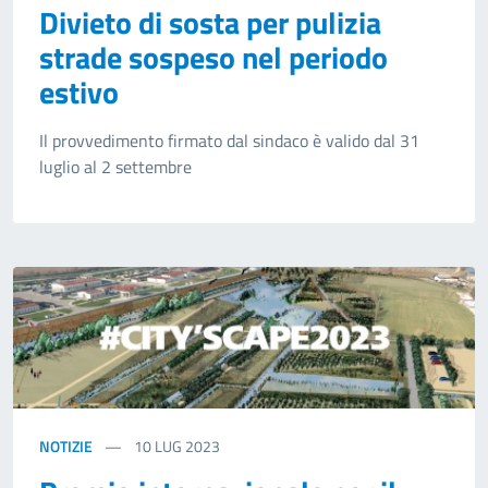
Divieto di sosta per pulizia
strade sospeso nel periodo
estivo
Il provvedimento firmato dal sindaco è valido dal 31
luglio al 2 settembre
NOTIZIE
10
LUG 2023