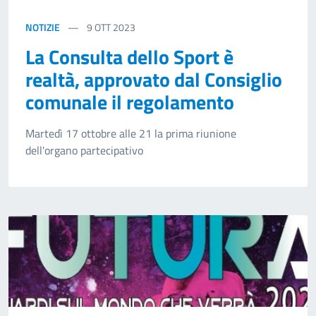
NOTIZIE
9
OTT 2023
La Consulta dello Sport è
realtà, approvato dal Consiglio
comunale il regolamento
Martedì 17 ottobre alle 21 la prima riunione
dell'organo partecipativo