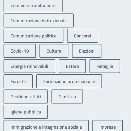
Commercio ambulante
Comunicazione istituzionale
Comunicazione politica
Concorsi
Covid-19
Cultura
Elezioni
Energie rinnovabili
Estero
Famiglia
Foreste
Formazione professionale
Gestione rifiuti
Giustizia
Igiene pubblica
Immigrazione e Integrazione sociale
Imprese