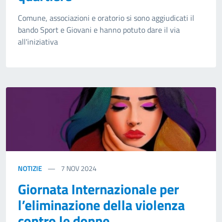
Comune, associazioni e oratorio si sono aggiudicati il
bando Sport e Giovani e hanno potuto dare il via
all'iniziativa
NOTIZIE
7
NOV 2024
Giornata Internazionale per
l’eliminazione della violenza
contro le donne