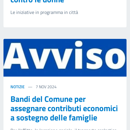
Le iniziative in programma in città
NOTIZIE
7
NOV 2024
Bandi del Comune per
assegnare contributi economici
a sostegno delle famiglie