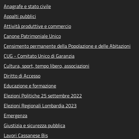
Anagrafe e stato civile
Appalti pubblici
Attività produttive e commercio
Canone Patrimoniale Unico
Censimento permanente della Popolazione e delle Abitazioni
CUG - Comitato Unico di Garanzia
Cultura, sport, tempo libero, associazioni
Diritto di Accesso
Educazione e formazione
Elezioni Politiche 25 settembre 2022
Elezioni Regionali Lombardia 2023
Emergenza
Giustizia e sicurezza pubblica
Lavori Cassanese Bis