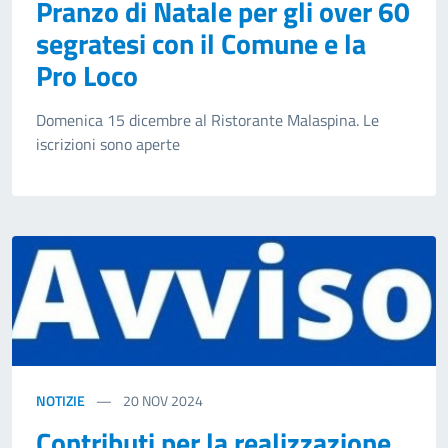
Pranzo di Natale per gli over 60
segratesi con il Comune e la
Pro Loco
Domenica 15 dicembre al
Ristorante Malaspina. Le
iscrizioni sono aperte
NOTIZIE
20
NOV 2024
Contributi per la realizzazione