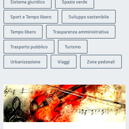
Sistema giuridico
Spazio verde
Sport e Tempo libero
Sviluppo sostenibile
Tempo libero
Trasparenza amministrativa
Trasporto pubblico
Turismo
Urbanizzazione
Viaggi
Zone pedonali