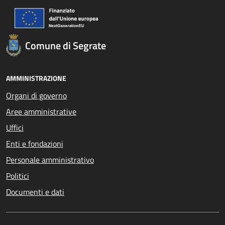
Comune di Segrate
AMMINISTRAZIONE
Organi di governo
Aree amministrative
Uffici
Enti e fondazioni
Personale amministrativo
Politici
Documenti e dati