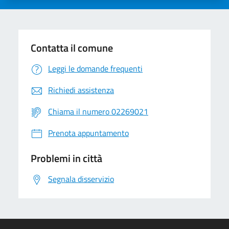
Contatta il comune
Leggi le domande frequenti
Richiedi assistenza
Chiama il numero 02269021
Prenota appuntamento
Problemi in città
Segnala disservizio