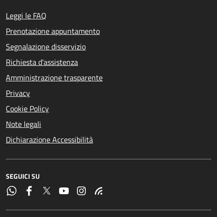
Leggi le FAQ
Prenotazione appuntamento
Segnalazione disservizio
Richiesta d'assistenza
Amministrazione trasparente
Privacy
Cookie Policy
Note legali
Dichiarazione Accessibilità
SEGUICI SU