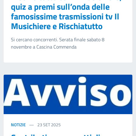
quiz a premi sull’onda delle
famosissime trasmissioni tv Il
Musichiere e Rischiatutto
Si cercano concorrenti. Serata finale sabato 8
novembre a Cascina Commenda
NOTIZIE
23
SET 2025