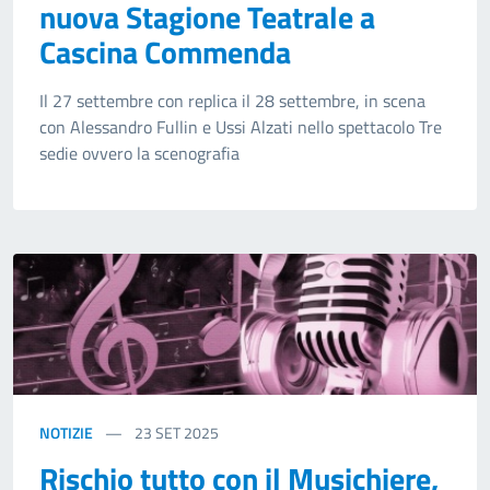
nuova Stagione Teatrale a
Cascina Commenda
Il 27 settembre con replica il 28 settembre, in scena
con Alessandro Fullin e Ussi Alzati nello spettacolo Tre
sedie ovvero la scenografia
NOTIZIE
23
SET 2025
Rischio tutto con il Musichiere,