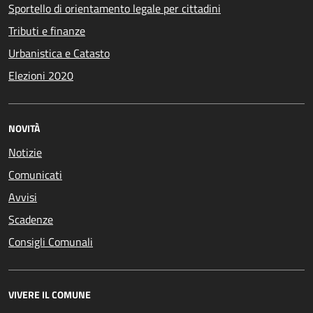
Sportello di orientamento legale per cittadini
Tributi e finanze
Urbanistica e Catasto
Elezioni 2020
NOVITÀ
Notizie
Comunicati
Avvisi
Scadenze
Consigli Comunali
VIVERE IL COMUNE