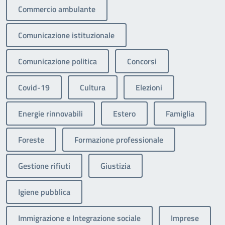
Commercio ambulante
Comunicazione istituzionale
Comunicazione politica
Concorsi
Covid-19
Cultura
Elezioni
Energie rinnovabili
Estero
Famiglia
Foreste
Formazione professionale
Gestione rifiuti
Giustizia
Igiene pubblica
Immigrazione e Integrazione sociale
Imprese