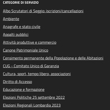
CATEGORIE DI SERVIZIO
Albo Scrutatori di Seggio: iscrizioni/cancellazioni
Ambiente
Anagrafe e stato civile
Appalti pubblici
Attività produttive e commercio
Canone Patrimoniale Unico
Censimento permanente della Popolazione e delle Abitazioni
CUG - Comitato Unico di Garanzia
Cultura, sport, tempo libero, associazioni
Diritto di Accesso
Educazione e formazione
Elezioni Politiche 25 settembre 2022
Elezioni Regionali Lombardia 2023