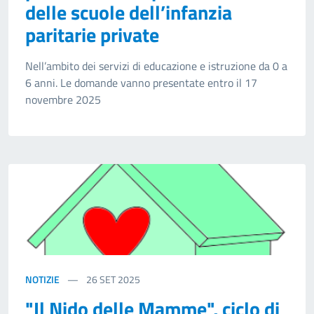
delle scuole dell’infanzia
paritarie private
Nell’ambito dei servizi di educazione e istruzione da 0 a
6 anni. Le domande vanno presentate entro il 17
novembre 2025
NOTIZIE
26
SET 2025
"Il Nido delle Mamme", ciclo di