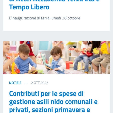
Tempo Libero
L’inaugurazione si terrà lunedì 20 ottobre
NOTIZIE
2
OTT 2025
Contributi per le spese di
gestione asili nido comunali e
privati, sezioni primavera e