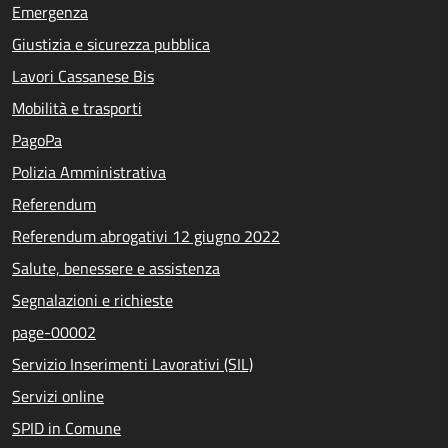
Emergenza
Giustizia e sicurezza pubblica
Lavori Cassanese Bis
Mobilità e trasporti
PagoPa
Polizia Amministrativa
Referendum
Referendum abrogativi 12 giugno 2022
Salute, benessere e assistenza
Segnalazioni e richieste
page-00002
Servizio Inserimenti Lavorativi (SIL)
Servizi online
SPID in Comune