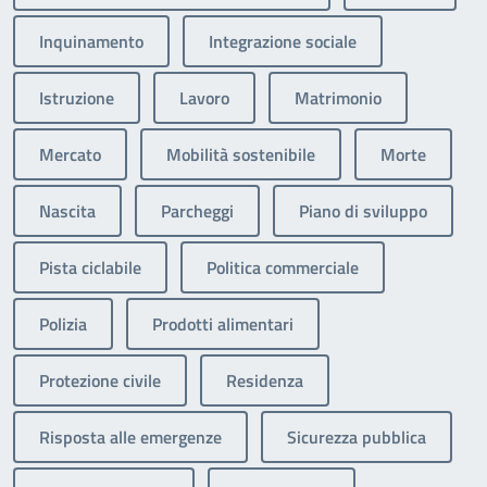
Inquinamento
Integrazione sociale
Istruzione
Lavoro
Matrimonio
Mercato
Mobilità sostenibile
Morte
Nascita
Parcheggi
Piano di sviluppo
Pista ciclabile
Politica commerciale
Polizia
Prodotti alimentari
Protezione civile
Residenza
Risposta alle emergenze
Sicurezza pubblica