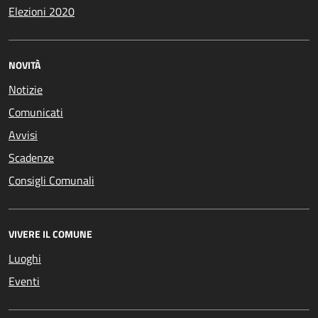
Elezioni 2020
NOVITÀ
Notizie
Comunicati
Avvisi
Scadenze
Consigli Comunali
VIVERE IL COMUNE
Luoghi
Eventi