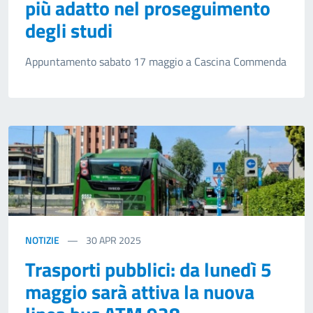
più adatto nel proseguimento
degli studi
Appuntamento sabato 17 maggio a Cascina Commenda
NOTIZIE
30
APR 2025
Trasporti pubblici: da lunedì 5
maggio sarà attiva la nuova