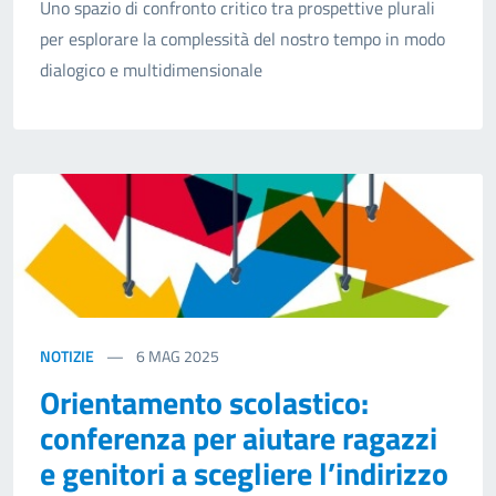
Uno spazio di confronto critico tra prospettive plurali
per esplorare la complessità del nostro tempo in modo
dialogico e multidimensionale
NOTIZIE
6
MAG 2025
Orientamento scolastico:
conferenza per aiutare ragazzi
e genitori a scegliere l’indirizzo