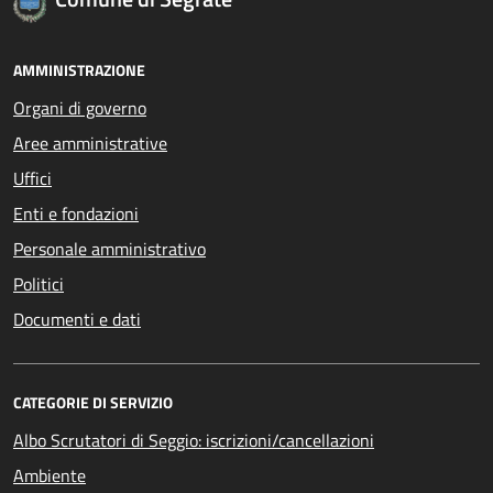
AMMINISTRAZIONE
Organi di governo
Aree amministrative
Uffici
Enti e fondazioni
Personale amministrativo
Politici
Documenti e dati
CATEGORIE DI SERVIZIO
Albo Scrutatori di Seggio: iscrizioni/cancellazioni
Ambiente