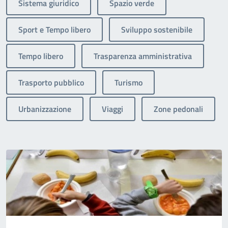
Sistema giuridico
Spazio verde
Sport e Tempo libero
Sviluppo sostenibile
Tempo libero
Trasparenza amministrativa
Trasporto pubblico
Turismo
Urbanizzazione
Viaggi
Zone pedonali