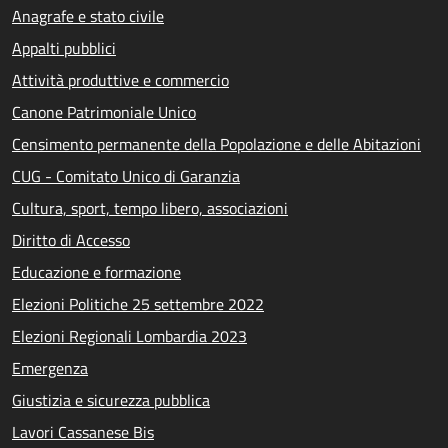
Anagrafe e stato civile
Appalti pubblici
Attività produttive e commercio
Canone Patrimoniale Unico
Censimento permanente della Popolazione e delle Abitazioni
CUG - Comitato Unico di Garanzia
Cultura, sport, tempo libero, associazioni
Diritto di Accesso
Educazione e formazione
Elezioni Politiche 25 settembre 2022
Elezioni Regionali Lombardia 2023
Emergenza
Giustizia e sicurezza pubblica
Lavori Cassanese Bis