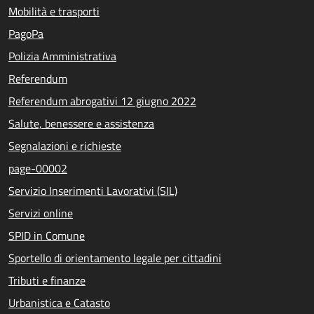
Mobilità e trasporti
PagoPa
Polizia Amministrativa
Referendum
Referendum abrogativi 12 giugno 2022
Salute, benessere e assistenza
Segnalazioni e richieste
page-00002
Servizio Inserimenti Lavorativi (SIL)
Servizi online
SPID in Comune
Sportello di orientamento legale per cittadini
Tributi e finanze
Urbanistica e Catasto