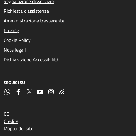
Segnalazione disservizio
Richiesta d'assistenza
Amministrazione trasparente
Privacy
Cookie Policy
Note legali
Dichiarazione Accessibilità
SEGUICI SU
CC
Credits
Mappa del sito