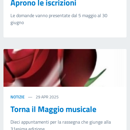
Aprono le iscrizioni
Le domande vanno presentate dal 5 maggio al 30
giugno
NOTIZIE
29
APR 2025
Torna il Maggio musicale
Dieci appuntamenti per la rassegna che giunge alla
31esima edizione