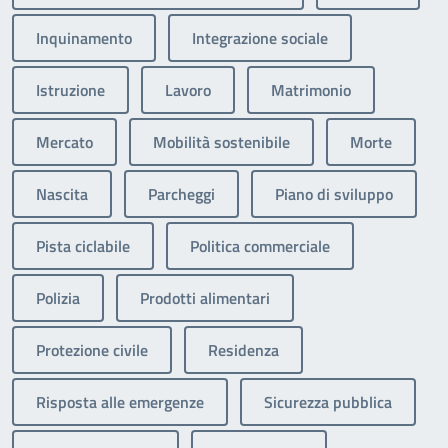
Inquinamento
Integrazione sociale
Istruzione
Lavoro
Matrimonio
Mercato
Mobilità sostenibile
Morte
Nascita
Parcheggi
Piano di sviluppo
Pista ciclabile
Politica commerciale
Polizia
Prodotti alimentari
Protezione civile
Residenza
Risposta alle emergenze
Sicurezza pubblica