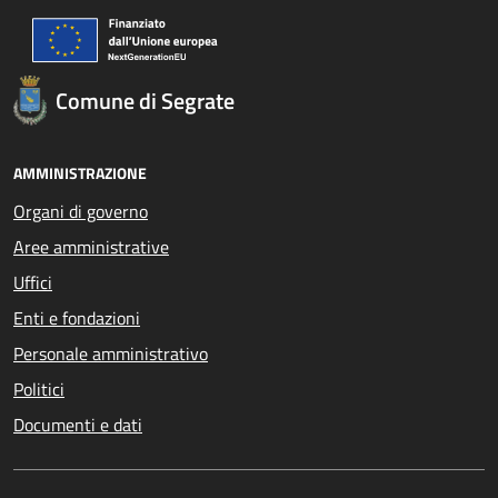
Comune di Segrate
AMMINISTRAZIONE
Organi di governo
Aree amministrative
Uffici
Enti e fondazioni
Personale amministrativo
Politici
Documenti e dati