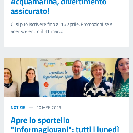
Acquamarina, divertimento
assicurato!
Ci si può iscrivere fino al 16 aprile. Promozioni se si
aderisce entro il 31 marzo
NOTIZIE
10
MAR 2025
Apre lo sportello
"Informagiovani": tutti i lunedì