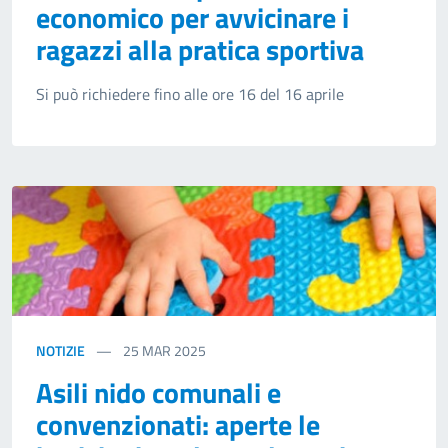
economico per avvicinare i
ragazzi alla pratica sportiva
Si può richiedere fino alle ore 16 del 16 aprile
NOTIZIE
25
MAR 2025
Asili nido comunali e
convenzionati: aperte le