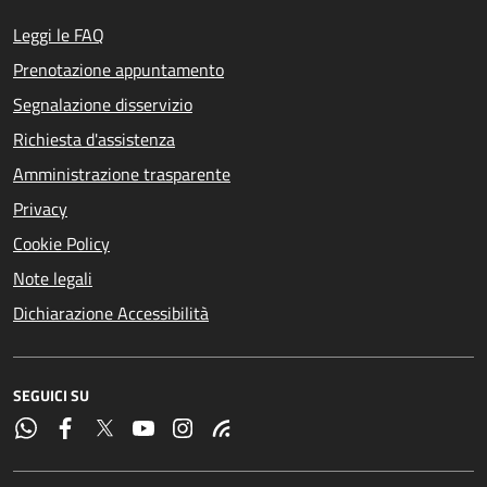
Leggi le FAQ
Prenotazione appuntamento
Segnalazione disservizio
Richiesta d'assistenza
Amministrazione trasparente
Privacy
Cookie Policy
Note legali
Dichiarazione Accessibilità
SEGUICI SU