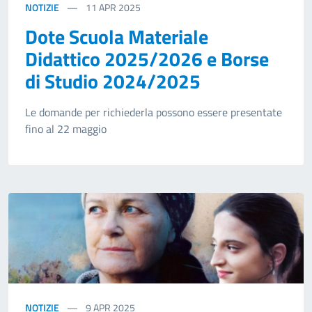
NOTIZIE
11
APR 2025
Dote Scuola Materiale
Didattico 2025/2026 e Borse
di Studio 2024/2025
Le domande per richiederla possono essere presentate
fino al 22 maggio
NOTIZIE
9
APR 2025