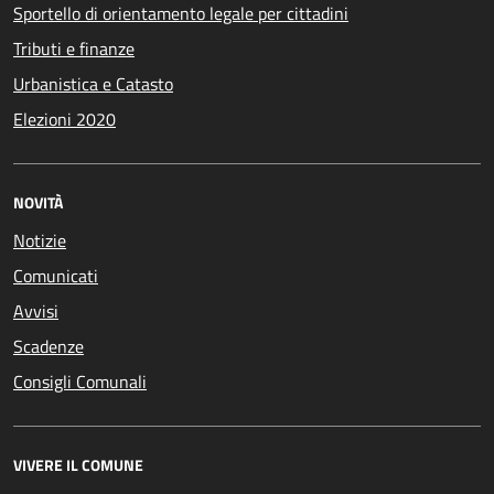
Sportello di orientamento legale per cittadini
Tributi e finanze
Urbanistica e Catasto
Elezioni 2020
NOVITÀ
Notizie
Comunicati
Avvisi
Scadenze
Consigli Comunali
VIVERE IL COMUNE