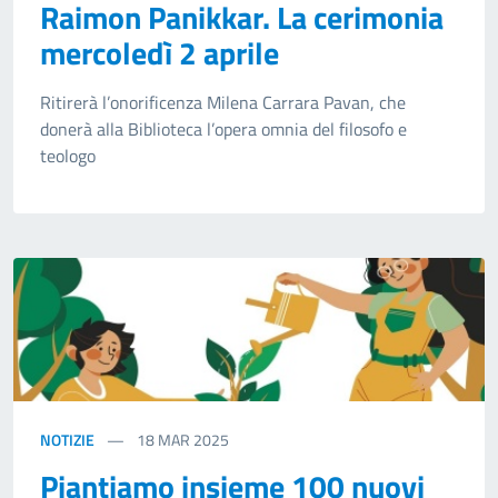
Raimon Panikkar. La cerimonia
mercoledì 2 aprile
Ritirerà l’onorificenza Milena Carrara Pavan, che
donerà alla Biblioteca l’opera omnia del filosofo e
teologo
NOTIZIE
18
MAR 2025
Piantiamo insieme 100 nuovi