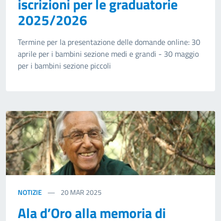
iscrizioni per le graduatorie
2025/2026
Termine per la presentazione delle domande online: 30
aprile per i bambini sezione medi e grandi - 30 maggio
per i bambini sezione piccoli
NOTIZIE
20
MAR 2025
Ala d’Oro alla memoria di