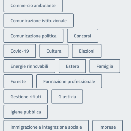
Commercio ambulante
Comunicazione istituzionale
Comunicazione politica
Concorsi
Covid-19
Cultura
Elezioni
Energie rinnovabili
Estero
Famiglia
Foreste
Formazione professionale
Gestione rifiuti
Giustizia
Igiene pubblica
Immigrazione e Integrazione sociale
Imprese