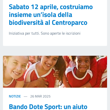
Sabato 12 aprile, costruiamo
insieme un’isola della
biodiversità al Centroparco
Iniziativa per tutti. Sono aperte le iscrizioni
NOTIZIE
26
MAR 2025
Bando Dote Sport: un aiuto