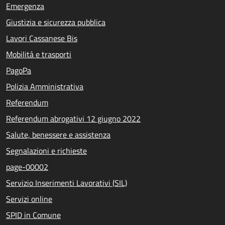
Emergenza
Giustizia e sicurezza pubblica
Lavori Cassanese Bis
Mobilità e trasporti
PagoPa
Polizia Amministrativa
Referendum
Referendum abrogativi 12 giugno 2022
Salute, benessere e assistenza
Segnalazioni e richieste
page-00002
Servizio Inserimenti Lavorativi (SIL)
Servizi online
SPID in Comune