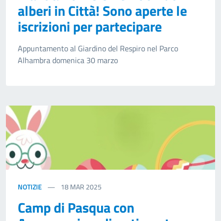
alberi in Città! Sono aperte le
iscrizioni per partecipare
Appuntamento al Giardino del Respiro nel Parco
Alhambra domenica 30 marzo
NOTIZIE
18
MAR 2025
Camp di Pasqua con