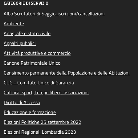
CATEGORIE DI SERVIZIO
Albo Scrutatori di Seggio: iscrizioni/cancellazioni
Ambiente
Anagrafe e stato civile
Appalti pubblici
Attività produttive e commercio
Canone Patrimoniale Unico
Censimento permanente della Popolazione e delle Abitazioni
CUG - Comitato Unico di Garanzia
Cultura, sport, tempo libero, associazioni
Diritto di Accesso
Educazione e formazione
Elezioni Politiche 25 settembre 2022
Elezioni Regionali Lombardia 2023