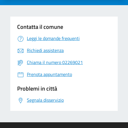
Contatta il comune
Leggi le domande frequenti
Richiedi assistenza
Chiama il numero 02269021
Prenota appuntamento
Problemi in città
Segnala disservizio