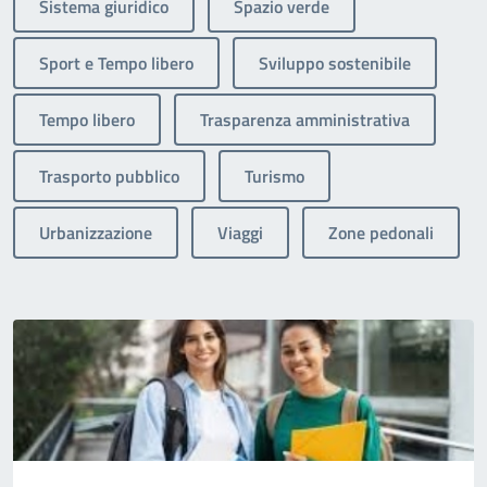
Sistema giuridico
Spazio verde
Sport e Tempo libero
Sviluppo sostenibile
Tempo libero
Trasparenza amministrativa
Trasporto pubblico
Turismo
Urbanizzazione
Viaggi
Zone pedonali