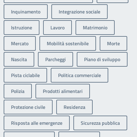
Inquinamento
Integrazione sociale
Istruzione
Lavoro
Matrimonio
Mercato
Mobilità sostenibile
Morte
Nascita
Parcheggi
Piano di sviluppo
Pista ciclabile
Politica commerciale
Polizia
Prodotti alimentari
Protezione civile
Residenza
Risposta alle emergenze
Sicurezza pubblica