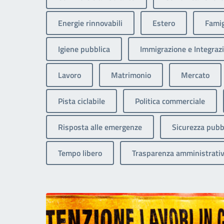
Energie rinnovabili
Estero
Famig
Igiene pubblica
Immigrazione e Integrazi
Lavoro
Matrimonio
Mercato
Pista ciclabile
Politica commerciale
Risposta alle emergenze
Sicurezza pubb
Tempo libero
Trasparenza amministrati