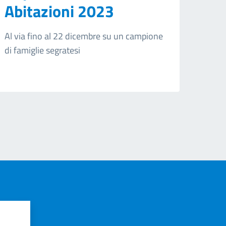
Abitazioni 2023
Al via fino al 22 dicembre su un campione
di famiglie segratesi
?