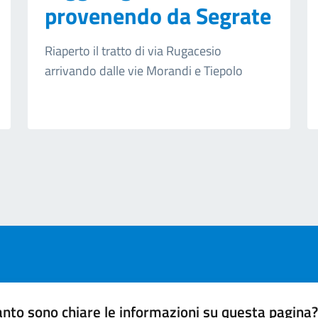
provenendo da Segrate
Riaperto il tratto di via Rugacesio
arrivando dalle vie Morandi e Tiepolo
ext page
nto sono chiare le informazioni su questa pagina