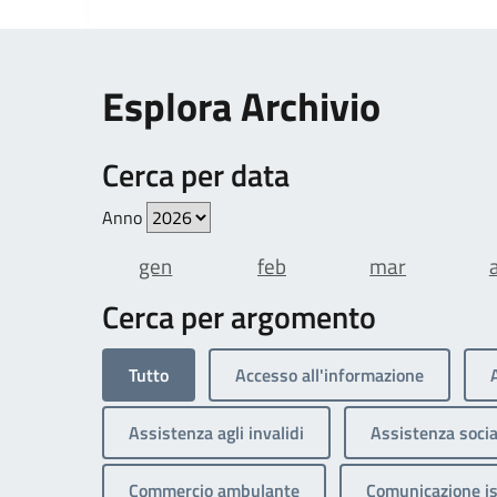
Esplora Archivio
Cerca per data
Anno
gen
feb
mar
Cerca per argomento
Tutto
Accesso all'informazione
Assistenza agli invalidi
Assistenza socia
Commercio ambulante
Comunicazione is