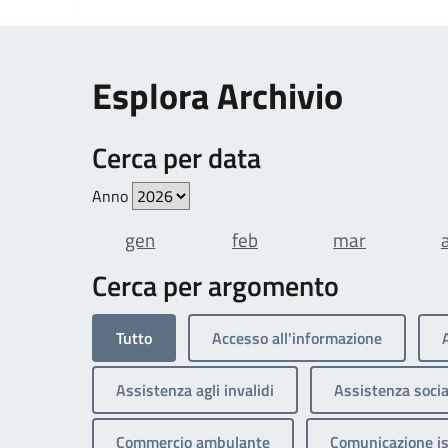
Esplora Archivio
Cerca per data
Anno
gen
feb
mar
Cerca per argomento
Tutto
Accesso all'informazione
Assistenza agli invalidi
Assistenza socia
Commercio ambulante
Comunicazione is