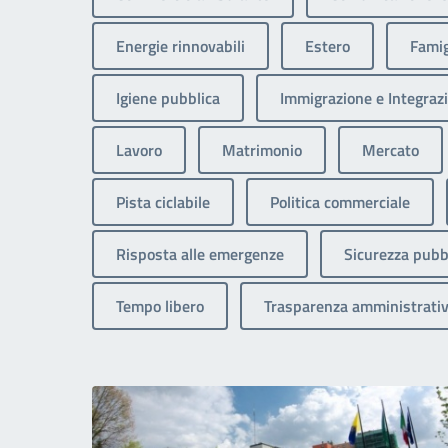
Energie rinnovabili
Estero
Famig
Igiene pubblica
Immigrazione e Integrazi
Lavoro
Matrimonio
Mercato
Pista ciclabile
Politica commerciale
Risposta alle emergenze
Sicurezza pubb
Tempo libero
Trasparenza amministrati