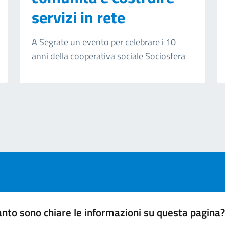
servizi in rete
A Segrate un evento per celebrare i 10
anni della cooperativa sociale Sociosfera
ext page
nto sono chiare le informazioni su questa pagina