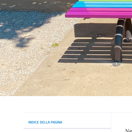
INDICE DELLA PAGINA
Ne