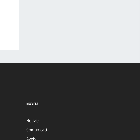
NOVITÀ
Notizie
Comunicati
Avvisi