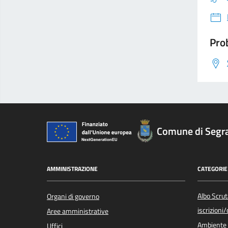
Prob
Comune di Segr
AMMINISTRAZIONE
CATEGORIE 
Albo Scrut
Organi di governo
iscrizioni
Aree amministrative
Ambiente
Uffici