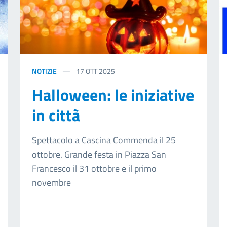
NOTIZIE
17
OTT 2025
Halloween: le iniziative
in città
Spettacolo a Cascina Commenda il 25
ottobre. Grande festa in Piazza San
Francesco il 31 ottobre e il primo
novembre