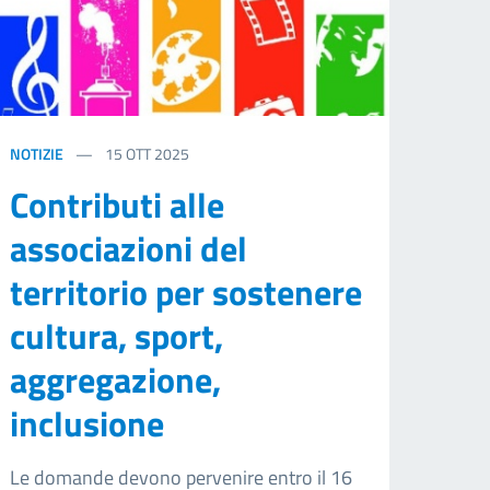
NOTIZIE
15
OTT 2025
Contributi alle
associazioni del
territorio per sostenere
cultura, sport,
aggregazione,
inclusione
Le domande devono pervenire entro il 16