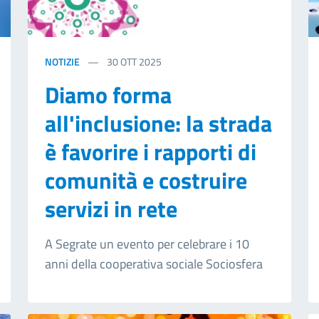
NOTIZIE
30
OTT 2025
Diamo forma
all'inclusione: la strada
è favorire i rapporti di
comunità e costruire
servizi in rete
A Segrate un evento per celebrare i 10
anni della cooperativa sociale Sociosfera