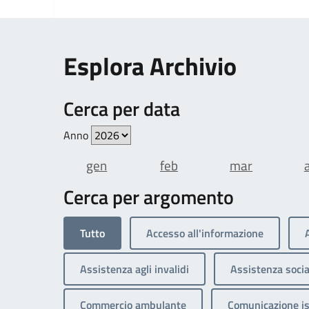
Esplora Archivio
Cerca per data
Anno
gen
feb
mar
Cerca per argomento
Tutto
Accesso all'informazione
Assistenza agli invalidi
Assistenza socia
Commercio ambulante
Comunicazione is