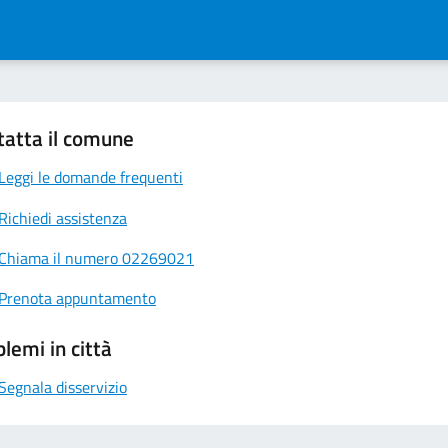
tatta il comune
Leggi le domande frequenti
Richiedi assistenza
Chiama il numero 02269021
Prenota appuntamento
lemi in città
Segnala disservizio