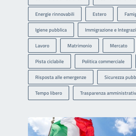
Energie rinnovabili
Estero
Famig
Igiene pubblica
Immigrazione e Integrazi
Lavoro
Matrimonio
Mercato
Pista ciclabile
Politica commerciale
Risposta alle emergenze
Sicurezza pubb
Tempo libero
Trasparenza amministrati