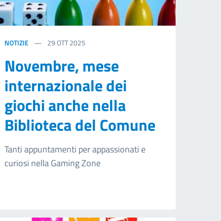
NOTIZIE
29
OTT 2025
Novembre, mese
internazionale dei
giochi anche nella
Biblioteca del Comune
Tanti appuntamenti per appassionati e
curiosi nella Gaming Zone