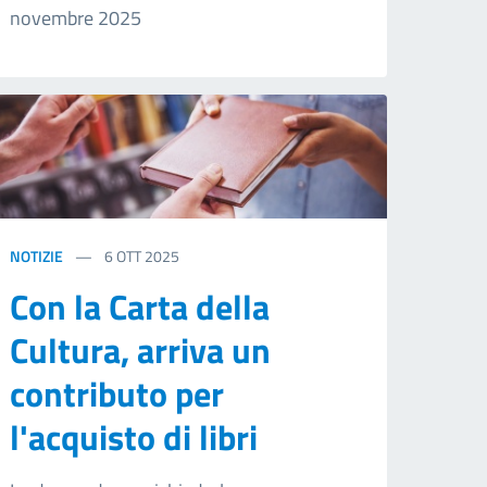
novembre 2025
NOTIZIE
6
OTT 2025
Con la Carta della
Cultura, arriva un
contributo per
l'acquisto di libri