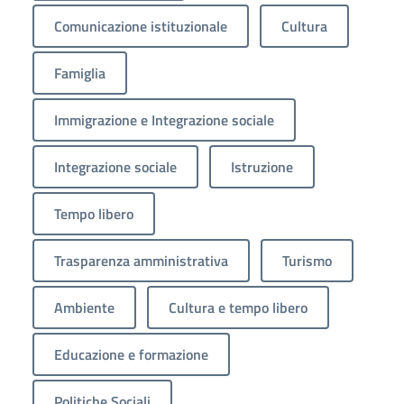
Comunicazione istituzionale
Cultura
Famiglia
Immigrazione e Integrazione sociale
Integrazione sociale
Istruzione
Tempo libero
Trasparenza amministrativa
Turismo
Ambiente
Cultura e tempo libero
Educazione e formazione
Politiche Sociali