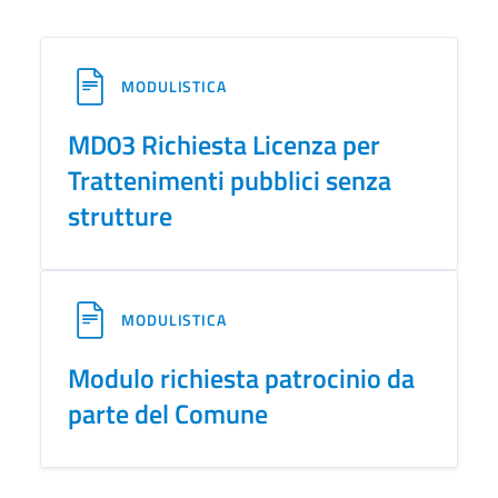
MODULISTICA
MD03 Richiesta Licenza per
Trattenimenti pubblici senza
strutture
MODULISTICA
Modulo richiesta patrocinio da
parte del Comune