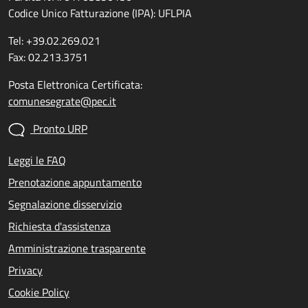
Codice Unico Fatturazione (IPA): UFLPIA
Tel: +39.02.269.021
Fax: 02.213.3751
Posta Elettronica Certificata:
comunesegrate@pec.it
Pronto URP
Leggi le FAQ
Prenotazione appuntamento
Segnalazione disservizio
Richiesta d'assistenza
Amministrazione trasparente
Privacy
Cookie Policy