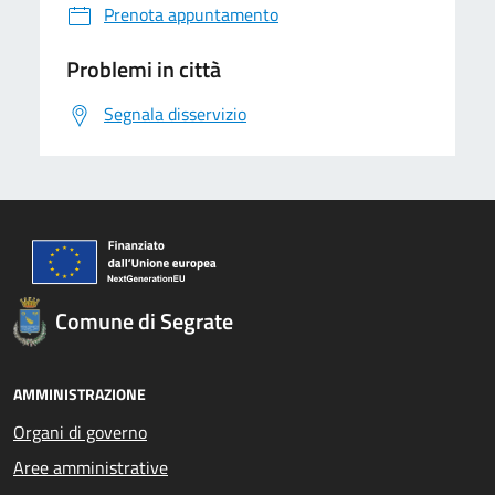
Prenota appuntamento
Problemi in città
Segnala disservizio
Comune di Segrate
AMMINISTRAZIONE
Organi di governo
Aree amministrative