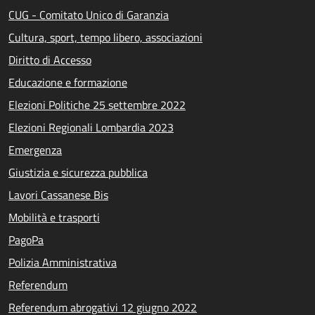
CUG - Comitato Unico di Garanzia
Cultura, sport, tempo libero, associazioni
Diritto di Accesso
Educazione e formazione
Elezioni Politiche 25 settembre 2022
Elezioni Regionali Lombardia 2023
Emergenza
Giustizia e sicurezza pubblica
Lavori Cassanese Bis
Mobilità e trasporti
PagoPa
Polizia Amministrativa
Referendum
Referendum abrogativi 12 giugno 2022