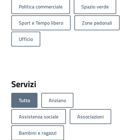
Politica commerciale
Spazio verde
Sport e Tempo libero
Zone pedonali
Ufficio
Servizi
Tutto
Anziano
Assistenza sociale
Associazioni
Bambini e ragazzi