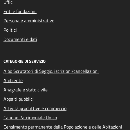
Uffici
Enti e fondazioni
Personale amministrativo
Politici
Documenti e dati
CATEGORIE DI SERVIZIO
Albo Scrutatori di Seggio: iscrizioni/cancellazioni
Ambiente
Anagrafe e stato civile
Appalti pubblici
Attività produttive e commercio
Canone Patrimoniale Unico
Censimento permanente della Popolazione e delle Abitazioni