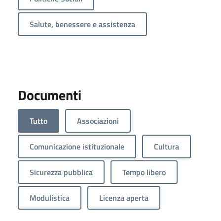
Salute, benessere e assistenza
Documenti
Tutto
Associazioni
Comunicazione istituzionale
Cultura
Sicurezza pubblica
Tempo libero
Modulistica
Licenza aperta