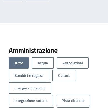
Amministrazione
Tutto
Acqua
Associazioni
Bambini e ragazzi
Cultura
Energie rinnovabili
Integrazione sociale
Pista ciclabile