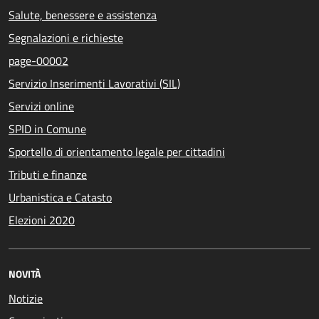
Salute, benessere e assistenza
Segnalazioni e richieste
page-00002
Servizio Inserimenti Lavorativi (SIL)
Servizi online
SPID in Comune
Sportello di orientamento legale per cittadini
Tributi e finanze
Urbanistica e Catasto
Elezioni 2020
NOVITÀ
Notizie