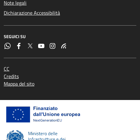
Note legali
Dichiarazione Accessibilità
SEGUICI SU
CC
Credits
Mappa del sito