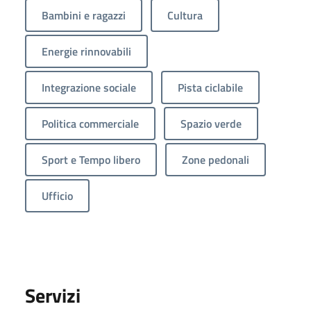
Bambini e ragazzi
Cultura
Energie rinnovabili
Integrazione sociale
Pista ciclabile
Politica commerciale
Spazio verde
Sport e Tempo libero
Zone pedonali
Ufficio
Servizi