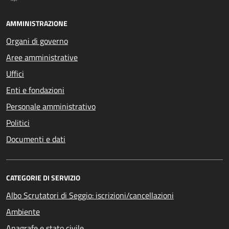
AMMINISTRAZIONE
Organi di governo
Aree amministrative
Uffici
Enti e fondazioni
Personale amministrativo
Politici
Documenti e dati
CATEGORIE DI SERVIZIO
Albo Scrutatori di Seggio: iscrizioni/cancellazioni
Ambiente
Anagrafe e stato civile