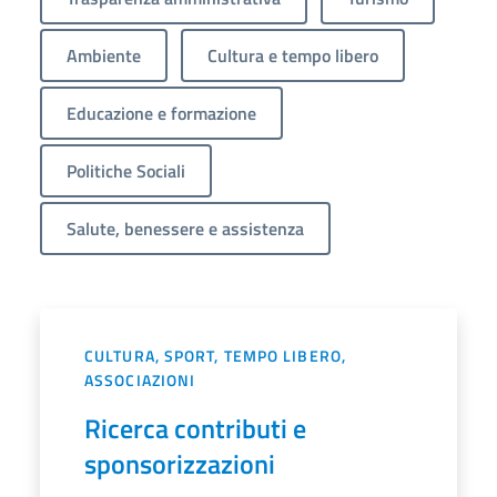
Ambiente
Cultura e tempo libero
Educazione e formazione
Politiche Sociali
Salute, benessere e assistenza
CULTURA, SPORT, TEMPO LIBERO,
ASSOCIAZIONI
Ricerca contributi e
sponsorizzazioni