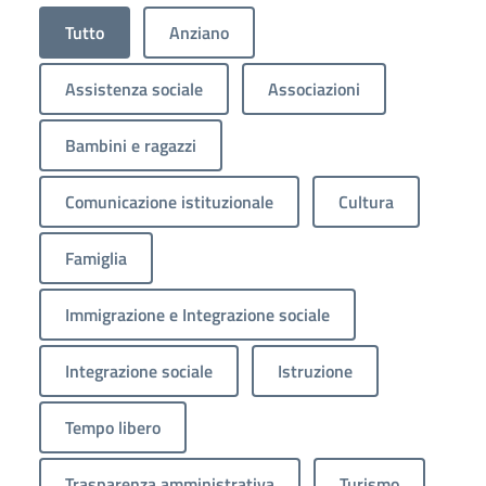
Tutto
Anziano
Assistenza sociale
Associazioni
Bambini e ragazzi
Comunicazione istituzionale
Cultura
Famiglia
Immigrazione e Integrazione sociale
Integrazione sociale
Istruzione
Tempo libero
Trasparenza amministrativa
Turismo