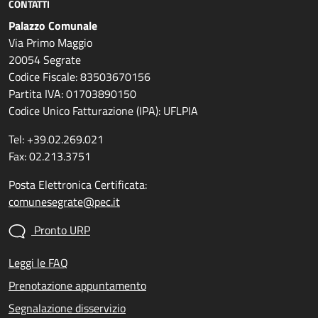
CONTATTI
Palazzo Comunale
Via Primo Maggio
20054 Segrate
Codice Fiscale: 83503670156
Partita IVA: 01703890150
Codice Unico Fatturazione (IPA): UFLPIA
Tel: +39.02.269.021
Fax: 02.213.3751
Posta Elettronica Certificata:
comunesegrate@pec.it
Pronto URP
Leggi le FAQ
Prenotazione appuntamento
Segnalazione disservizio