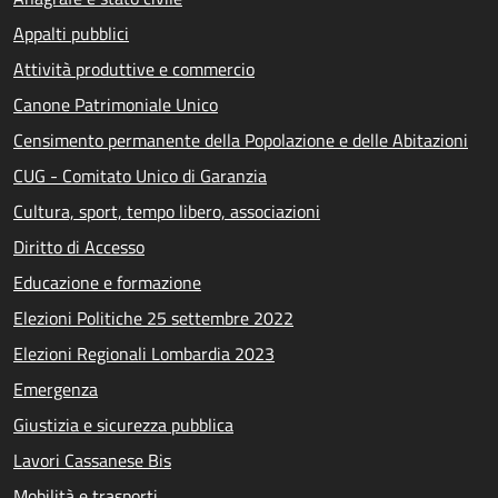
Appalti pubblici
Attività produttive e commercio
Canone Patrimoniale Unico
Censimento permanente della Popolazione e delle Abitazioni
CUG - Comitato Unico di Garanzia
Cultura, sport, tempo libero, associazioni
Diritto di Accesso
Educazione e formazione
Elezioni Politiche 25 settembre 2022
Elezioni Regionali Lombardia 2023
Emergenza
Giustizia e sicurezza pubblica
Lavori Cassanese Bis
Mobilità e trasporti