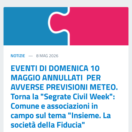
NOTIZIE
8
MAG 2026
EVENTI DI DOMENICA 10
MAGGIO ANNULLATI PER
AVVERSE PREVISIONI METEO.
Torna la "Segrate Civil Week":
Comune e associazioni in
campo sul tema "Insieme. La
società della Fiducia"