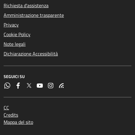
Richiesta d'assistenza
Amministrazione trasparente
Privacy
Cookie Policy
Note legali
Dichiarazione Accessibilità
SEGUICI SU
CC
Credits
Mappa del sito