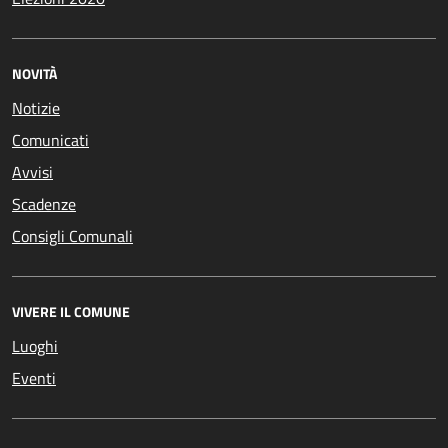
NOVITÀ
Notizie
Comunicati
Avvisi
Scadenze
Consigli Comunali
VIVERE IL COMUNE
Luoghi
Eventi