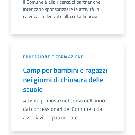
Il Comune è alla ricerca di partner che
intendano sponsorizzare le attività in
calendario dedicate alla cittadinanza.
EDUCAZIONE E FORMAZIONE
Camp per bambini e ragazzi
nei giorni di chiusura delle
scuole
Attività proposte nel corso dell'anno
dai concessionari del Comune o da
associazioni patrocinate