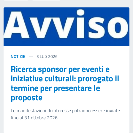
NOTIZIE
3
LUG 2026
Ricerca sponsor per eventi e
iniziative culturali: prorogato il
termine per presentare le
proposte
Le manifestazioni di interesse potranno essere inviate
fino al 31 ottobre 2026