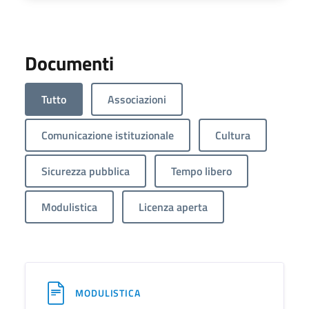
Documenti
Tutto
Associazioni
Comunicazione istituzionale
Cultura
Sicurezza pubblica
Tempo libero
Modulistica
Licenza aperta
MODULISTICA