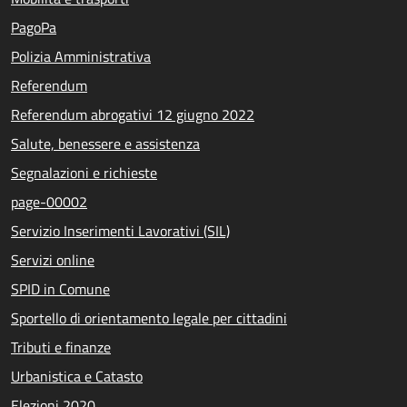
PagoPa
Polizia Amministrativa
Referendum
Referendum abrogativi 12 giugno 2022
Salute, benessere e assistenza
Segnalazioni e richieste
page-00002
Servizio Inserimenti Lavorativi (SIL)
Servizi online
SPID in Comune
Sportello di orientamento legale per cittadini
Tributi e finanze
Urbanistica e Catasto
Elezioni 2020