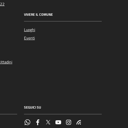
022
VIVERE IL COMUNE
Luoghi
Eventi
ittadini
SEGUICI SU