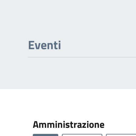
Eventi
Amministrazione