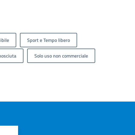
ibile
Sport e Tempo libero
nosciuta
Solo uso non commerciale