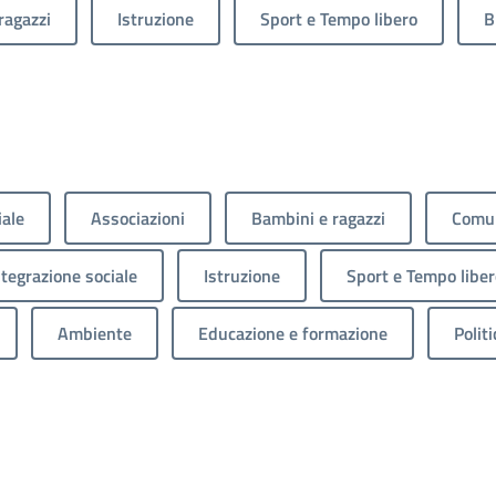
ragazzi
Istruzione
Sport e Tempo libero
B
iale
Associazioni
Bambini e ragazzi
Comun
ntegrazione sociale
Istruzione
Sport e Tempo liber
Ambiente
Educazione e formazione
Politi