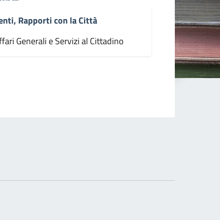
enti, Rapporti con la Città
fari Generali e Servizi al Cittadino