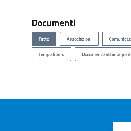
Documenti
Tutto
Associazioni
Comunicazi
Tempo libero
Documento attività polit