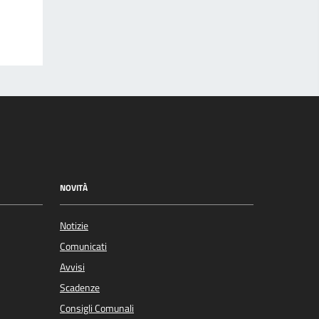
NOVITÀ
Notizie
Comunicati
Avvisi
Scadenze
Consigli Comunali