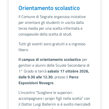
Orientamento scolastico
Il Comune di Segrate organizza iniziative
per orientare gli studenti in uscita dalla
terza media per una scelta informata e
consapevole della scelta di studi.
Tutti gli eventi sono gratuiti e a ingresso
libero.
Il campus di orientamento scolastico
per
genitori e alunni delle Scuole Secondarie di
1° Grado si terrà
sabato 17 ottobre 2026,
dalle 9.30 alle 12.30
, presso il
Parco
Esposizioni Novegro
.
L'incontro "Scegliere le superiori:
accompagnare i propri figli nella scelta" con
il Dottor Luigi Ballerini si è svolto mercoledì