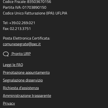
Codice Fiscale: 83503670156
Partita IVA: 01703890150
Codice Unico Fatturazione (IPA): UFLPIA
Tel: +39.02.269.021
Fax: 02.213.3751
Posta Elettronica Certificata:
comunesegrate@pec.it
Pronto URP
Leggi le FAQ
Prenotazione appuntamento
Segnalazione disservizio
Richiesta d'assistenza
Amministrazione trasparente
Privacy