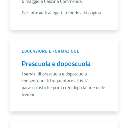
6 maggio a Cascina Commenda.
Per info: vedi allegati in fondo alla pagina
EDUCAZIONE E FORMAZIONE
Prescuola e doposcuola
I servizi di prescuola e doposcuola
consentono di frequentare attività
parascolastiche prima e/o dopo la fine delle
lezioni.