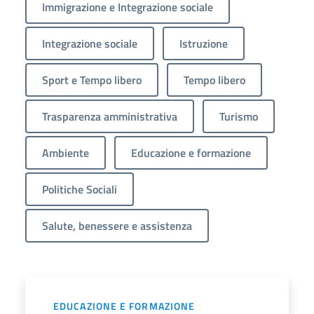
Immigrazione e Integrazione sociale
Integrazione sociale
Istruzione
Sport e Tempo libero
Tempo libero
Trasparenza amministrativa
Turismo
Ambiente
Educazione e formazione
Politiche Sociali
Salute, benessere e assistenza
EDUCAZIONE E FORMAZIONE