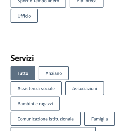
Sport e Tempo libero
Biblioteca
Ufficio
Servizi
Tutto
Anziano
Assistenza sociale
Associazioni
Bambini e ragazzi
Comunicazione istituzionale
Famiglia