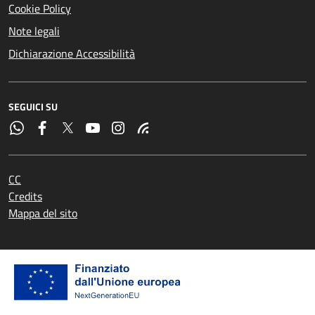
Cookie Policy
Note legali
Dichiarazione Accessibilità
SEGUICI SU
CC
Credits
Mappa del sito