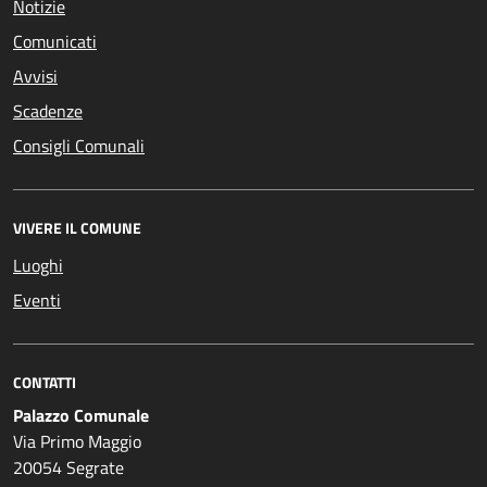
Notizie
Comunicati
Avvisi
Scadenze
Consigli Comunali
VIVERE IL COMUNE
Luoghi
Eventi
CONTATTI
Palazzo Comunale
Via Primo Maggio
20054 Segrate