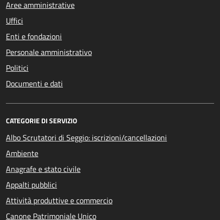
Aree amministrative
Uffici
Enti e fondazioni
Personale amministrativo
Politici
Documenti e dati
CATEGORIE DI SERVIZIO
Albo Scrutatori di Seggio: iscrizioni/cancellazioni
Ambiente
Anagrafe e stato civile
Appalti pubblici
Attività produttive e commercio
Canone Patrimoniale Unico