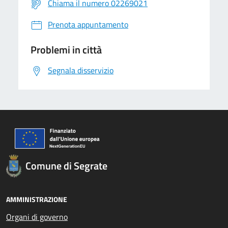
Chiama il numero 02269021
Prenota appuntamento
Problemi in città
Segnala disservizio
Comune di Segrate
AMMINISTRAZIONE
Organi di governo