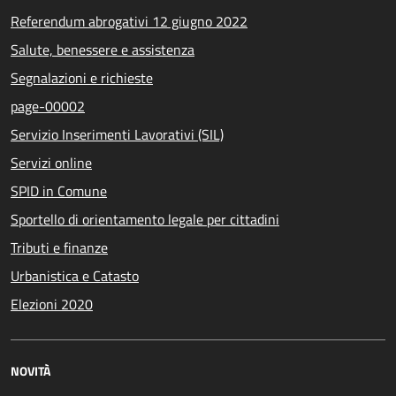
Referendum abrogativi 12 giugno 2022
Salute, benessere e assistenza
Segnalazioni e richieste
page-00002
Servizio Inserimenti Lavorativi (SIL)
Servizi online
SPID in Comune
Sportello di orientamento legale per cittadini
Tributi e finanze
Urbanistica e Catasto
Elezioni 2020
NOVITÀ