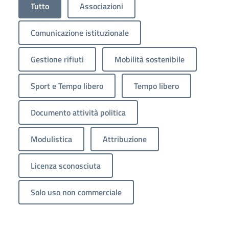
Tutto
Associazioni
Comunicazione istituzionale
Gestione rifiuti
Mobilità sostenibile
Sport e Tempo libero
Tempo libero
Documento attività politica
Modulistica
Attribuzione
Licenza sconosciuta
Solo uso non commerciale