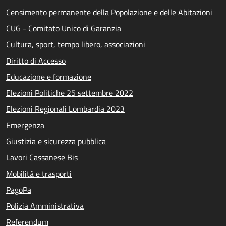
Censimento permanente della Popolazione e delle Abitazioni
CUG - Comitato Unico di Garanzia
Cultura, sport, tempo libero, associazioni
Diritto di Accesso
Educazione e formazione
Elezioni Politiche 25 settembre 2022
Elezioni Regionali Lombardia 2023
Emergenza
Giustizia e sicurezza pubblica
Lavori Cassanese Bis
Mobilità e trasporti
PagoPa
Polizia Amministrativa
Referendum