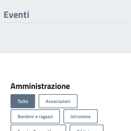
Eventi
Amministrazione
Tutto
Associazioni
Bambini e ragazzi
Istruzione