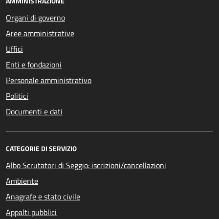
AMMINISTRAZIONE
Organi di governo
Aree amministrative
Uffici
Enti e fondazioni
Personale amministrativo
Politici
Documenti e dati
CATEGORIE DI SERVIZIO
Albo Scrutatori di Seggio: iscrizioni/cancellazioni
Ambiente
Anagrafe e stato civile
Appalti pubblici