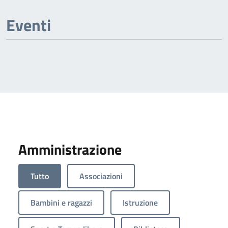
Eventi
Amministrazione
Tutto
Associazioni
Bambini e ragazzi
Istruzione