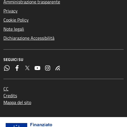
Amministrazione trasparente
Privacy
Cookie Policy
Note legali
Dichiarazione Accessibilità
SEGUICI SU
CC
Credits
Mappa del sito