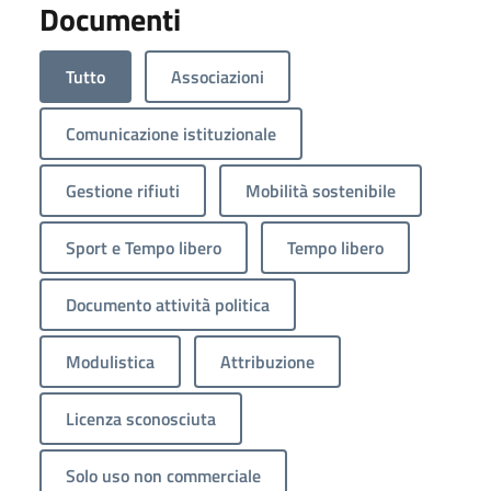
Documenti
Tutto
Associazioni
Comunicazione istituzionale
Gestione rifiuti
Mobilità sostenibile
Sport e Tempo libero
Tempo libero
Documento attività politica
Modulistica
Attribuzione
Licenza sconosciuta
Solo uso non commerciale