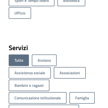
Sport e Tempo libero
Biblioteca
Ufficio
Servizi
Tutto
Anziano
Assistenza sociale
Associazioni
Bambini e ragazzi
Comunicazione istituzionale
Famiglia