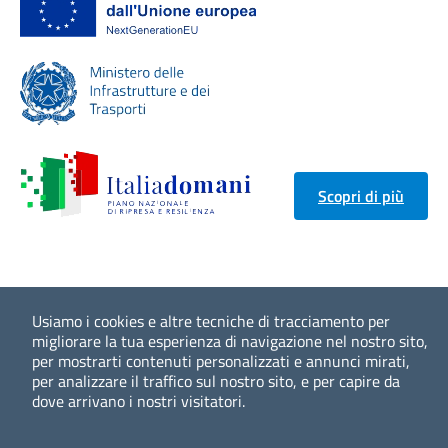
Scopri di più
Usiamo i cookies e altre tecniche di tracciamento per
migliorare la tua esperienza di navigazione nel nostro sito,
per mostrarti contenuti personalizzati e annunci mirati,
per analizzare il traffico sul nostro sito, e per capire da
dove arrivano i nostri visitatori.