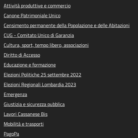
Attività produttive e commercio
Canone Patrimoniale Unico
Censimento permanente della Popolazione e delle Abitazioni
CUG - Comitato Unico di Garanzia
Cultura, sport, tempo libero, associazioni
Diritto di Accesso
Educazione e formazione
Elezioni Politiche 25 settembre 2022
Elezioni Regionali Lombardia 2023
Emergenza
Giustizia e sicurezza pubblica
Lavori Cassanese Bis
Mobilità e trasporti
PagoPa