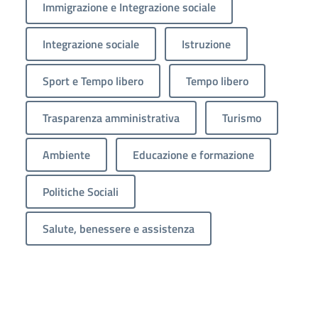
Immigrazione e Integrazione sociale
Integrazione sociale
Istruzione
Sport e Tempo libero
Tempo libero
Trasparenza amministrativa
Turismo
Ambiente
Educazione e formazione
Politiche Sociali
Salute, benessere e assistenza