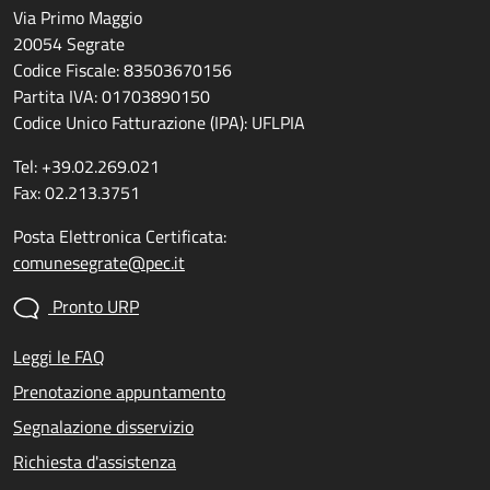
Via Primo Maggio
20054 Segrate
Codice Fiscale: 83503670156
Partita IVA: 01703890150
Codice Unico Fatturazione (IPA): UFLPIA
Tel: +39.02.269.021
Fax: 02.213.3751
Posta Elettronica Certificata:
comunesegrate@pec.it
Pronto URP
Leggi le FAQ
Prenotazione appuntamento
Segnalazione disservizio
Richiesta d'assistenza