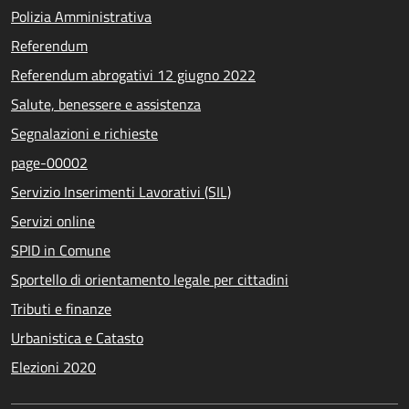
Polizia Amministrativa
Referendum
Referendum abrogativi 12 giugno 2022
Salute, benessere e assistenza
Segnalazioni e richieste
page-00002
Servizio Inserimenti Lavorativi (SIL)
Servizi online
SPID in Comune
Sportello di orientamento legale per cittadini
Tributi e finanze
Urbanistica e Catasto
Elezioni 2020