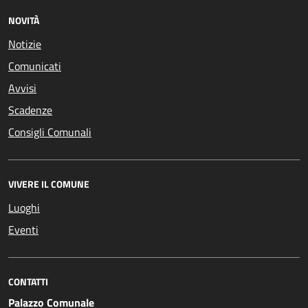
NOVITÀ
Notizie
Comunicati
Avvisi
Scadenze
Consigli Comunali
VIVERE IL COMUNE
Luoghi
Eventi
CONTATTI
Palazzo Comunale