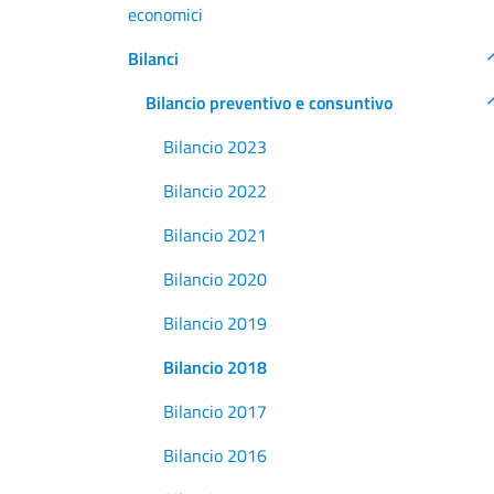
economici
Bilanci
Bilancio preventivo e consuntivo
Bilancio 2023
Bilancio 2022
Bilancio 2021
Bilancio 2020
Bilancio 2019
Bilancio 2018
Bilancio 2017
Bilancio 2016