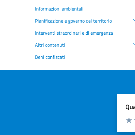
Informazioni ambientali
Pianificazione e governo del territorio
Interventi straordinari e di emergenza
Altri contenuti
Beni confiscati
Qua
Valuta
Valu