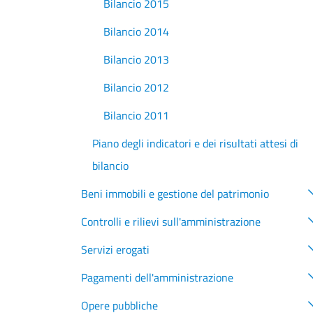
Bilancio 2015
Bilancio 2014
Bilancio 2013
Bilancio 2012
Bilancio 2011
Piano degli indicatori e dei risultati attesi di
bilancio
Beni immobili e gestione del patrimonio
Controlli e rilievi sull'amministrazione
Servizi erogati
Pagamenti dell'amministrazione
Opere pubbliche