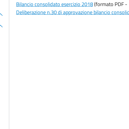
Bilancio consolidato esercizio 2018
(formato PDF - 
Deliberazione n.30 di approvazione bilancio consoli