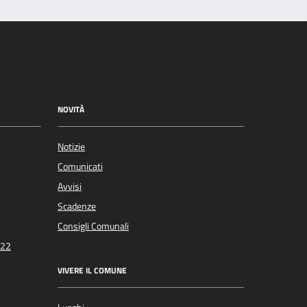
NOVITÀ
Notizie
Comunicati
Avvisi
Scadenze
Consigli Comunali
022
VIVERE IL COMUNE