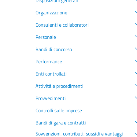
Disposizioni generali
Organizzazione
Consulenti e collaboratori
Personale
Bandi di concorso
Performance
Enti controllati
Attività e procedimenti
Provvedimenti
Controlli sulle imprese
Bandi di gara e contratti
Sovvenzioni, contributi, sussidi e vantaggi