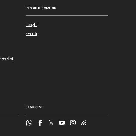
VIVERE IL COMUNE
Luoghi
Eventi
ittadini
SEGUICI SU