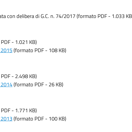
ta con delibera di G.C. n. 74/2017 (formato PDF - 1.033 KB
 PDF - 1.021 KB)
e 2015
(formato PDF - 108 KB)
 PDF - 2.498 KB)
e 2014
(formato PDF - 26 KB)
 PDF - 1.771 KB)
e 2013
(formato PDF - 100 KB)