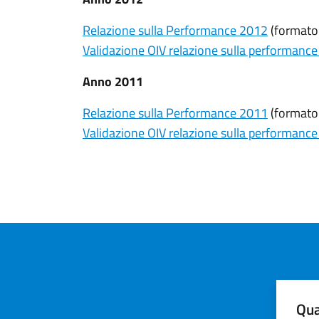
Relazione sulla Performance 2012
(formato
Validazione OIV relazione sulla performanc
Anno 2011
Relazione sulla Performance 2011
(formato
Validazione OIV relazione sulla performanc
Qua