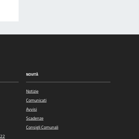
NOVITÀ
Notizie
Comunicati
Avvisi
Scadenze
Consigli Comunali
022