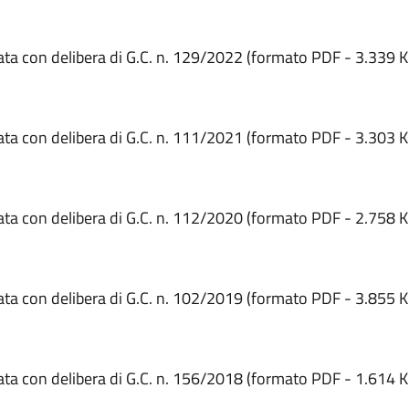
ta con delibera di G.C. n. 129/2022 (formato PDF - 3.339 K
ta con delibera di G.C. n. 111/2021 (formato PDF - 3.303 K
ta con delibera di G.C. n. 112/2020 (formato PDF - 2.758 K
ta con delibera di G.C. n. 102/2019 (formato PDF - 3.855 K
ta con delibera di G.C. n. 156/2018 (formato PDF - 1.614 K