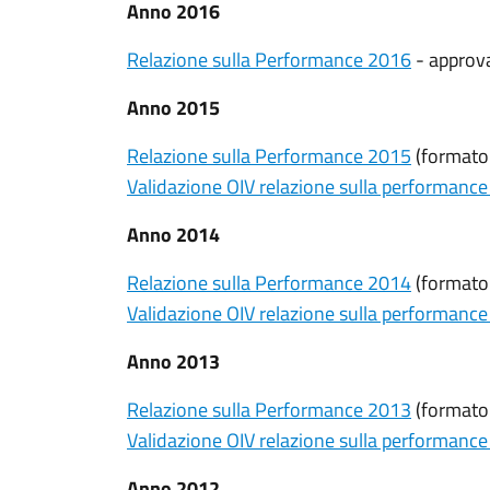
Anno 2016
Relazione sulla Performance 2016
- approva
Anno 2015
Relazione sulla Performance 2015
(formato
Validazione OIV relazione sulla performanc
Anno 2014
Relazione sulla Performance 2014
(formato
Validazione OIV relazione sulla performanc
Anno 2013
Relazione sulla Performance 2013
(formato
Validazione OIV relazione sulla performanc
Anno 2012