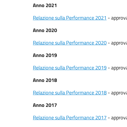
Anno 2021
Relazione sulla Performance 2021
- approva
Anno 2020
Relazione sulla Performance 2020
- approva
Anno 2019
Relazione sulla Performance 2019
- approva
Anno 2018
Relazione sulla Performance 2018
- approva
Anno 2017
Relazione sulla Performance 2017
- approva