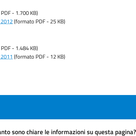
 PDF - 1.700 KB)
e 2012
(formato PDF - 25 KB)
 PDF - 1.484 KB)
e 2011
(formato PDF - 12 KB)
nto sono chiare le informazioni su questa pagina