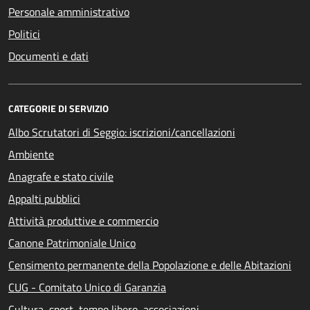
Personale amministrativo
Politici
Documenti e dati
CATEGORIE DI SERVIZIO
Albo Scrutatori di Seggio: iscrizioni/cancellazioni
Ambiente
Anagrafe e stato civile
Appalti pubblici
Attività produttive e commercio
Canone Patrimoniale Unico
Censimento permanente della Popolazione e delle Abitazioni
CUG - Comitato Unico di Garanzia
Cultura, sport, tempo libero, associazioni