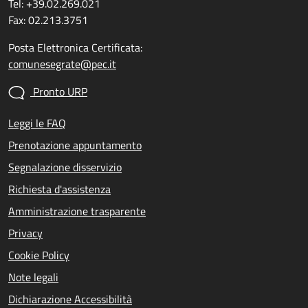
Tel: +39.02.269.021
Fax: 02.213.3751
Posta Elettronica Certificata:
comunesegrate@pec.it
Pronto URP
Leggi le FAQ
Prenotazione appuntamento
Segnalazione disservizio
Richiesta d'assistenza
Amministrazione trasparente
Privacy
Cookie Policy
Note legali
Dichiarazione Accessibilità