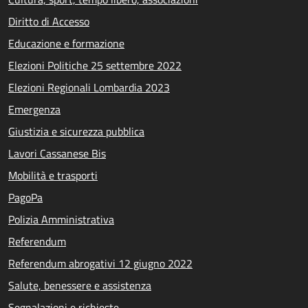
Diritto di Accesso
Educazione e formazione
Elezioni Politiche 25 settembre 2022
Elezioni Regionali Lombardia 2023
Emergenza
Giustizia e sicurezza pubblica
Lavori Cassanese Bis
Mobilità e trasporti
PagoPa
Polizia Amministrativa
Referendum
Referendum abrogativi 12 giugno 2022
Salute, benessere e assistenza
Segnalazioni e richieste