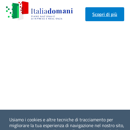
Scopri di più
Usiamo i cookies e altre tecniche di tracciamento per
migliorare la tua esperienza di navigazione nel nostro sito,