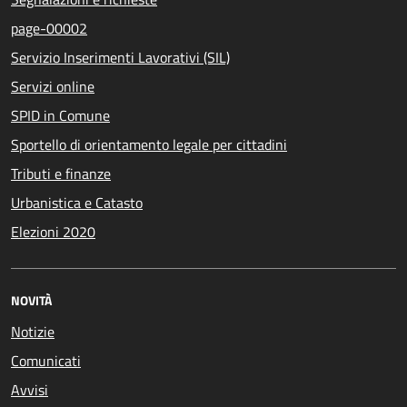
page-00002
Servizio Inserimenti Lavorativi (SIL)
Servizi online
SPID in Comune
Sportello di orientamento legale per cittadini
Tributi e finanze
Urbanistica e Catasto
Elezioni 2020
NOVITÀ
Notizie
Comunicati
Avvisi