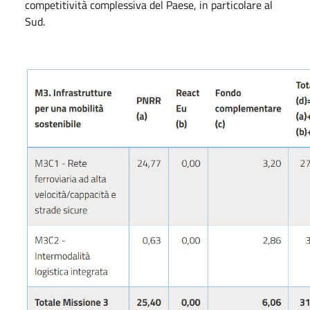
competitività complessiva del Paese, in particolare al
Sud.