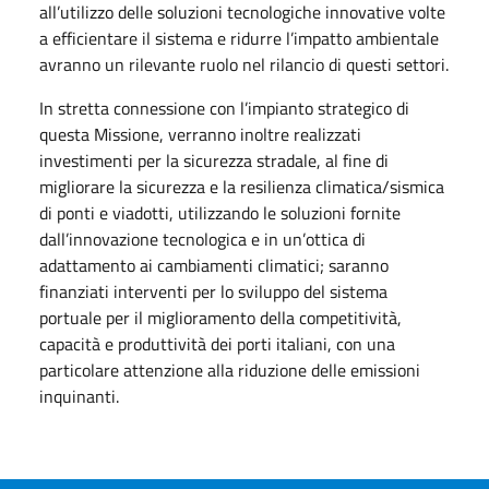
all’utilizzo delle soluzioni tecnologiche innovative volte
a efficientare il sistema e ridurre l’impatto ambientale
avranno un rilevante ruolo nel rilancio di questi settori.
In stretta connessione con l’impianto strategico di
questa Missione, verranno inoltre realizzati
investimenti per la sicurezza stradale, al fine di
migliorare la sicurezza e la resilienza climatica/sismica
di ponti e viadotti, utilizzando le soluzioni fornite
dall’innovazione tecnologica e in un’ottica di
adattamento ai cambiamenti climatici; saranno
finanziati interventi per lo sviluppo del sistema
portuale per il miglioramento della competitività,
capacità e produttività dei porti italiani, con una
particolare attenzione alla riduzione delle emissioni
inquinanti.