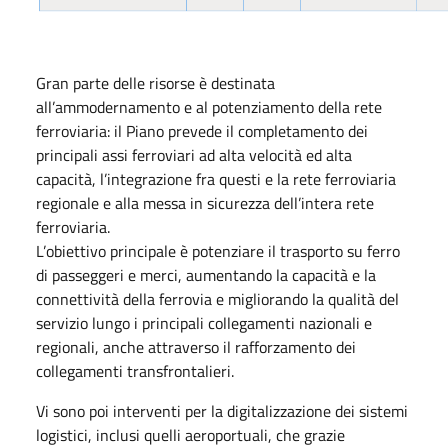
Gran parte delle risorse è destinata
all’ammodernamento e al potenziamento della rete
ferroviaria: il Piano prevede il completamento dei
principali assi ferroviari ad alta velocità ed alta
capacità, l’integrazione fra questi e la rete ferroviaria
regionale e alla messa in sicurezza dell’intera rete
ferroviaria.
L’obiettivo principale è potenziare il trasporto su ferro
di passeggeri e merci, aumentando la capacità e la
connettività della ferrovia e migliorando la qualità del
servizio lungo i principali collegamenti nazionali e
regionali, anche attraverso il rafforzamento dei
collegamenti transfrontalieri.
Vi sono poi interventi per la digitalizzazione dei sistemi
logistici, inclusi quelli aeroportuali, che grazie