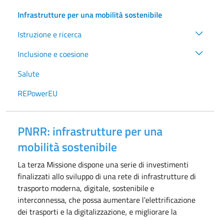
Infrastrutture per una mobilità sostenibile
Istruzione e ricerca
Inclusione e coesione
Salute
REPowerEU
PNRR: infrastrutture per una
mobilità sostenibile
La terza Missione dispone una serie di investimenti
finalizzati allo sviluppo di una rete di infrastrutture di
trasporto moderna, digitale, sostenibile e
interconnessa, che possa aumentare l’elettrificazione
dei trasporti e la digitalizzazione, e migliorare la