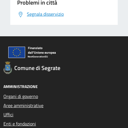
Problemi in città
Segnala disservizio
Comune di Segrate
AMMINISTRAZIONE
Organi di governo
Aree amministrative
Uffici
Enti e fondazioni