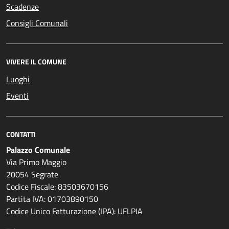
Scadenze
Consigli Comunali
VIVERE IL COMUNE
Luoghi
Eventi
CONTATTI
Palazzo Comunale
Via Primo Maggio
20054 Segrate
Codice Fiscale: 83503670156
Partita IVA: 01703890150
Codice Unico Fatturazione (IPA): UFLPIA