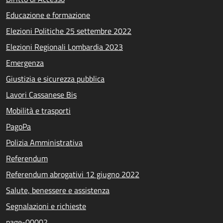
Educazione e formazione
Elezioni Politiche 25 settembre 2022
Elezioni Regionali Lombardia 2023
Emergenza
Giustizia e sicurezza pubblica
Lavori Cassanese Bis
Mobilità e trasporti
PagoPa
Polizia Amministrativa
Referendum
Referendum abrogativi 12 giugno 2022
Salute, benessere e assistenza
Segnalazioni e richieste
page-00002