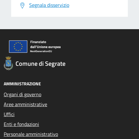
Segnala disservizio
Comune di Segrate
AMMINISTRAZIONE
Organi di governo
Aree amministrative
Uffici
Enti e fondazioni
Personale amministrativo