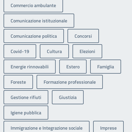
Commercio ambulante
Comunicazione istituzionale
Comunicazione politica
Concorsi
Covid-19
Cultura
Elezioni
Energie rinnovabili
Estero
Famiglia
Foreste
Formazione professionale
Gestione rifiuti
Giustizia
Igiene pubblica
Immigrazione e Integrazione sociale
Imprese