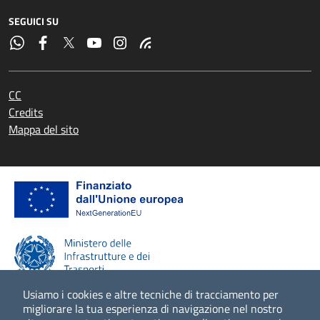
SEGUICI SU
CC
Credits
Mappa del sito
Usiamo i cookies e altre tecniche di tracciamento per
migliorare la tua esperienza di navigazione nel nostro