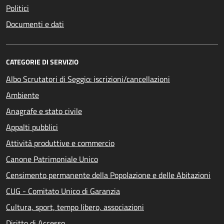
Politici
Documenti e dati
CATEGORIE DI SERVIZIO
Albo Scrutatori di Seggio: iscrizioni/cancellazioni
Ambiente
Anagrafe e stato civile
Appalti pubblici
Attività produttive e commercio
Canone Patrimoniale Unico
Censimento permanente della Popolazione e delle Abitazioni
CUG - Comitato Unico di Garanzia
Cultura, sport, tempo libero, associazioni
Diritto di Accesso