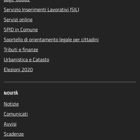
Servizio Inserimenti Lavorativi (SIL)
Servizi online
SPID in Comune
Sportello di orientamento legale per cittadini
Tributi e finanze
Urbanistica e Catasto
Elezioni 2020
NOVITÀ
Notizie
Comunicati
Avvisi
Scadenze