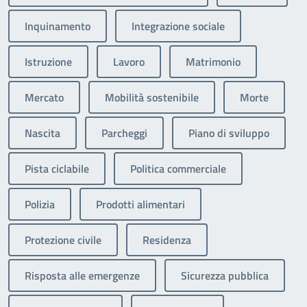
Inquinamento
Integrazione sociale
Istruzione
Lavoro
Matrimonio
Mercato
Mobilità sostenibile
Morte
Nascita
Parcheggi
Piano di sviluppo
Pista ciclabile
Politica commerciale
Polizia
Prodotti alimentari
Protezione civile
Residenza
Risposta alle emergenze
Sicurezza pubblica