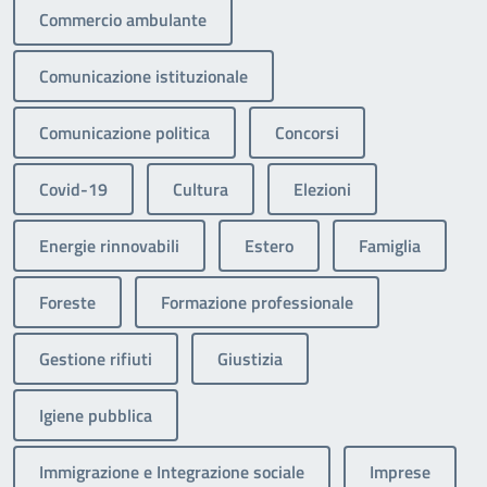
Commercio ambulante
Comunicazione istituzionale
Comunicazione politica
Concorsi
Covid-19
Cultura
Elezioni
Energie rinnovabili
Estero
Famiglia
Foreste
Formazione professionale
Gestione rifiuti
Giustizia
Igiene pubblica
Immigrazione e Integrazione sociale
Imprese