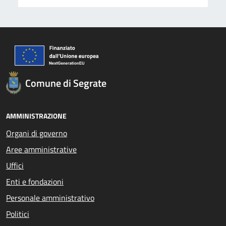
Comune di Segrate
AMMINISTRAZIONE
Organi di governo
Aree amministrative
Uffici
Enti e fondazioni
Personale amministrativo
Politici