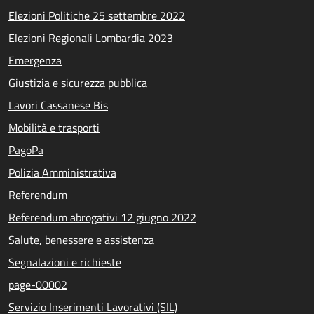
Elezioni Politiche 25 settembre 2022
Elezioni Regionali Lombardia 2023
Emergenza
Giustizia e sicurezza pubblica
Lavori Cassanese Bis
Mobilità e trasporti
PagoPa
Polizia Amministrativa
Referendum
Referendum abrogativi 12 giugno 2022
Salute, benessere e assistenza
Segnalazioni e richieste
page-00002
Servizio Inserimenti Lavorativi (SIL)