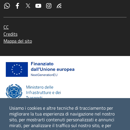
CC
Credits
Mappa del sito
Usiamo i cookies e altre tecniche di tracciamento per
migliorare la tua esperienza di navigazione nel nostro
sito, per mostrarti contenuti personalizzati e annunci
Scopri di più
mirati, per analizzare il traffico sul nostro sito, e per