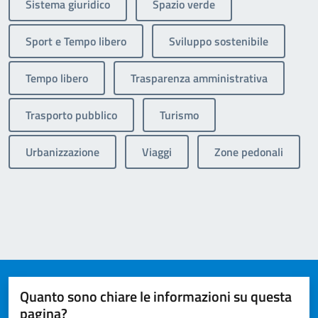
Sistema giuridico
Spazio verde
Sport e Tempo libero
Sviluppo sostenibile
Tempo libero
Trasparenza amministrativa
Trasporto pubblico
Turismo
Urbanizzazione
Viaggi
Zone pedonali
Quanto sono chiare le informazioni su questa
pagina?