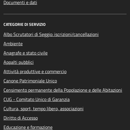
Documenti e dati
CATEGORIE DI SERVIZIO
Albo Scrutatori di Seggio: iscrizioni/cancellazioni
Ambiente
Anagrafe e stato civile
Appalti pubblici
Attività produttive e commercio
Canone Patrimoniale Unico
Censimento permanente della Popolazione e delle Abitazioni
CUG - Comitato Unico di Garanzia
Cultura, sport, tempo libero, associazioni
Diritto di Accesso
Educazione e formazione