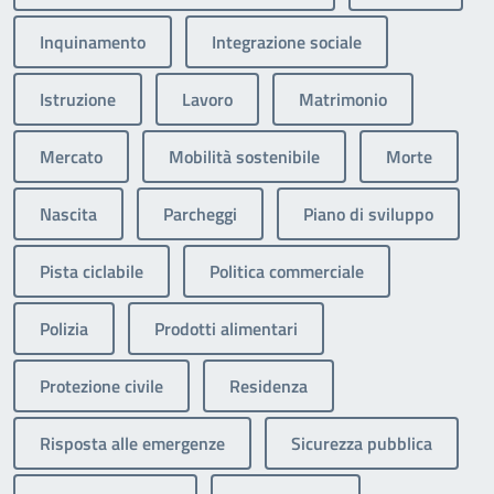
Inquinamento
Integrazione sociale
Istruzione
Lavoro
Matrimonio
Mercato
Mobilità sostenibile
Morte
Nascita
Parcheggi
Piano di sviluppo
Pista ciclabile
Politica commerciale
Polizia
Prodotti alimentari
Protezione civile
Residenza
Risposta alle emergenze
Sicurezza pubblica