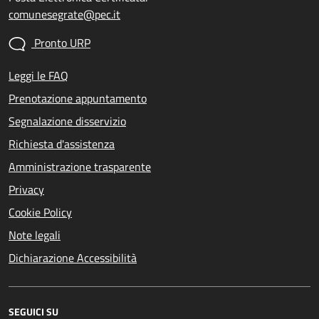
comunesegrate@pec.it
Pronto URP
Leggi le FAQ
Prenotazione appuntamento
Segnalazione disservizio
Richiesta d'assistenza
Amministrazione trasparente
Privacy
Cookie Policy
Note legali
Dichiarazione Accessibilità
SEGUICI SU