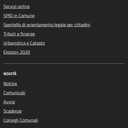
Servizi online
SPID in Comune
Sportello di orientamento legale per cittadini
Tributi e finanze
Urbanistica e Catasto
Elezioni 2020
NOVITÀ
Notizie
Comunicati
Avvisi
Scadenze
Consigli Comunali