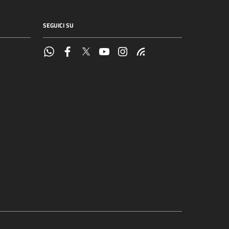
SEGUICI SU