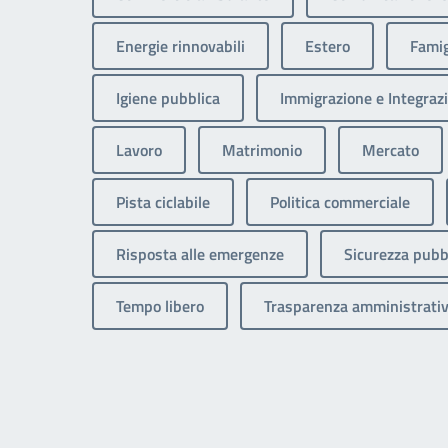
Energie rinnovabili
Estero
Famig
Igiene pubblica
Immigrazione e Integrazi
Lavoro
Matrimonio
Mercato
Pista ciclabile
Politica commerciale
Risposta alle emergenze
Sicurezza pubb
Tempo libero
Trasparenza amministrati