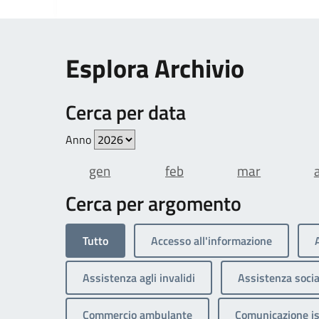
Esplora Archivio
Cerca per data
Anno
gen
feb
mar
Cerca per argomento
Tutto
Accesso all'informazione
Assistenza agli invalidi
Assistenza socia
Commercio ambulante
Comunicazione is