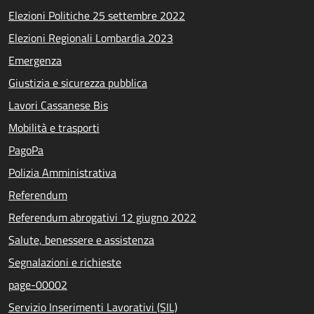
Elezioni Politiche 25 settembre 2022
Elezioni Regionali Lombardia 2023
Emergenza
Giustizia e sicurezza pubblica
Lavori Cassanese Bis
Mobilità e trasporti
PagoPa
Polizia Amministrativa
Referendum
Referendum abrogativi 12 giugno 2022
Salute, benessere e assistenza
Segnalazioni e richieste
page-00002
Servizio Inserimenti Lavorativi (SIL)