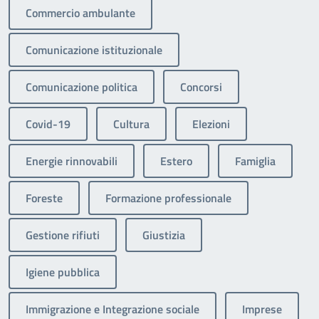
Commercio ambulante
Comunicazione istituzionale
Comunicazione politica
Concorsi
Covid-19
Cultura
Elezioni
Energie rinnovabili
Estero
Famiglia
Foreste
Formazione professionale
Gestione rifiuti
Giustizia
Igiene pubblica
Immigrazione e Integrazione sociale
Imprese