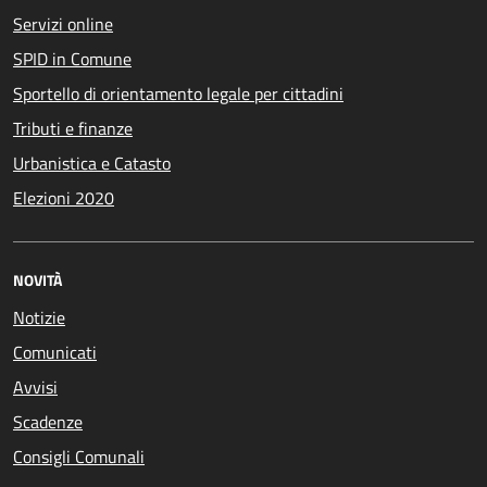
Servizi online
SPID in Comune
Sportello di orientamento legale per cittadini
Tributi e finanze
Urbanistica e Catasto
Elezioni 2020
NOVITÀ
Notizie
Comunicati
Avvisi
Scadenze
Consigli Comunali