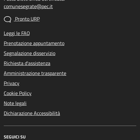
comunesegrate@pec.it
Pronto URP
Leggi le FAQ
Prenotazione appuntamento
Segnalazione disservizio
Richiesta d'assistenza
Amministrazione trasparente
Privacy
Cookie Policy
Note legali
Dichiarazione Accessibilità
SEGUICI SU