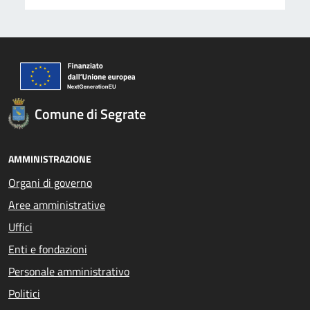
Comune di Segrate
AMMINISTRAZIONE
Organi di governo
Aree amministrative
Uffici
Enti e fondazioni
Personale amministrativo
Politici