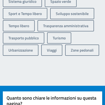
Sistema giuridico
Spazio verde
Sport e Tempo libero
Sviluppo sostenibile
Tempo libero
Trasparenza amministrativa
Trasporto pubblico
Turismo
Urbanizzazione
Viaggi
Zone pedonali
Quanto sono chiare le informazioni su questa
pagina?