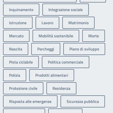
Inquinamento
Integrazione sociale
Istruzione
Lavoro
Matrimonio
Mercato
Mobilità sostenibile
Morte
Nascita
Parcheggi
Piano di sviluppo
Pista ciclabile
Politica commerciale
Polizia
Prodotti alimentari
Protezione civile
Residenza
Risposta alle emergenze
Sicurezza pubblica