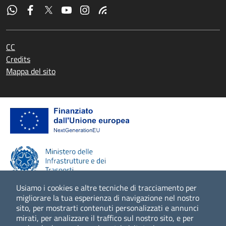
CC
Credits
Mappa del sito
Usiamo i cookies e altre tecniche di tracciamento per
migliorare la tua esperienza di navigazione nel nostro
sito, per mostrarti contenuti personalizzati e annunci
Scopri di più
mirati, per analizzare il traffico sul nostro sito, e per