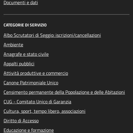
Documenti e dati
CATEGORIE DI SERVIZIO
Albo Scrutatori di Seggio: iscrizioni/cancellazioni
Ambiente
Anagrafe e stato civile
Appalti pubblici
Attività produttive e commercio
Canone Patrimoniale Unico
Censimento permanente della Popolazione e delle Abitazioni
CUG - Comitato Unico di Garanzia
Cultura, sport, tempo libero, associazioni
Diritto di Accesso
Educazione e formazione