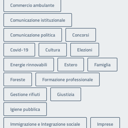
Commercio ambulante
Comunicazione istituzionale
Comunicazione politica
Concorsi
Covid-19
Cultura
Elezioni
Energie rinnovabili
Estero
Famiglia
Foreste
Formazione professionale
Gestione rifiuti
Giustizia
Igiene pubblica
Immigrazione e Integrazione sociale
Imprese