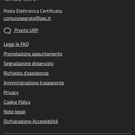
Posta Elettronica Certificata:
comunesegrate@pec.it
Pronto URP
Leggi le FAQ
Prenotazione appuntamento
Segnalazione disservizio
Richiesta d'assistenza
Amministrazione trasparente
Privacy
Cookie Policy
Note legali
Dichiarazione Accessibilità