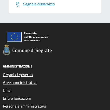
Segnala disservizio
Comune di Segrate
AMMINISTRAZIONE
Organi di governo
Aree amministrative
Uffici
Enti e fondazioni
Personale amministrativo