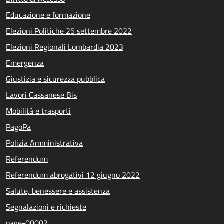
Educazione e formazione
Elezioni Politiche 25 settembre 2022
Elezioni Regionali Lombardia 2023
Emergenza
Giustizia e sicurezza pubblica
Lavori Cassanese Bis
Mobilità e trasporti
PagoPa
Polizia Amministrativa
Referendum
Referendum abrogativi 12 giugno 2022
Salute, benessere e assistenza
Segnalazioni e richieste
page-00002