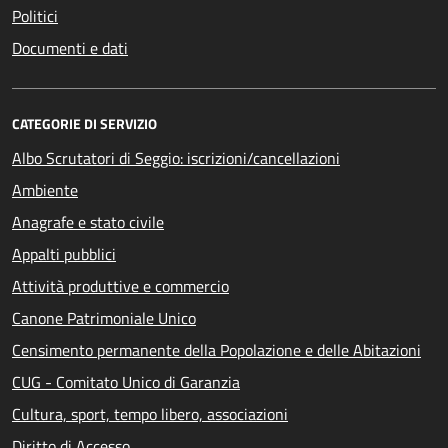
Politici
Documenti e dati
CATEGORIE DI SERVIZIO
Albo Scrutatori di Seggio: iscrizioni/cancellazioni
Ambiente
Anagrafe e stato civile
Appalti pubblici
Attività produttive e commercio
Canone Patrimoniale Unico
Censimento permanente della Popolazione e delle Abitazioni
CUG - Comitato Unico di Garanzia
Cultura, sport, tempo libero, associazioni
Diritto di Accesso