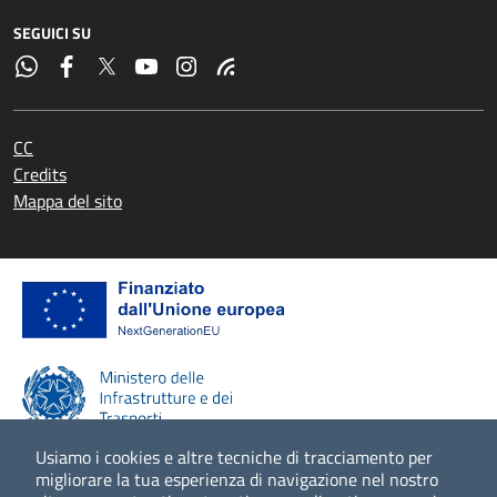
SEGUICI SU
CC
Credits
Mappa del sito
Usiamo i cookies e altre tecniche di tracciamento per
migliorare la tua esperienza di navigazione nel nostro