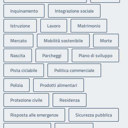
Inquinamento
Integrazione sociale
Istruzione
Lavoro
Matrimonio
Mercato
Mobilità sostenibile
Morte
Nascita
Parcheggi
Piano di sviluppo
Pista ciclabile
Politica commerciale
Polizia
Prodotti alimentari
Protezione civile
Residenza
Risposta alle emergenze
Sicurezza pubblica