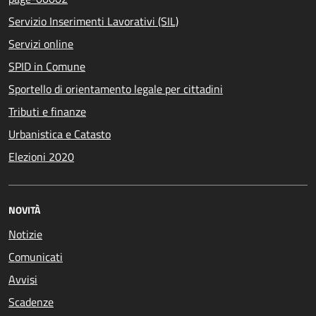
Servizio Inserimenti Lavorativi (SIL)
Servizi online
SPID in Comune
Sportello di orientamento legale per cittadini
Tributi e finanze
Urbanistica e Catasto
Elezioni 2020
NOVITÀ
Notizie
Comunicati
Avvisi
Scadenze