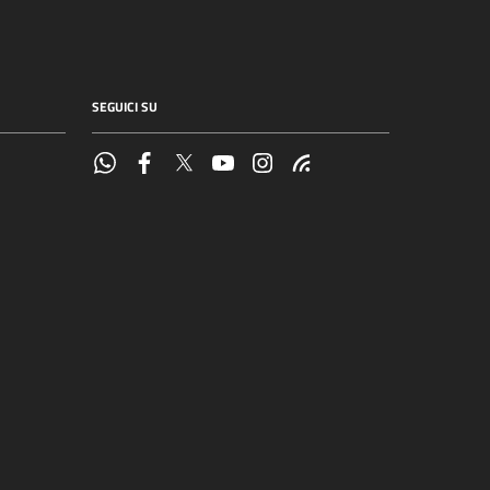
SEGUICI SU