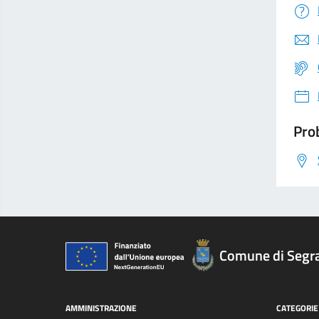
Prob
Comune di Segr
AMMINISTRAZIONE
CATEGORIE 