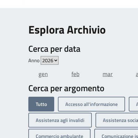
Esplora Archivio
Cerca per data
Anno
gen
feb
mar
Cerca per argomento
Tutto
Accesso all'informazione
Assistenza agli invalidi
Assistenza socia
Commercio ambulante
Comunicazione is