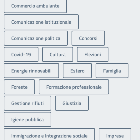
Commercio ambulante
Comunicazione istituzionale
Comunicazione politica
Concorsi
Covid-19
Cultura
Elezioni
Energie rinnovabili
Estero
Famiglia
Foreste
Formazione professionale
Gestione rifiuti
Giustizia
Igiene pubblica
Immigrazione e Integrazione sociale
Imprese