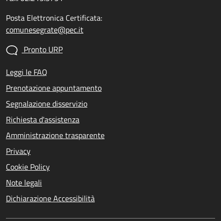
Posta Elettronica Certificata:
comunesegrate@pec.it
Pronto URP
Leggi le FAQ
Prenotazione appuntamento
Segnalazione disservizio
Richiesta d'assistenza
Amministrazione trasparente
Privacy
Cookie Policy
Note legali
Dichiarazione Accessibilità