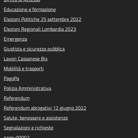
Educazione e formazione
Elezioni Politiche 25 settembre 2022
Elezioni Regionali Lombardia 2023
Emergenza
Giustizia e sicurezza pubblica
Lavori Cassanese Bis
Mobilità e trasporti
PagoPa
Polizia Amministrativa
Referendum
Referendum abrogativi 12 giugno 2022
Salute, benessere e assistenza
Segnalazioni e richieste
page-00002