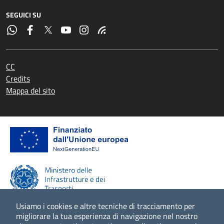
SEGUICI SU
CC
Credits
Mappa del sito
Usiamo i cookies e altre tecniche di tracciamento per
migliorare la tua esperienza di navigazione nel nostro