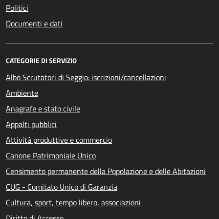
Politici
Documenti e dati
CATEGORIE DI SERVIZIO
Albo Scrutatori di Seggio: iscrizioni/cancellazioni
Ambiente
Anagrafe e stato civile
Appalti pubblici
Attività produttive e commercio
Canone Patrimoniale Unico
Censimento permanente della Popolazione e delle Abitazioni
CUG - Comitato Unico di Garanzia
Cultura, sport, tempo libero, associazioni
Diritto di Accesso