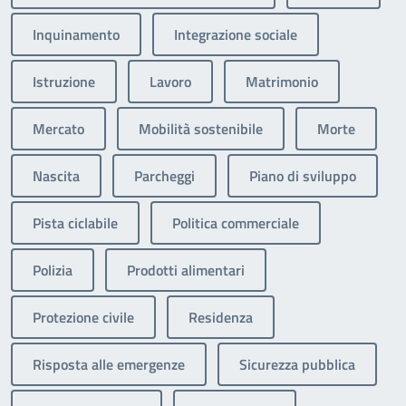
Inquinamento
Integrazione sociale
Istruzione
Lavoro
Matrimonio
Mercato
Mobilità sostenibile
Morte
Nascita
Parcheggi
Piano di sviluppo
Pista ciclabile
Politica commerciale
Polizia
Prodotti alimentari
Protezione civile
Residenza
Risposta alle emergenze
Sicurezza pubblica