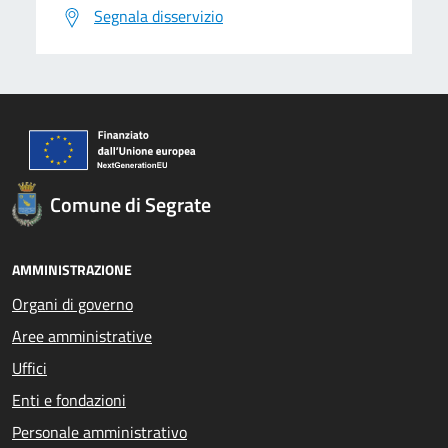
Segnala disservizio
Comune di Segrate
AMMINISTRAZIONE
Organi di governo
Aree amministrative
Uffici
Enti e fondazioni
Personale amministrativo