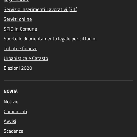
Servizio Inserimenti Lavorativi (SIL)
Servizi online
SPID in Comune
Sportello di orientamento legale per cittadini
Tributi e finanze
Urbanistica e Catasto
Elezioni 2020
NOVITÀ
Notizie
Comunicati
Avvisi
Scadenze