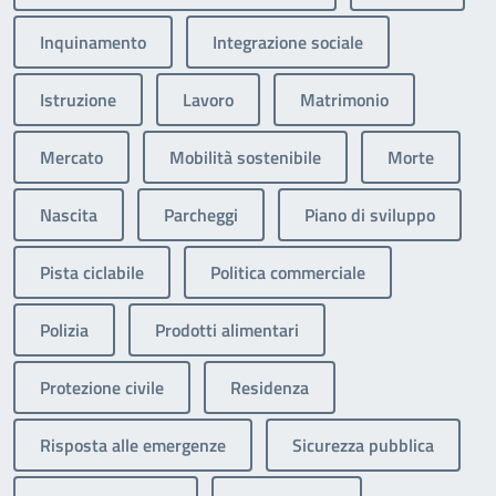
Inquinamento
Integrazione sociale
Istruzione
Lavoro
Matrimonio
Mercato
Mobilità sostenibile
Morte
Nascita
Parcheggi
Piano di sviluppo
Pista ciclabile
Politica commerciale
Polizia
Prodotti alimentari
Protezione civile
Residenza
Risposta alle emergenze
Sicurezza pubblica