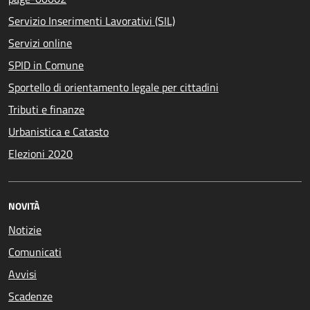
Servizio Inserimenti Lavorativi (SIL)
Servizi online
SPID in Comune
Sportello di orientamento legale per cittadini
Tributi e finanze
Urbanistica e Catasto
Elezioni 2020
NOVITÀ
Notizie
Comunicati
Avvisi
Scadenze