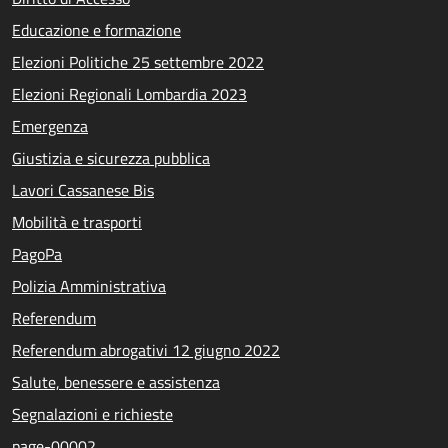
Educazione e formazione
Elezioni Politiche 25 settembre 2022
Elezioni Regionali Lombardia 2023
Emergenza
Giustizia e sicurezza pubblica
Lavori Cassanese Bis
Mobilità e trasporti
PagoPa
Polizia Amministrativa
Referendum
Referendum abrogativi 12 giugno 2022
Salute, benessere e assistenza
Segnalazioni e richieste
page-00002