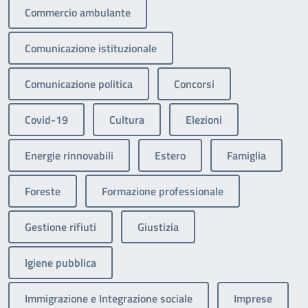
Commercio ambulante
Comunicazione istituzionale
Comunicazione politica
Concorsi
Covid-19
Cultura
Elezioni
Energie rinnovabili
Estero
Famiglia
Foreste
Formazione professionale
Gestione rifiuti
Giustizia
Igiene pubblica
Immigrazione e Integrazione sociale
Imprese