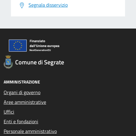
Segnala disservizio
Comune di Segrate
AMMINISTRAZIONE
Organi di governo
Aree amministrative
Uffici
Enti e fondazioni
Personale amministrativo