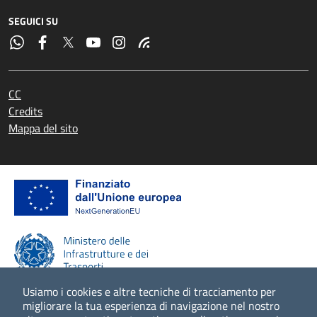
SEGUICI SU
CC
Credits
Mappa del sito
Usiamo i cookies e altre tecniche di tracciamento per
migliorare la tua esperienza di navigazione nel nostro