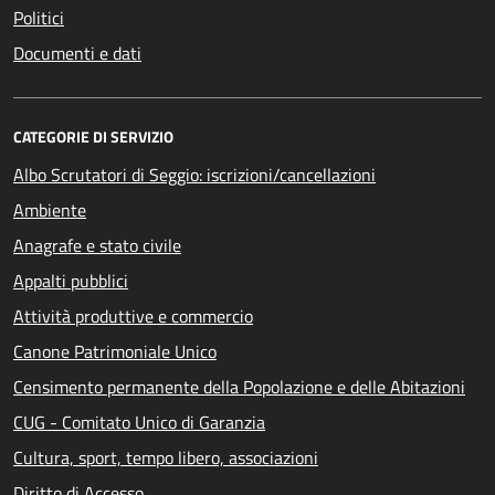
Politici
Documenti e dati
CATEGORIE DI SERVIZIO
Albo Scrutatori di Seggio: iscrizioni/cancellazioni
Ambiente
Anagrafe e stato civile
Appalti pubblici
Attività produttive e commercio
Canone Patrimoniale Unico
Censimento permanente della Popolazione e delle Abitazioni
CUG - Comitato Unico di Garanzia
Cultura, sport, tempo libero, associazioni
Diritto di Accesso