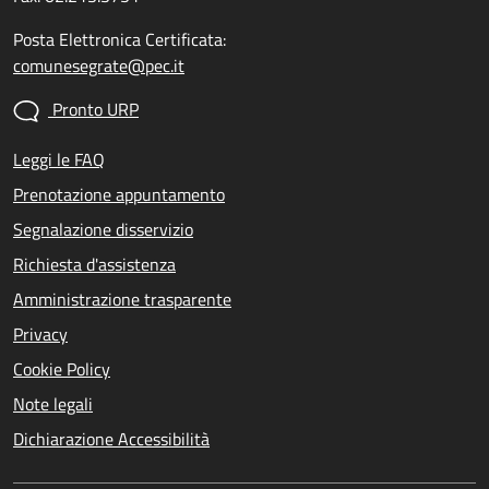
Posta Elettronica Certificata:
comunesegrate@pec.it
Pronto URP
Leggi le FAQ
Prenotazione appuntamento
Segnalazione disservizio
Richiesta d'assistenza
Amministrazione trasparente
Privacy
Cookie Policy
Note legali
Dichiarazione Accessibilità