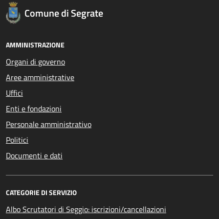
Comune di Segrate
AMMINISTRAZIONE
Organi di governo
Aree amministrative
Uffici
Enti e fondazioni
Personale amministrativo
Politici
Documenti e dati
CATEGORIE DI SERVIZIO
Albo Scrutatori di Seggio: iscrizioni/cancellazioni