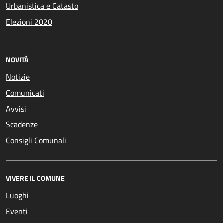
Urbanistica e Catasto
Elezioni 2020
NOVITÀ
Notizie
Comunicati
Avvisi
Scadenze
Consigli Comunali
VIVERE IL COMUNE
Luoghi
Eventi