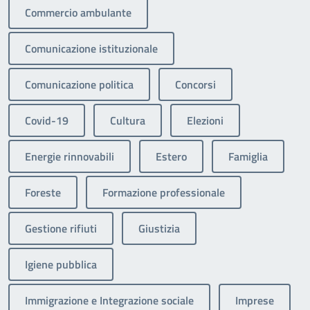
Commercio ambulante
Comunicazione istituzionale
Comunicazione politica
Concorsi
Covid-19
Cultura
Elezioni
Energie rinnovabili
Estero
Famiglia
Foreste
Formazione professionale
Gestione rifiuti
Giustizia
Igiene pubblica
Immigrazione e Integrazione sociale
Imprese