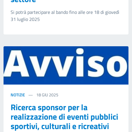
Si potrà partecipare al bando fino alle ore 18 di giovedì
31 luglio 2025
NOTIZIE
18
GIU 2025
Ricerca sponsor per la
realizzazione di eventi pubblici
sportivi, culturali e ricreativi