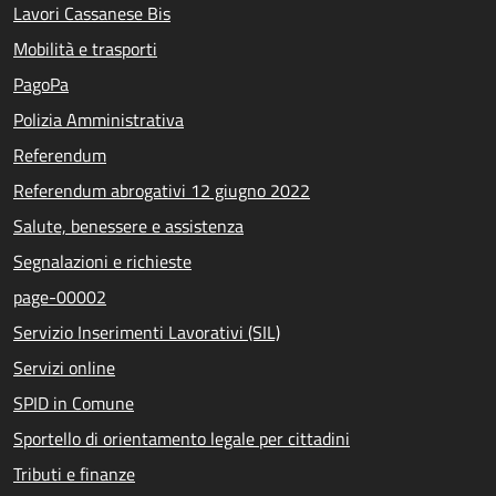
Lavori Cassanese Bis
Mobilità e trasporti
PagoPa
Polizia Amministrativa
Referendum
Referendum abrogativi 12 giugno 2022
Salute, benessere e assistenza
Segnalazioni e richieste
page-00002
Servizio Inserimenti Lavorativi (SIL)
Servizi online
SPID in Comune
Sportello di orientamento legale per cittadini
Tributi e finanze