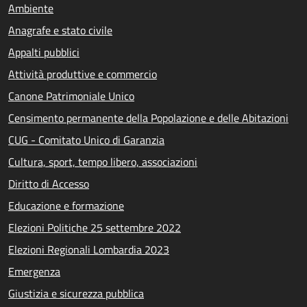
Ambiente
Anagrafe e stato civile
Appalti pubblici
Attività produttive e commercio
Canone Patrimoniale Unico
Censimento permanente della Popolazione e delle Abitazioni
CUG - Comitato Unico di Garanzia
Cultura, sport, tempo libero, associazioni
Diritto di Accesso
Educazione e formazione
Elezioni Politiche 25 settembre 2022
Elezioni Regionali Lombardia 2023
Emergenza
Giustizia e sicurezza pubblica