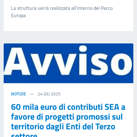
La struttura verrà realizzata all'interno del Parco
Europa
NOTIZIE
24
GIU 2025
60 mila euro di contributi SEA a
favore di progetti promossi sul
territorio dagli Enti del Terzo
settore