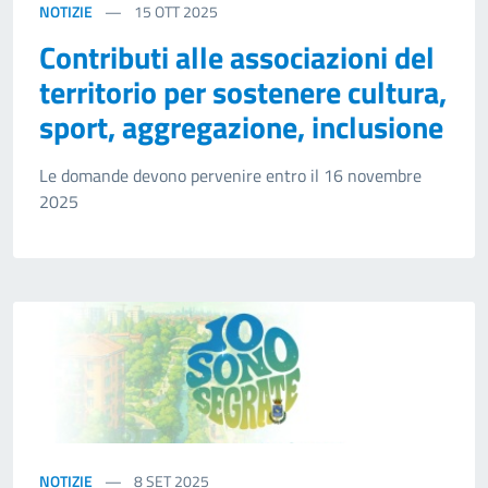
NOTIZIE
15
OTT 2025
Contributi alle associazioni del
territorio per sostenere cultura,
sport, aggregazione, inclusione
Le domande devono pervenire entro il 16 novembre
2025
NOTIZIE
8
SET 2025