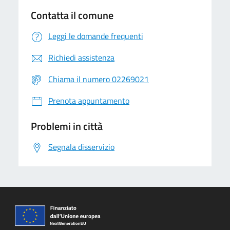
Contatta il comune
Leggi le domande frequenti
Richiedi assistenza
Chiama il numero 02269021
Prenota appuntamento
Problemi in città
Segnala disservizio