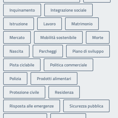
Inquinamento
Integrazione sociale
Istruzione
Lavoro
Matrimonio
Mercato
Mobilità sostenibile
Morte
Nascita
Parcheggi
Piano di sviluppo
Pista ciclabile
Politica commerciale
Polizia
Prodotti alimentari
Protezione civile
Residenza
Risposta alle emergenze
Sicurezza pubblica