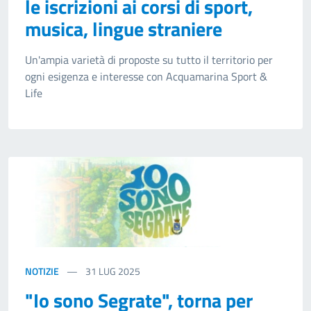
le iscrizioni ai corsi di sport,
musica, lingue straniere
Un'ampia varietà di proposte su tutto il territorio per
ogni esigenza e interesse con Acquamarina Sport &
Life
NOTIZIE
31
LUG 2025
"Io sono Segrate", torna per