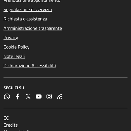
Prenotazione appuntamento
Segnalazione disservizio
Richiesta d'assistenza
Amministrazione trasparente
Privacy
Cookie Policy
Note legali
Dichiarazione Accessibilità
SEGUICI SU
CC
Credits