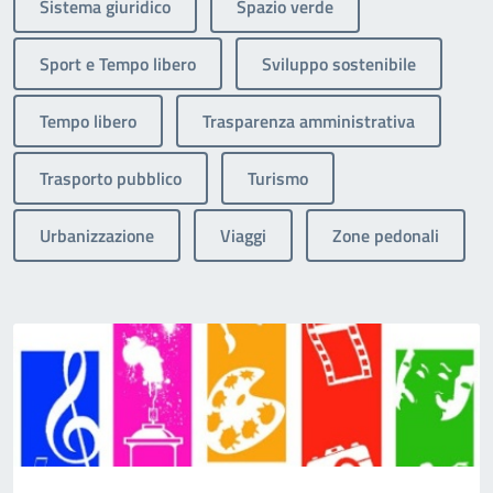
Sistema giuridico
Spazio verde
Sport e Tempo libero
Sviluppo sostenibile
Tempo libero
Trasparenza amministrativa
Trasporto pubblico
Turismo
Urbanizzazione
Viaggi
Zone pedonali