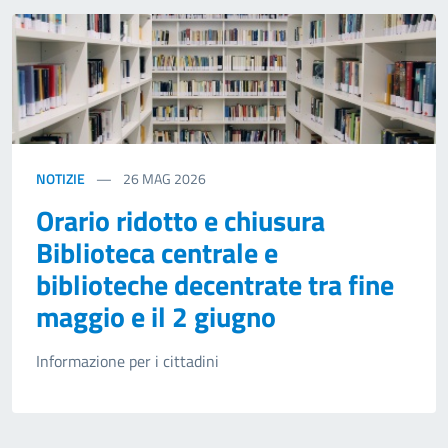
NOTIZIE
26
MAG 2026
Orario ridotto e chiusura
Biblioteca centrale e
biblioteche decentrate tra fine
maggio e il 2 giugno
Informazione per i cittadini