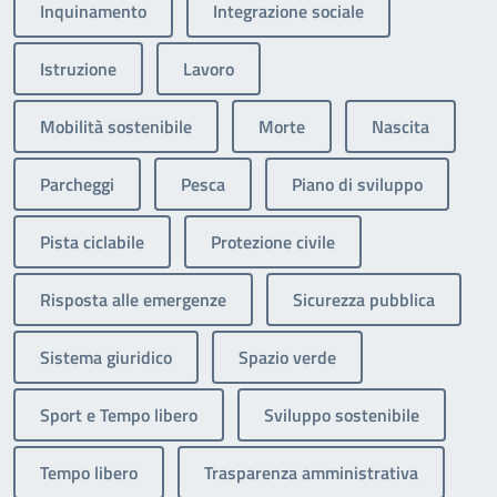
Inquinamento
Integrazione sociale
Istruzione
Lavoro
Mobilità sostenibile
Morte
Nascita
Parcheggi
Pesca
Piano di sviluppo
Pista ciclabile
Protezione civile
Risposta alle emergenze
Sicurezza pubblica
Sistema giuridico
Spazio verde
Sport e Tempo libero
Sviluppo sostenibile
Tempo libero
Trasparenza amministrativa