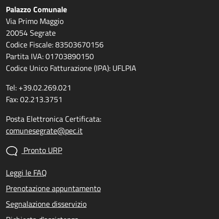
Palazzo Comunale
Via Primo Maggio
20054 Segrate
Codice Fiscale: 83503670156
Partita IVA: 01703890150
Codice Unico Fatturazione (IPA): UFLPIA
Tel: +39.02.269.021
Fax: 02.213.3751
Posta Elettronica Certificata:
comunesegrate@pec.it
Pronto URP
Leggi le FAQ
Prenotazione appuntamento
Segnalazione disservizio