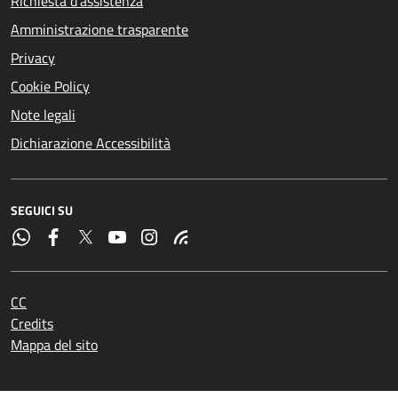
Richiesta d'assistenza
Amministrazione trasparente
Privacy
Cookie Policy
Note legali
Dichiarazione Accessibilità
SEGUICI SU
CC
Credits
Mappa del sito