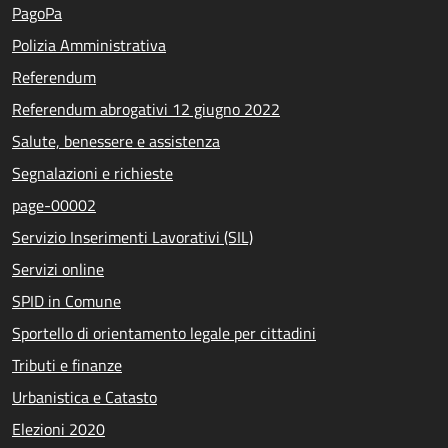
PagoPa
Polizia Amministrativa
Referendum
Referendum abrogativi 12 giugno 2022
Salute, benessere e assistenza
Segnalazioni e richieste
page-00002
Servizio Inserimenti Lavorativi (SIL)
Servizi online
SPID in Comune
Sportello di orientamento legale per cittadini
Tributi e finanze
Urbanistica e Catasto
Elezioni 2020