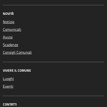
NOVITÀ
Notizie
Comunicati
Avvisi
Scadenze
Consigli Comunali
VIVERE IL COMUNE
Luoghi
Eventi
CONTATTI