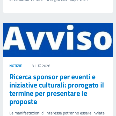
NOTIZIE
3
LUG 2026
Ricerca sponsor per eventi e
iniziative culturali: prorogato il
termine per presentare le
proposte
Le manifestazioni di interesse potranno essere inviate