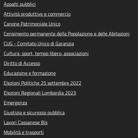
Appalti pubblici
Attività produttive e commercio
Canone Patrimoniale Unico
Censimento permanente della Popolazione e delle Abitazioni
CUG - Comitato Unico di Garanzia
Cultura, sport, tempo libero, associazioni
Diritto di Accesso
Educazione e formazione
Elezioni Politiche 25 settembre 2022
Elezioni Regionali Lombardia 2023
Emergenza
Giustizia e sicurezza pubblica
Lavori Cassanese Bis
Mobilità e trasporti