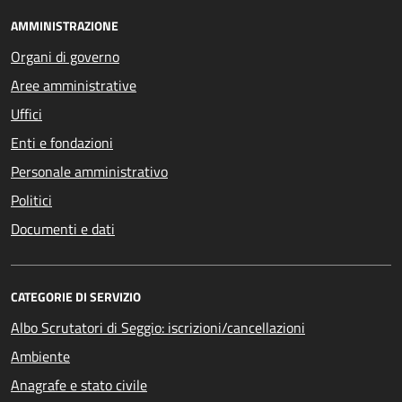
AMMINISTRAZIONE
Organi di governo
Aree amministrative
Uffici
Enti e fondazioni
Personale amministrativo
Politici
Documenti e dati
CATEGORIE DI SERVIZIO
Albo Scrutatori di Seggio: iscrizioni/cancellazioni
Ambiente
Anagrafe e stato civile