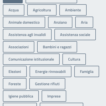
Acqua
Agricoltura
Ambiente
Animale domestico
Anziano
Aria
Assistenza agli invalidi
Assistenza sociale
Associazioni
Bambini e ragazzi
Comunicazione istituzionale
Cultura
Elezioni
Energie rinnovabili
Famiglia
Foreste
Gestione rifiuti
Igiene pubblica
Imprese