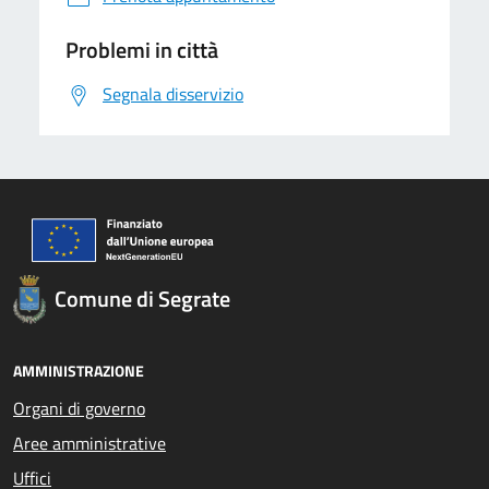
Problemi in città
Segnala disservizio
Comune di Segrate
AMMINISTRAZIONE
Organi di governo
Aree amministrative
Uffici