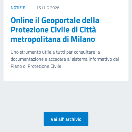
NOTIZIE
15
LUG 2026
Online il Geoportale della
Protezione Civile di Città
metropolitana di Milano
Uno strumento utile a tutti per consultare la
documentazione e accedere al sistema informativo del
Piano di Protezione Civile
Vai all' archivio