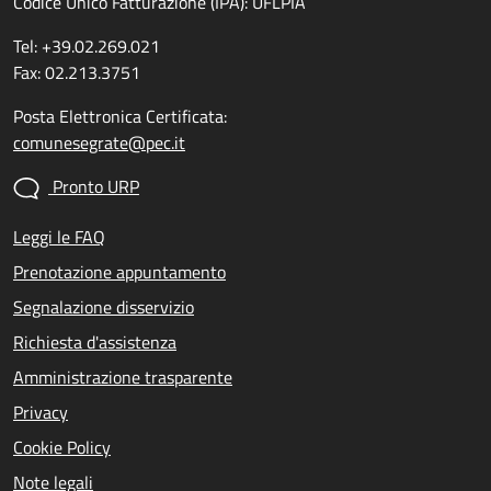
Codice Unico Fatturazione (IPA): UFLPIA
Tel: +39.02.269.021
Fax: 02.213.3751
Posta Elettronica Certificata:
comunesegrate@pec.it
Pronto URP
Leggi le FAQ
Prenotazione appuntamento
Segnalazione disservizio
Richiesta d'assistenza
Amministrazione trasparente
Privacy
Cookie Policy
Note legali