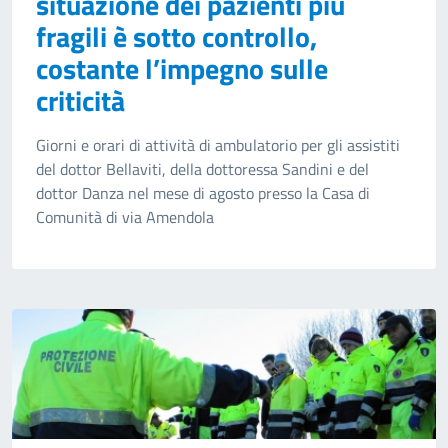
situazione dei pazienti più
fragili è sotto controllo,
costante l’impegno sulle
criticità
Giorni e orari di attività di ambulatorio per gli assistiti
del dottor Bellaviti, della dottoressa Sandini e del
dottor Danza nel mese di agosto presso la Casa di
Comunità di via Amendola