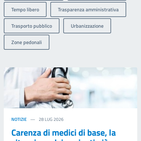
Tempo libero
Trasparenza amministrativa
Trasporto pubblico
Urbanizzazione
Zone pedonali
NOTIZIE
28
LUG 2026
Carenza di medici di base, la