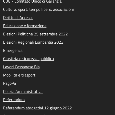
CUG - Comitato Unico di Garanzia
Cultura, sport, tempo libero, associazioni
Diritto di Accesso
Educazione e formazione
Elezioni Politiche 25 settembre 2022
Elezioni Regionali Lombardia 2023
Emergenza
Giustizia e sicurezza pubblica
Lavori Cassanese Bis
Mobilità e trasporti
PagoPa
Polizia Amministrativa
Referendum
Referendum abrogativi 12 giugno 2022