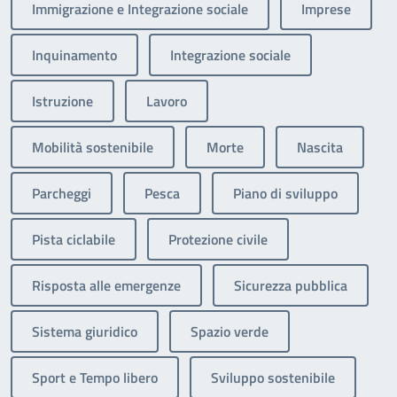
Immigrazione e Integrazione sociale
Imprese
Inquinamento
Integrazione sociale
Istruzione
Lavoro
Mobilità sostenibile
Morte
Nascita
Parcheggi
Pesca
Piano di sviluppo
Pista ciclabile
Protezione civile
Risposta alle emergenze
Sicurezza pubblica
Sistema giuridico
Spazio verde
Sport e Tempo libero
Sviluppo sostenibile