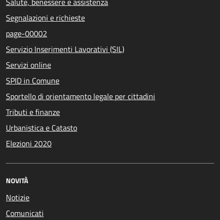
Salute, benessere e assistenza
Segnalazioni e richieste
page-00002
Servizio Inserimenti Lavorativi (SIL)
Servizi online
SPID in Comune
Sportello di orientamento legale per cittadini
Tributi e finanze
Urbanistica e Catasto
Elezioni 2020
NOVITÀ
Notizie
Comunicati