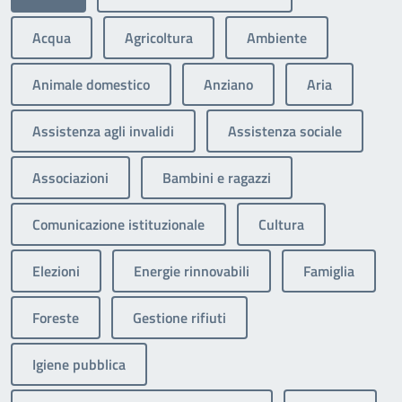
Acqua
Agricoltura
Ambiente
Animale domestico
Anziano
Aria
Assistenza agli invalidi
Assistenza sociale
Associazioni
Bambini e ragazzi
Comunicazione istituzionale
Cultura
Elezioni
Energie rinnovabili
Famiglia
Foreste
Gestione rifiuti
Igiene pubblica