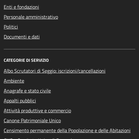
Enti e fondazioni
Personale amministrativo
Politici
Documenti e dati
CATEGORIE DI SERVIZIO
Albo Scrutatori di Seggio: iscrizioni/cancellazioni
Ambiente
Anagrafe e stato civile
Appalti pubblici
Attività produttive e commercio
Canone Patrimoniale Unico
Censimento permanente della Popolazione e delle Abitazioni