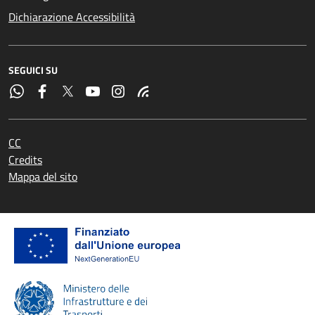
Dichiarazione Accessibilità
SEGUICI SU
CC
Credits
Mappa del sito