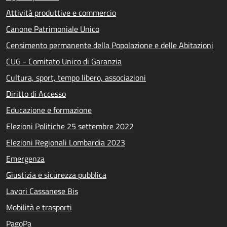
Attività produttive e commercio
Canone Patrimoniale Unico
Censimento permanente della Popolazione e delle Abitazioni
CUG - Comitato Unico di Garanzia
Cultura, sport, tempo libero, associazioni
Diritto di Accesso
Educazione e formazione
Elezioni Politiche 25 settembre 2022
Elezioni Regionali Lombardia 2023
Emergenza
Giustizia e sicurezza pubblica
Lavori Cassanese Bis
Mobilità e trasporti
PagoPa