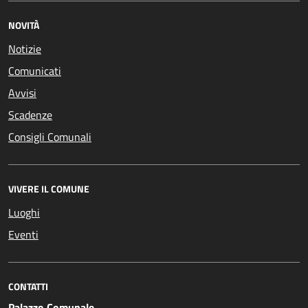
NOVITÀ
Notizie
Comunicati
Avvisi
Scadenze
Consigli Comunali
VIVERE IL COMUNE
Luoghi
Eventi
CONTATTI
Palazzo Comunale