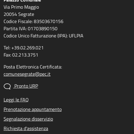
Via Primo Maggio
20054 Segrate
Codice Fiscale: 83503670156
Partita IVA: 01703890150
Codice Unico Fatturazione (IPA): UFLPIA
Tel: +39.02.269.021
Fax: 02.213.3751
Posta Elettronica Certificata:
comunesegrate@pec.it
Pronto URP
Leggi le FAQ
Prenotazione appuntamento
Segnalazione disservizio
Richiesta d'assistenza