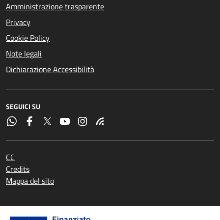
Amministrazione trasparente
Privacy
Cookie Policy
Note legali
Dichiarazione Accessibilità
SEGUICI SU
CC
Credits
Mappa del sito