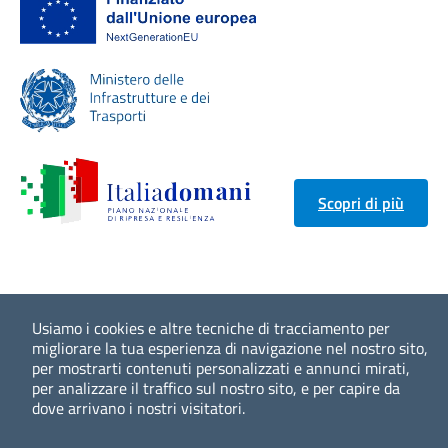
Scopri di più
Usiamo i cookies e altre tecniche di tracciamento per
migliorare la tua esperienza di navigazione nel nostro sito,
per mostrarti contenuti personalizzati e annunci mirati,
per analizzare il traffico sul nostro sito, e per capire da
dove arrivano i nostri visitatori.