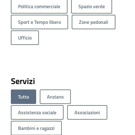
Politica commerciale
Spazio verde
Sport e Tempo libero
Zone pedonali
Ufficio
Servizi
Tutto
Anziano
Assistenza sociale
Associazioni
Bambini e ragazzi