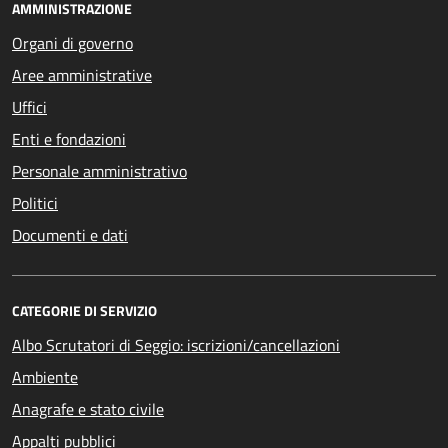
AMMINISTRAZIONE
Organi di governo
Aree amministrative
Uffici
Enti e fondazioni
Personale amministrativo
Politici
Documenti e dati
CATEGORIE DI SERVIZIO
Albo Scrutatori di Seggio: iscrizioni/cancellazioni
Ambiente
Anagrafe e stato civile
Appalti pubblici