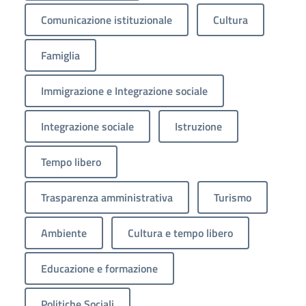
Comunicazione istituzionale
Cultura
Famiglia
Immigrazione e Integrazione sociale
Integrazione sociale
Istruzione
Tempo libero
Trasparenza amministrativa
Turismo
Ambiente
Cultura e tempo libero
Educazione e formazione
Politiche Sociali