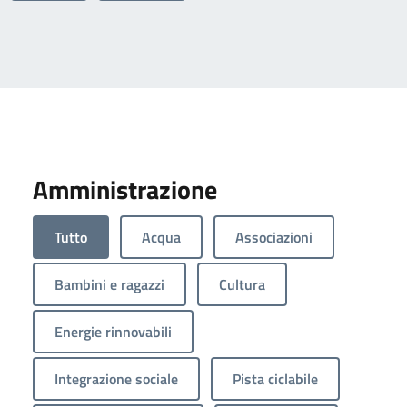
Amministrazione
Tutto
Acqua
Associazioni
Bambini e ragazzi
Cultura
Energie rinnovabili
Integrazione sociale
Pista ciclabile