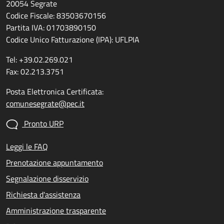
20054 Segrate
Codice Fiscale: 83503670156
Partita IVA: 01703890150
Codice Unico Fatturazione (IPA): UFLPIA
Tel: +39.02.269.021
Fax: 02.213.3751
Posta Elettronica Certificata:
comunesegrate@pec.it
Pronto URP
Leggi le FAQ
Prenotazione appuntamento
Segnalazione disservizio
Richiesta d'assistenza
Amministrazione trasparente