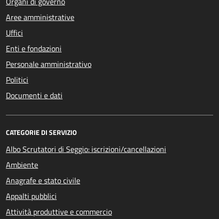
Organi di governo
Aree amministrative
Uffici
Enti e fondazioni
Personale amministrativo
Politici
Documenti e dati
CATEGORIE DI SERVIZIO
Albo Scrutatori di Seggio: iscrizioni/cancellazioni
Ambiente
Anagrafe e stato civile
Appalti pubblici
Attività produttive e commercio