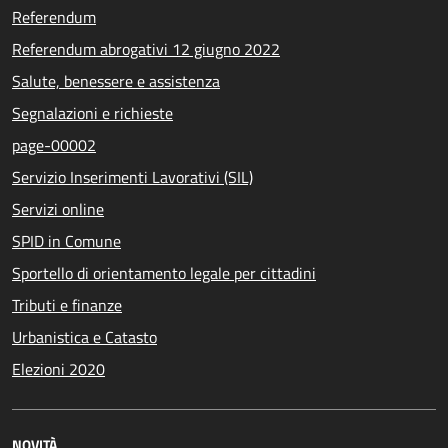
Referendum
Referendum abrogativi 12 giugno 2022
Salute, benessere e assistenza
Segnalazioni e richieste
page-00002
Servizio Inserimenti Lavorativi (SIL)
Servizi online
SPID in Comune
Sportello di orientamento legale per cittadini
Tributi e finanze
Urbanistica e Catasto
Elezioni 2020
NOVITÀ