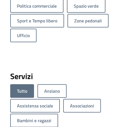
Politica commerciale
Spazio verde
Sport e Tempo libero
Zone pedonali
Ufficio
Servizi
Tutto
Anziano
Assistenza sociale
Associazioni
Bambini e ragazzi