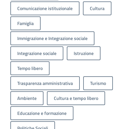
Comunicazione istituzionale
Cultura
Famiglia
Immigrazione e Integrazione sociale
Integrazione sociale
Istruzione
Tempo libero
Trasparenza amministrativa
Turismo
Ambiente
Cultura e tempo libero
Educazione e formazione
Politiche Sociali