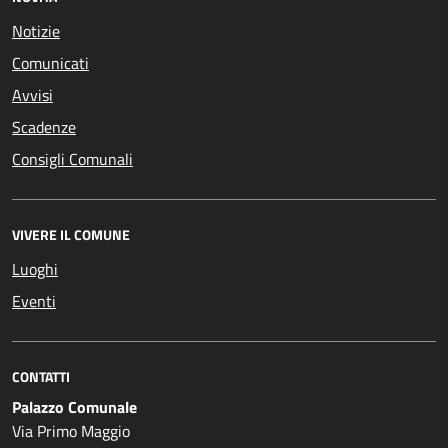
Notizie
Comunicati
Avvisi
Scadenze
Consigli Comunali
VIVERE IL COMUNE
Luoghi
Eventi
CONTATTI
Palazzo Comunale
Via Primo Maggio