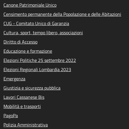
Canone Patrimoniale Unico
Censimento permanente della Popolazione e delle Abitazioni
CUG - Comitato Unico di Garanzia
Cultura, sport, tempo libero, associazioni
Diritto di Accesso
Educazione e formazione
Elezioni Politiche 25 settembre 2022
Elezioni Regionali Lombardia 2023
Emergenza
Giustizia e sicurezza pubblica
Lavori Cassanese Bis
Mobilità e trasporti
PagoPa
Polizia Amministrativa