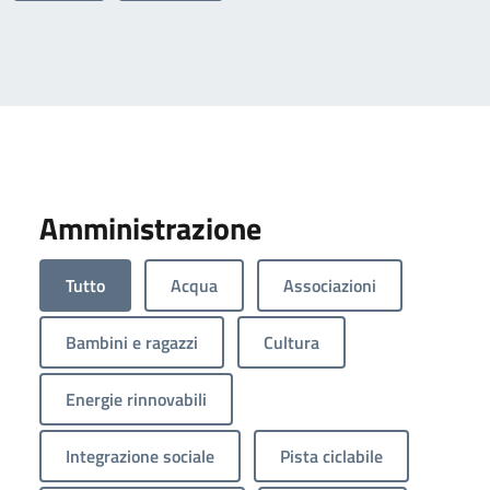
Amministrazione
Tutto
Acqua
Associazioni
Bambini e ragazzi
Cultura
Energie rinnovabili
Integrazione sociale
Pista ciclabile