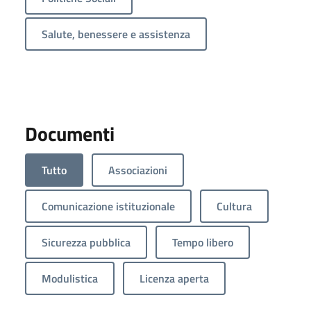
Salute, benessere e assistenza
Documenti
Tutto
Associazioni
Comunicazione istituzionale
Cultura
Sicurezza pubblica
Tempo libero
Modulistica
Licenza aperta