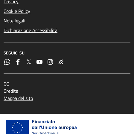
Privacy
Cookie Policy
Note legali
Dichiarazione Accessibilità
SEGUICI SU
CC
Credits
Mappa del sito