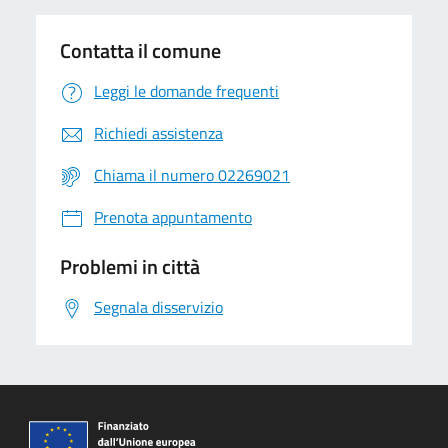
Contatta il comune
Leggi le domande frequenti
Richiedi assistenza
Chiama il numero 02269021
Prenota appuntamento
Problemi in città
Segnala disservizio