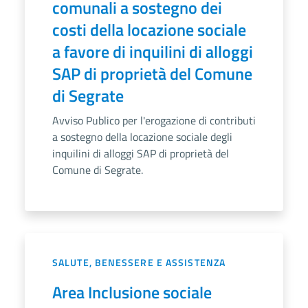
comunali a sostegno dei
costi della locazione sociale
a favore di inquilini di alloggi
SAP di proprietà del Comune
di Segrate
Avviso Publico per l'erogazione di contributi
a sostegno della locazione sociale degli
inquilini di alloggi SAP di proprietà del
Comune di Segrate.
SALUTE, BENESSERE E ASSISTENZA
Area Inclusione sociale