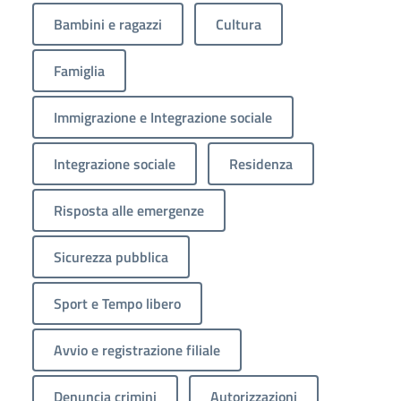
Bambini e ragazzi
Cultura
Famiglia
Immigrazione e Integrazione sociale
Integrazione sociale
Residenza
Risposta alle emergenze
Sicurezza pubblica
Sport e Tempo libero
Avvio e registrazione filiale
Denuncia crimini
Autorizzazioni