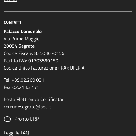
CONTATTI
Palazzo Comunale
Via Primo Maggio
20054 Segrate
Codice Fiscale: 83503670156
Partita IVA: 01703890150
Codice Unico Fatturazione (IPA): UFLPIA
Tel: +39.02.269.021
Fax: 02.213.3751
Posta Elettronica Certificata:
comunesegrate@pec.it
Pronto URP
Leggi le FAQ