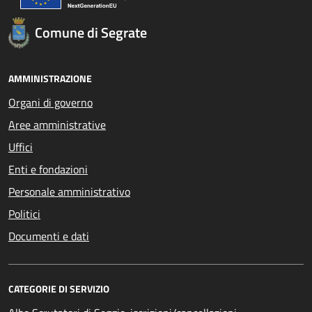
Comune di Segrate
AMMINISTRAZIONE
Organi di governo
Aree amministrative
Uffici
Enti e fondazioni
Personale amministrativo
Politici
Documenti e dati
CATEGORIE DI SERVIZIO