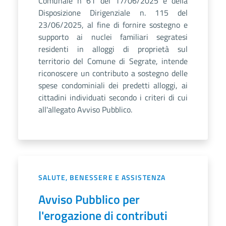
Comunale n 61 del 17/06/2025 e della
Disposizione Dirigenziale n. 115 del
23/06/2025, al fine di fornire sostegno e
supporto ai nuclei familiari segratesi
residenti in alloggi di proprietà sul
territorio del Comune di Segrate, intende
riconoscere un contributo a sostegno delle
spese condominiali dei predetti alloggi, ai
cittadini individuati secondo i criteri di cui
all'allegato Avviso Pubblico.
SALUTE, BENESSERE E ASSISTENZA
Avviso Pubblico per
l'erogazione di contributi