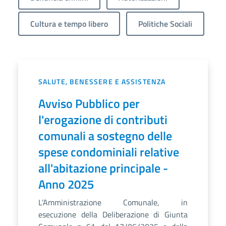
Cultura e tempo libero
Politiche Sociali
SALUTE, BENESSERE E ASSISTENZA
Avviso Pubblico per
l'erogazione di contributi
comunali a sostegno delle
spese condominiali relative
all'abitazione principale -
Anno 2025
L’Amministrazione Comunale, in
esecuzione della Deliberazione di Giunta