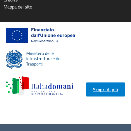
Mappa del sito
Scopri di più