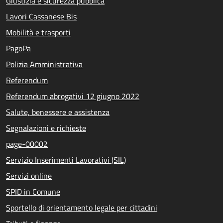
Giustizia e sicurezza pubblica
Lavori Cassanese Bis
Mobilità e trasporti
PagoPa
Polizia Amministrativa
Referendum
Referendum abrogativi 12 giugno 2022
Salute, benessere e assistenza
Segnalazioni e richieste
page-00002
Servizio Inserimenti Lavorativi (SIL)
Servizi online
SPID in Comune
Sportello di orientamento legale per cittadini