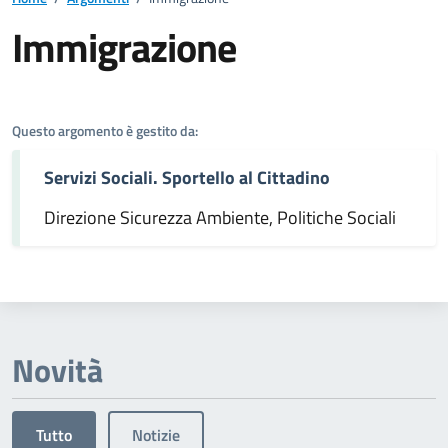
Immigrazione
Dettagli dell'argomento
Questo argomento è gestito da:
Servizi Sociali. Sportello al Cittadino
Direzione Sicurezza Ambiente, Politiche Sociali
Novità
Tutto
Notizie