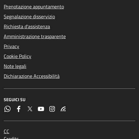
Prenotazione appuntamento
Segnalazione disservizio
Richiesta d'assistenza
Amministrazione trasparente
Privacy
Cookie Policy
Note legali
Dichiarazione Accessibilità
SEGUICI SU
CC
Credits