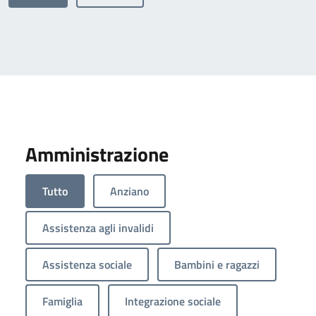
Amministrazione
Tutto
Anziano
Assistenza agli invalidi
Assistenza sociale
Bambini e ragazzi
Famiglia
Integrazione sociale