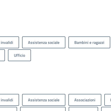
 invalidi
Assistenza sociale
Bambini e ragazzi
Ufficio
 invalidi
Assistenza sociale
Associazioni