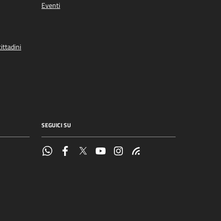
Eventi
ittadini
SEGUICI SU