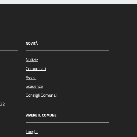
NOVITÀ
Notizie
Comunicati
Avvisi
Scadenze
Consigli Comunali
022
VIVERE IL COMUNE
Luoghi