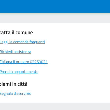
tatta il comune
Leggi le domande frequenti
Richiedi assistenza
Chiama il numero 02269021
Prenota appuntamento
lemi in città
Segnala disservizio