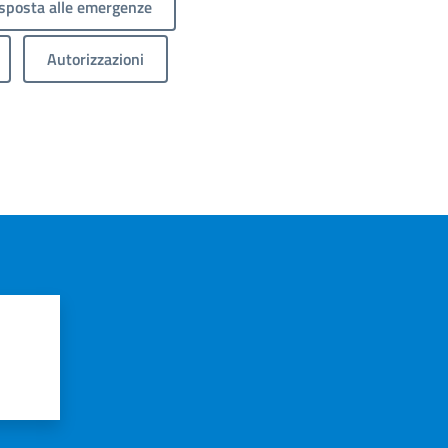
sposta alle emergenze
Autorizzazioni
?