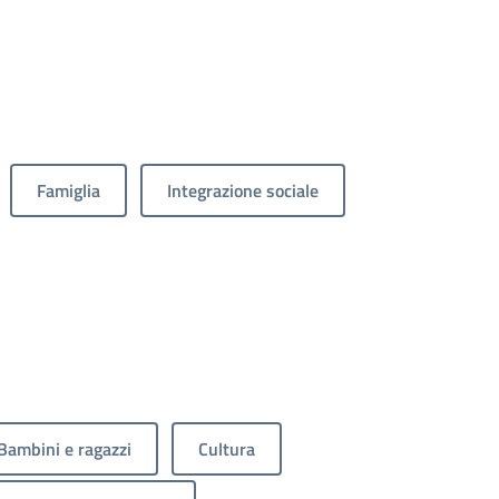
Famiglia
Integrazione sociale
Bambini e ragazzi
Cultura