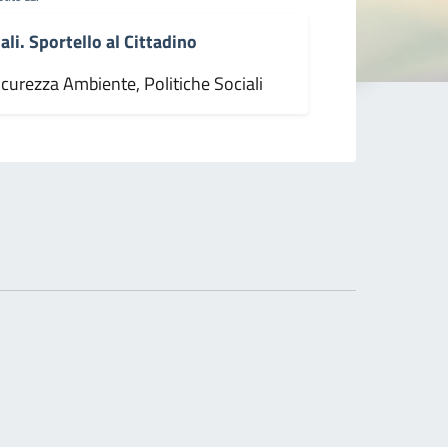
ali. Sportello al Cittadino
icurezza Ambiente, Politiche Sociali