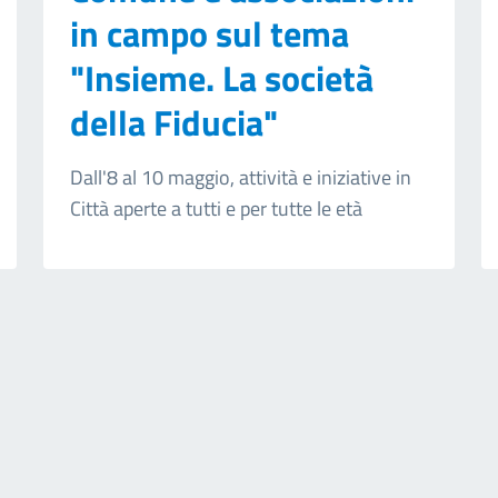
in campo sul tema
"Insieme. La società
della Fiducia"
Dall'8 al 10 maggio, attività e iniziative in
Città aperte a tutti e per tutte le età
ext page