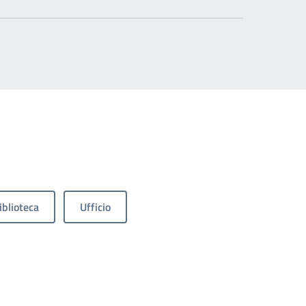
iblioteca
Ufficio