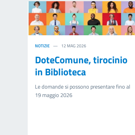
NOTIZIE
12
MAG 2026
DoteComune, tirocinio
in Biblioteca
Le domande si possono presentare fino al
19 maggio 2026