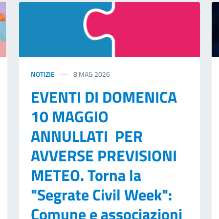
NOTIZIE
8
MAG 2026
EVENTI DI DOMENICA
10 MAGGIO
ANNULLATI PER
AVVERSE PREVISIONI
METEO. Torna la
"Segrate Civil Week":
Comune e associazioni