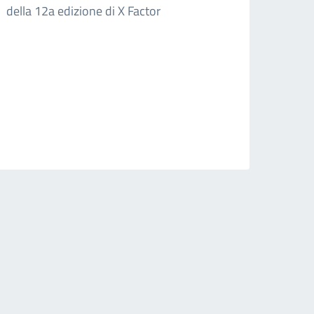
della 12a edizione di X Factor