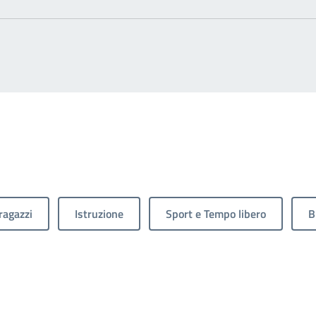
ragazzi
Istruzione
Sport e Tempo libero
B