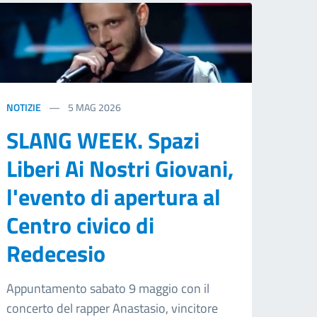
NOTIZIE
5
MAG 2026
SLANG WEEK. Spazi
Liberi Ai Nostri Giovani,
l'evento di apertura al
Centro civico di
Redecesio
Appuntamento sabato 9 maggio con il
concerto del rapper Anastasio, vincitore