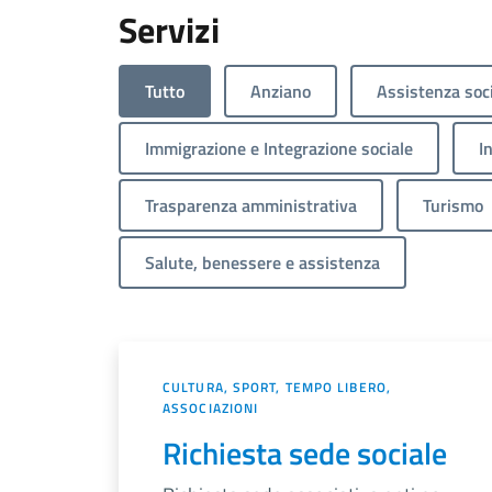
Servizi
Tutto
Anziano
Assistenza soc
Immigrazione e Integrazione sociale
I
Trasparenza amministrativa
Turismo
Salute, benessere e assistenza
CULTURA, SPORT, TEMPO LIBERO,
ASSOCIAZIONI
Richiesta sede sociale