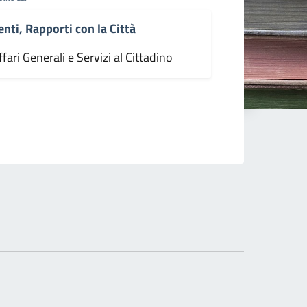
enti, Rapporti con la Città
fari Generali e Servizi al Cittadino