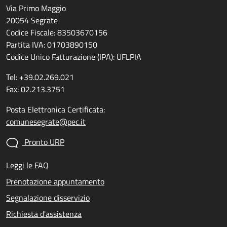
Via Primo Maggio
20054 Segrate
Codice Fiscale: 83503670156
Partita IVA: 01703890150
Codice Unico Fatturazione (IPA): UFLPIA
Tel: +39.02.269.021
Fax: 02.213.3751
Posta Elettronica Certificata:
comunesegrate@pec.it
Pronto URP
Leggi le FAQ
Prenotazione appuntamento
Segnalazione disservizio
Richiesta d'assistenza