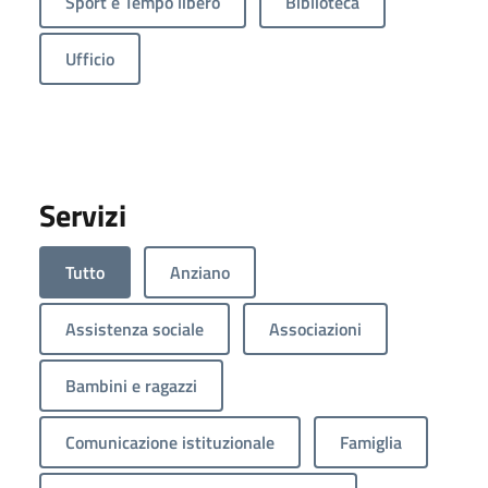
Sport e Tempo libero
Biblioteca
Ufficio
Servizi
Tutto
Anziano
Assistenza sociale
Associazioni
Bambini e ragazzi
Comunicazione istituzionale
Famiglia