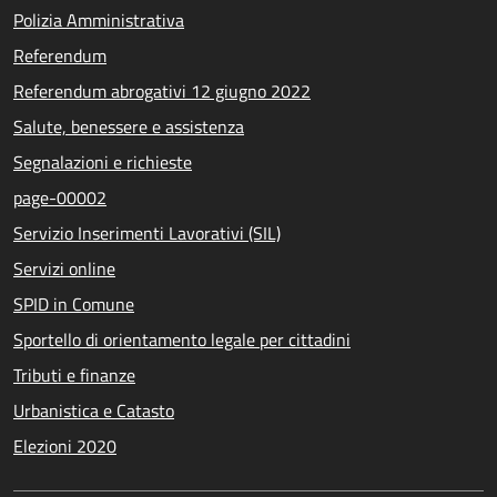
Polizia Amministrativa
Referendum
Referendum abrogativi 12 giugno 2022
Salute, benessere e assistenza
Segnalazioni e richieste
page-00002
Servizio Inserimenti Lavorativi (SIL)
Servizi online
SPID in Comune
Sportello di orientamento legale per cittadini
Tributi e finanze
Urbanistica e Catasto
Elezioni 2020