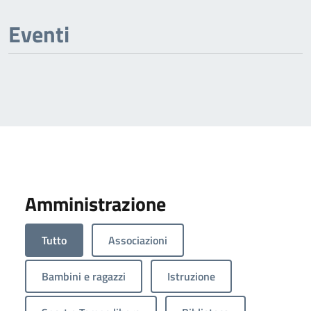
Eventi
Amministrazione
Tutto
Associazioni
Bambini e ragazzi
Istruzione