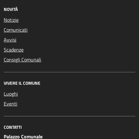
NOVITÀ
Notizie
Comunicati
Avvisi
Scadenze
Consigli Comunali
VIVERE IL COMUNE
Luoghi
Eventi
CONTATTI
Palazzo Comunale