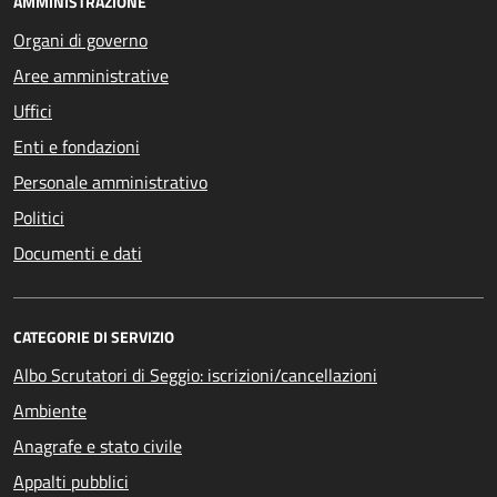
AMMINISTRAZIONE
Organi di governo
Aree amministrative
Uffici
Enti e fondazioni
Personale amministrativo
Politici
Documenti e dati
CATEGORIE DI SERVIZIO
Albo Scrutatori di Seggio: iscrizioni/cancellazioni
Ambiente
Anagrafe e stato civile
Appalti pubblici