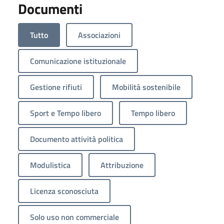
Documenti
Tutto
Associazioni
Comunicazione istituzionale
Gestione rifiuti
Mobilità sostenibile
Sport e Tempo libero
Tempo libero
Documento attività politica
Modulistica
Attribuzione
Licenza sconosciuta
Solo uso non commerciale