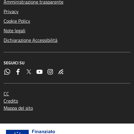
Amministrazione trasparente
Privacy
Cookie Policy
Note legali
Dichiarazione Accessibilità
SEGUICI SU
CC
Credits
Mappa del sito