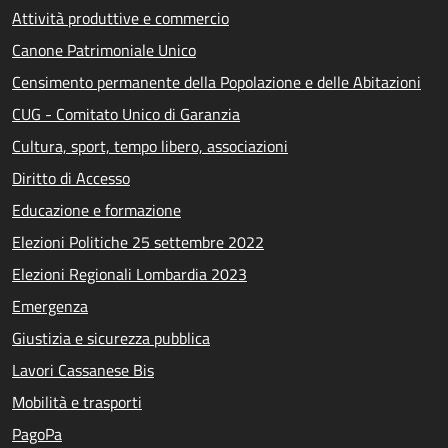
Attività produttive e commercio
Canone Patrimoniale Unico
Censimento permanente della Popolazione e delle Abitazioni
CUG - Comitato Unico di Garanzia
Cultura, sport, tempo libero, associazioni
Diritto di Accesso
Educazione e formazione
Elezioni Politiche 25 settembre 2022
Elezioni Regionali Lombardia 2023
Emergenza
Giustizia e sicurezza pubblica
Lavori Cassanese Bis
Mobilità e trasporti
PagoPa