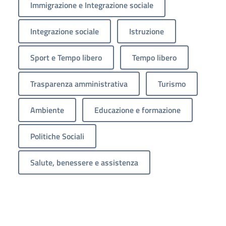
Immigrazione e Integrazione sociale
Integrazione sociale
Istruzione
Sport e Tempo libero
Tempo libero
Trasparenza amministrativa
Turismo
Ambiente
Educazione e formazione
Politiche Sociali
Salute, benessere e assistenza