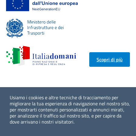
Scopri di più
Usiamo i cookies e altre tecniche di tracciamento per
migliorare la tua esperienza di navigazione nel nostro sito,
per mostrarti contenuti personalizzati e annunci mirati,
per analizzare il traffico sul nostro sito, e per capire da
dove arrivano i nostri visitatori.